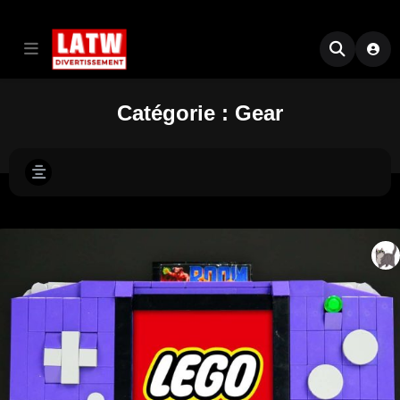
Catégorie :
Gear