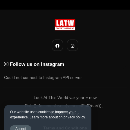
Follow us on instagram
Could not connect to Instagram API server.
Look At This World var year = new
Date();document.write(year.getFullYear()); .
Our website uses cookies to improve your
Privacy Policy
experience. Learn more about on privacy policy.
Terms and Conditions
Accept