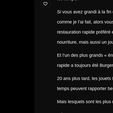
Si vous avez grandi à la f
comme je l’ai fait, alors vo
restauration rapide préféré
nourriture, mais aussi un 
Et l’un des plus grands « é
rapide a toujours été Burger
20 ans plus tard, les jouet
temps peuvent rapporter bea
Mais lesquels sont les plus 