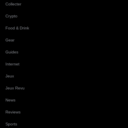
Collecter
Crypto
Food & Drink
Gear
Guides
Internet
Jeux
Jeux Revu
News
Reviews
Sports