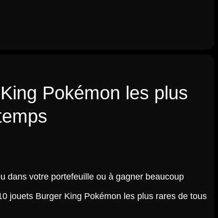
 King Pokémon les plus
 temps
ou dans votre portefeuille ou à gagner beaucoup
10 jouets Burger King Pokémon les plus rares de tous