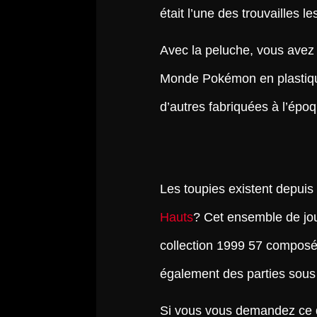
était l’une des trouvailles le
Avec la peluche, vous avez 
Monde Pokémon en plastique
d’autres fabriquées à l’épo
Les toupies existent depuis
Hauts
? Cet ensemble de jou
collection 1999 57 composé
également des parties sous
Si vous vous demandez ce qu