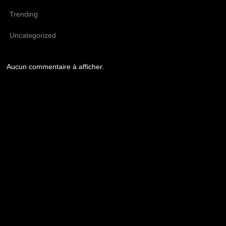
Trending
Uncategorized
Aucun commentaire à afficher.