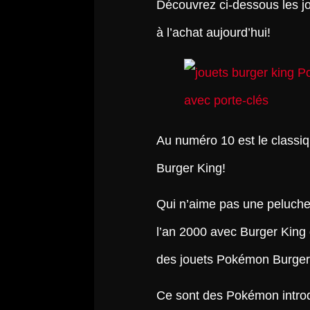
Découvrez ci-dessous les j
à l’achat aujourd’hui!
Au numéro 10 est le classi
Burger King!
Qui n’aime pas une peluche
l’an 2000 avec Burger King qu
des jouets Pokémon Burger 
Ce sont des Pokémon introd