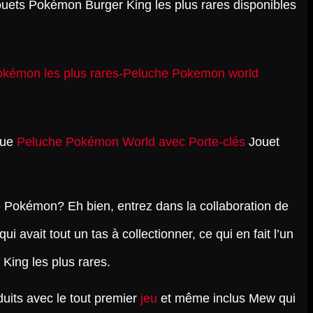
ouets Pokémon Burger King les plus rares disponibles
que
Peluche Pokémon World avec Porte-clés
Jouet
 Pokémon? Eh bien, entrez dans la collaboration de
i avait tout un tas à collectionner, ce qui en fait l’un
King les plus rares.
uits avec le tout premier
jeu
et même inclus Mew qui