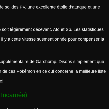
 solides PV, une excellente étoile d’attaque et une
soit légèrement décevant. Atq et Sp. Les statistiques
 il y a cette vitesse susmentionnée pour compenser la
e supplémentaire de Garchomp. Disons simplement que
r de ces Pokémon en ce qui concerne la meilleure liste
e!
 Incarnée)