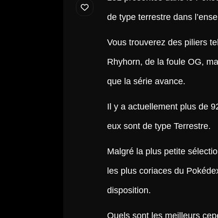
de type terrestre dans l’ens
Vous trouverez des piliers 
Rhyhorn, de la foule OG, mai
que la série avance.
Il y a actuellement plus de
eux sont de type Terrestre.
Malgré la plus petite sélectio
les plus coriaces du Pokédex
disposition.
Quels sont les meilleurs ce