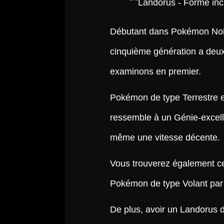
Débutant dans Pokémon Noi
cinquième génération a deux
examinons en premier.
Pokémon de type Terrestre e
ressemble à un Génie-excelle
même une vitesse décente.
Vous trouverez également ce
Pokémon de type Volant par
De plus, avoir un Landorus 