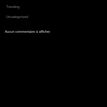
Trending
Uncategorized
Aucun commentaire à afficher.