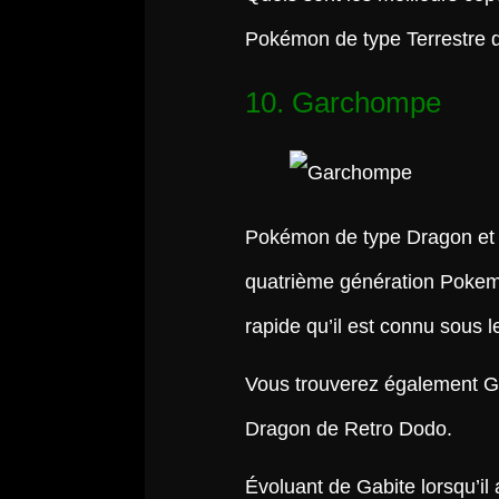
Pokémon de type Terrestre d
10. Garchompe
Pokémon de type Dragon et Te
quatrième génération Poke
rapide qu’il est connu sous
Vous trouverez également Ga
Dragon de Retro Dodo.
Évoluant de Gabite lorsqu’il 