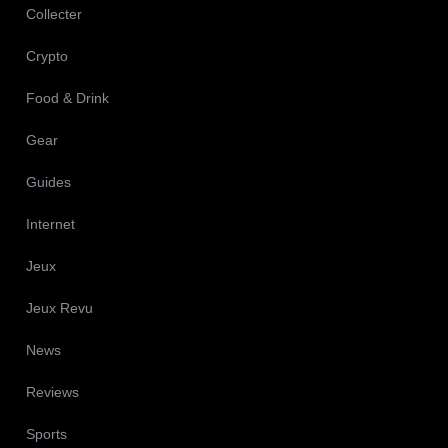
Collecter
Crypto
Food & Drink
Gear
Guides
Internet
Jeux
Jeux Revu
News
Reviews
Sports