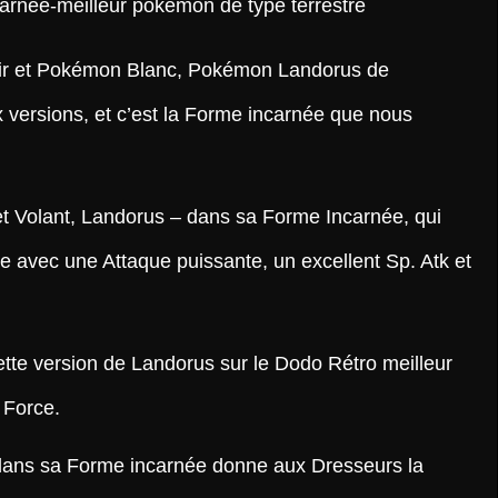
r et Pokémon Blanc, Pokémon Landorus de
 versions, et c’est la Forme incarnée que nous
t Volant, Landorus – dans sa Forme Incarnée, qui
 avec une Attaque puissante, un excellent Sp. Atk et
tte version de Landorus sur le Dodo Rétro meilleur
 Force.
dans sa Forme incarnée donne aux Dresseurs la