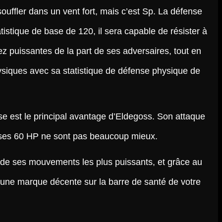
souffler dans un vent fort, mais c’est Sp. La défense
tistique de base de 120, il sera capable de résister à
z puissantes de la part de ses adversaires, tout en
ysiques avec sa statistique de défense physique de
e est le principal avantage d’Eldegoss. Son attaque
 ses 60 HP ne sont pas beaucoup mieux.
n de ses mouvements les plus puissants, et grâce au
 une marque décente sur la barre de santé de votre