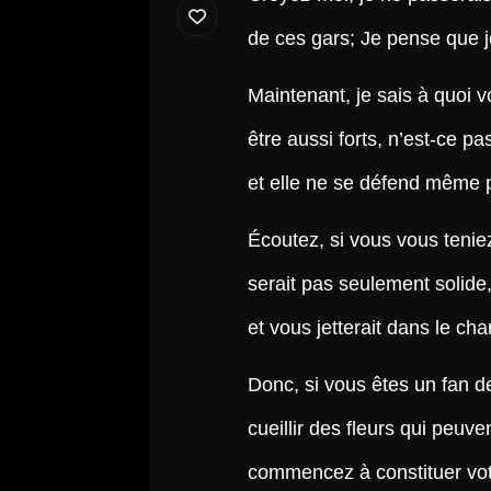
de ces gars; Je pense que j
Maintenant, je sais à quoi
être aussi forts, n’est-ce 
et elle ne se défend même 
Écoutez, si vous vous teniez
serait pas seulement solide,
et vous jetterait dans le ch
Donc, si vous êtes un fan 
cueillir des fleurs qui peuve
commencez à constituer vot