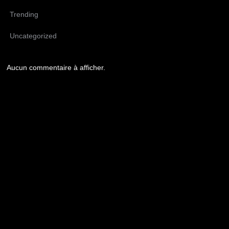
Trending
Uncategorized
Aucun commentaire à afficher.