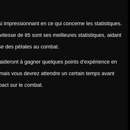
si impressionnant en ce qui concerne les statistiques.
vitesse de 85 sont ses meilleures statistiques, aidant
se des pétales au combat.
aideront à gagner quelques points d’expérience en
 mais vous devrez attendre un certain temps avant
pact sur le combat.