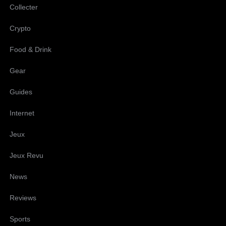
Collecter
Crypto
Food & Drink
Gear
Guides
Internet
Jeux
Jeux Revu
News
Reviews
Sports