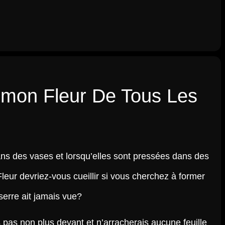
émon Fleur De Tous Les
dans des vases et lorsqu’elles sont pressées dans des
leur devriez-vous cueillir si vous cherchez à former
 serre ait jamais vue?
 pas non plus devant et n’arracherais aucune feuille