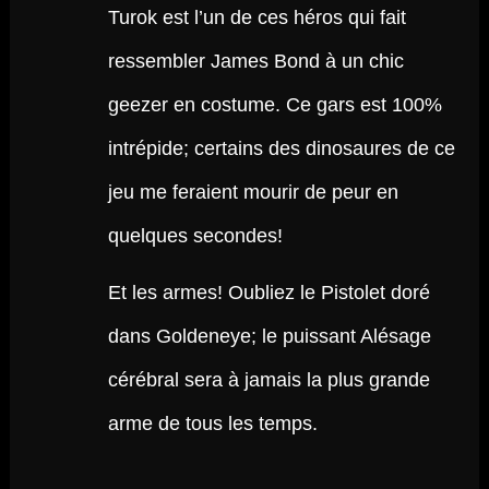
Turok est l’un de ces héros qui fait
ressembler James Bond à un chic
geezer en costume. Ce gars est 100%
intrépide; certains des dinosaures de ce
jeu me feraient mourir de peur en
quelques secondes!
Et les armes! Oubliez le Pistolet doré
dans Goldeneye; le puissant Alésage
cérébral sera à jamais la plus grande
arme de tous les temps.