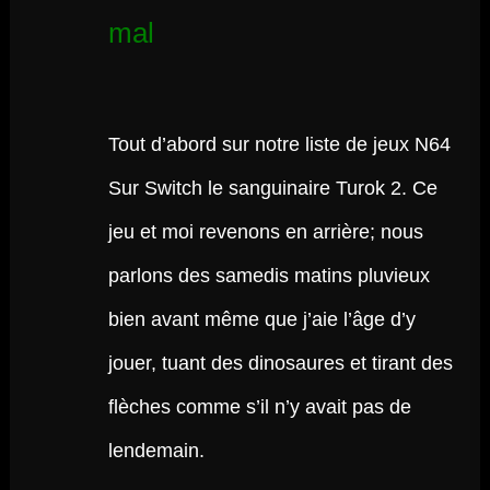
mal
Tout d’abord sur notre liste de jeux N64
Sur Switch le sanguinaire Turok 2. Ce
jeu et moi revenons en arrière; nous
parlons des samedis matins pluvieux
bien avant même que j’aie l’âge d’y
jouer, tuant des dinosaures et tirant des
flèches comme s’il n’y avait pas de
lendemain.