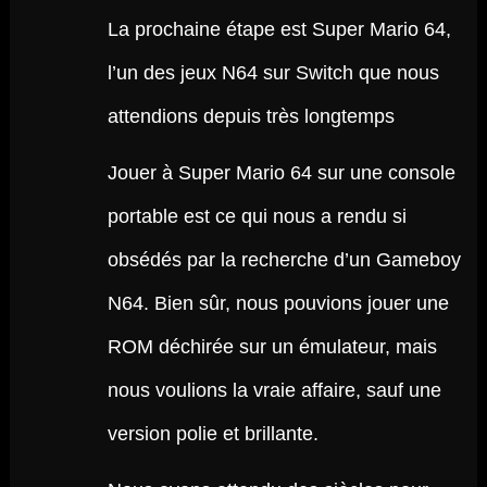
La prochaine étape est Super Mario 64,
l’un des jeux N64 sur Switch que nous
attendions depuis très longtemps
Jouer à Super Mario 64 sur une console
portable est ce qui nous a rendu si
obsédés par la recherche d’un Gameboy
N64. Bien sûr, nous pouvions jouer une
ROM déchirée sur un émulateur, mais
nous voulions la vraie affaire, sauf une
version polie et brillante.