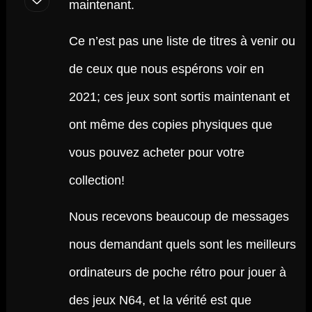
maintenant.
Ce n’est pas une liste de titres à venir ou
de ceux que nous espérons voir en
2021; ces jeux sont sortis maintenant et
ont même des copies physiques que
vous pouvez acheter pour votre
collection!
Nous recevons beaucoup de messages
nous demandant quels sont les meilleurs
ordinateurs de poche rétro pour jouer à
des jeux N64, et la vérité est que