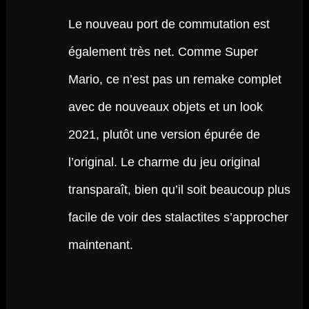
Le nouveau port de commutation est
également très net. Comme Super
Mario, ce n’est pas un remake complet
avec de nouveaux objets et un look
2021, plutôt une version épurée de
l’original. Le charme du jeu original
transparaît, bien qu’il soit beaucoup plus
facile de voir des stalactites s’approcher
maintenant.