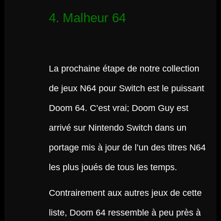
4. Malheur 64
La prochaine étape de notre collection
de jeux N64 pour Switch est le puissant
Doom 64. C’est vrai; Doom Guy est
arrivé sur Nintendo Switch dans un
portage mis à jour de l’un des titres N64
les plus joués de tous les temps.
Contrairement aux autres jeux de cette
liste, Doom 64 ressemble à peu près à