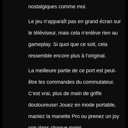
nostalgiques comme moi.
Le jeu n’apparaît pas en grand écran sur
le téléviseur, mais cela n’enlève rien au
gameplay. Si quoi que ce soit, cela
ressemble encore plus à l’original.
La meilleure partie de ce port est peut-
être les commandes du commutateur.
C’est vrai, plus de main de griffe
douloureuse! Jouez en mode portable,
maniez la manette Pro ou prenez un joy
con dans chaque main!