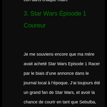
3. Star Wars Épisode 1
Coureur
Je me souviens encore que ma mère
avait acheté Star Wars Episode 1 Racer
par le biais d’une annonce dans le
journal local à l’époque. J’ai toujours été
un grand fan de Star Wars, et avoir la
chance de courir en tant que Sebulba,