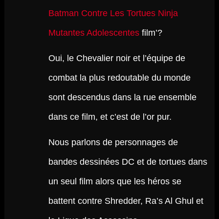
Batman Contre Les Tortues Ninja
Mutantes Adolescentes
film’?
Oui, le Chevalier noir et l’équipe de
combat la plus redoutable du monde
sont descendus dans la rue ensemble
dans ce film, et c’est de l’or pur.
Nous parlons de personnages de
bandes dessinées DC et de tortues dans
un seul film alors que les héros se
battent contre Shredder, Ra’s Al Ghul et