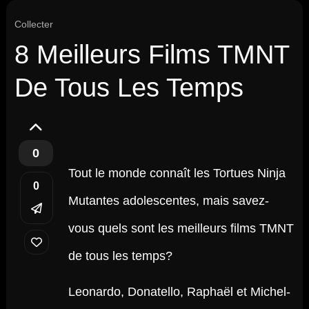
Collecter
8 Meilleurs Films TMNT
De Tous Les Temps
0
Tout le monde connaît les Tortues Ninja
0
Mutantes adolescentes, mais savez-
vous quels sont les meilleurs films TMNT
de tous les temps?
Leonardo, Donatello, Raphaël et Michel-