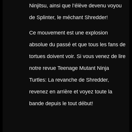
Ninjitsu, ainsi que l’élève devenu voyou
de Splinter, le méchant Shredder!
Ce mouvement est une explosion
absolue du passé et que tous les fans de
tortues doivent voir. Si vous venez de lire
notre revue Teenage Mutant Ninja
Turtles: La revanche de Shredder,
revenez en arrière et voyez toute la
bande depuis le tout début!