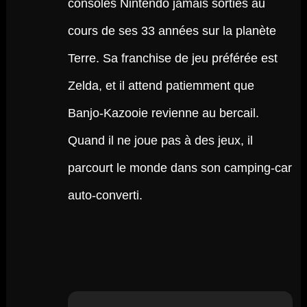
consoles Nintendo jamais sorties au
cours de ses 33 années sur la planète
Terre. Sa franchise de jeu préférée est
Zelda, et il attend patiemment que
Banjo-Kazooie revienne au bercail.
Quand il ne joue pas à des jeux, il
parcourt le monde dans son camping-car
auto-converti.