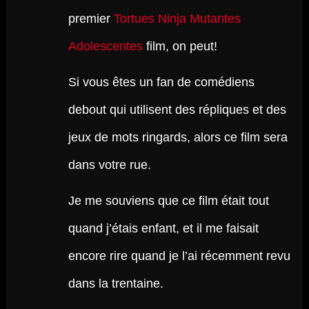
premier
Tortues Ninja Mutantes
Adolescentes
film, on peut!
Si vous êtes un fan de comédiens
debout qui utilisent des répliques et des
jeux de mots ringards, alors ce film sera
dans votre rue.
Je me souviens que ce film était tout
quand j’étais enfant, et il me faisait
encore rire quand je l’ai récemment revu
dans la trentaine.