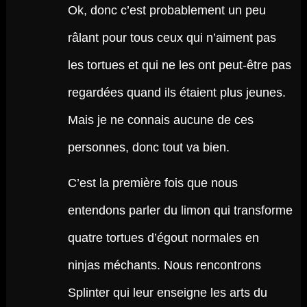
Ok, donc c’est probablement un peu
râlant pour tous ceux qui n’aiment pas
les tortues et qui ne les ont peut-être pas
regardées quand ils étaient plus jeunes.
Mais je ne connais aucune de ces
personnes, donc tout va bien.
C’est la première fois que nous
entendons parler du limon qui transforme
quatre tortues d’égout normales en
ninjas méchants. Nous rencontrons
Splinter qui leur enseigne les arts du