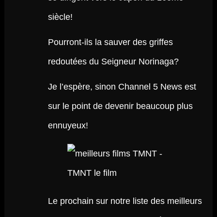
siècle!
Pourront-ils la sauver des griffes
redoutées du Seigneur Norinaga?
Je l’espère, sinon Channel 5 News est
sur le point de devenir beaucoup plus
ennuyeux!
Le prochain sur notre liste des meilleurs