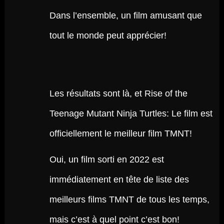
Dans l’ensemble, un film amusant que
tout le monde peut apprécier!
Les résultats sont là, et Rise of the
Teenage Mutant Ninja Turtles: Le film est
officiellement le meilleur film TMNT!
Oui, un film sorti en 2022 est
immédiatement en tête de liste des
meilleurs films TMNT de tous les temps,
mais c’est à quel point c’est bon!