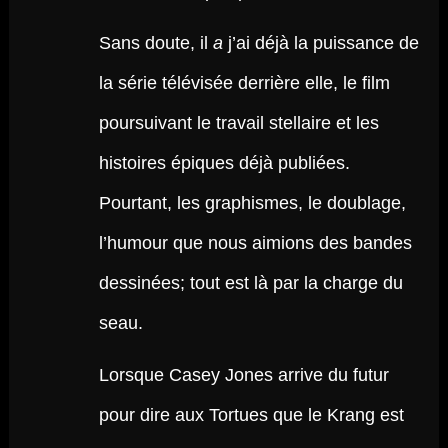
Sans doute, il
a
j’ai déjà la puissance de
la série télévisée derrière elle, le film
poursuivant le travail stellaire et les
histoires épiques déjà publiées.
Pourtant, les graphismes, le doublage,
l’humour que nous aimions des bandes
dessinées; tout est là par la charge du
seau.
Lorsque Casey Jones arrive du futur
pour dire aux Tortues que le Krang est