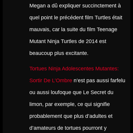
Megan a dû expliquer succinctement à
quel point le précédent film Turtles était
mauvais, car la suite du film Teenage
Mutant Ninja Turtles de 2014 est
beaucoup plus excitante.
Tortues Ninja Adolescentes Mutantes:
Sortir De L’Ombre
n’est pas aussi farfelu
ou aussi loufoque que Le Secret du
limon, par exemple, ce qui signifie
probablement que plus d’adultes et
d’amateurs de tortues pourront y