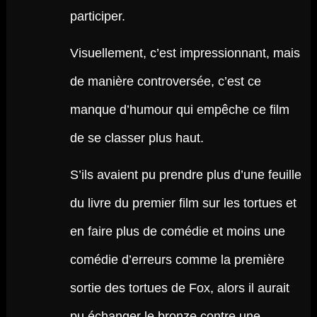
participer.
Visuellement, c’est impressionnant, mais
de manière controversée, c’est ce
manque d’humour qui empêche ce film
de se classer plus haut.
S’ils avaient pu prendre plus d’une feuille
du livre du premier film sur les tortues et
en faire plus de comédie et moins une
comédie d’erreurs comme la première
sortie des tortues de Fox, alors il aurait
pu échanger le bronze contre une