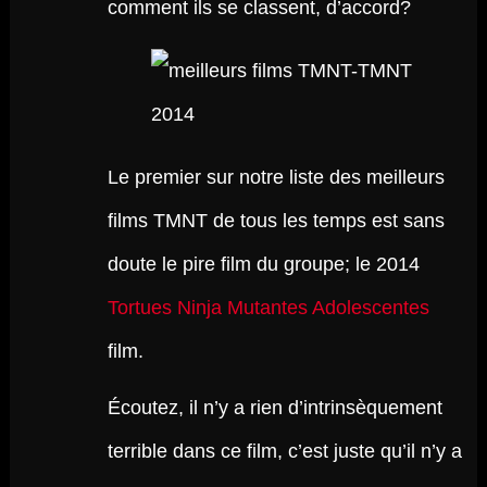
comment ils se classent, d’accord?
Le premier sur notre liste des meilleurs
films TMNT de tous les temps est sans
doute le pire film du groupe; le 2014
Tortues Ninja Mutantes Adolescentes
film.
Écoutez, il n’y a rien d’intrinsèquement
terrible dans ce film, c’est juste qu’il n’y a