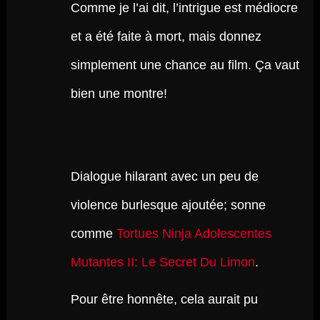
Comme je l’ai dit, l’intrigue est médiocre
et a été faite à mort, mais donnez
simplement une chance au film. Ça vaut
bien une montre!
Dialogue hilarant avec un peu de
violence burlesque ajoutée; sonne
comme
Tortues Ninja Adolescentes
Mutantes II: Le Secret Du Limon
.
Pour être honnête, cela aurait pu