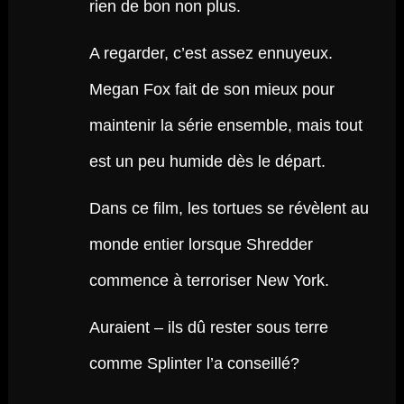
rien de bon non plus.
A regarder, c’est assez ennuyeux.
Megan Fox fait de son mieux pour
maintenir la série ensemble, mais tout
est un peu humide dès le départ.
Dans ce film, les tortues se révèlent au
monde entier lorsque Shredder
commence à terroriser New York.
Auraient – ils dû rester sous terre
comme Splinter l’a conseillé?