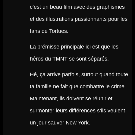
c’est un beau film avec des graphismes
et des illustrations passionnants pour les
fans de Tortues.
La prémisse principale ici est que les
héros du TMNT se sont séparés.
Hé, ça arrive parfois, surtout quand toute
ta famille ne fait que combattre le crime.
Maintenant, ils doivent se réunir et
surmonter leurs différences s’ils veulent
un jour sauver New York.