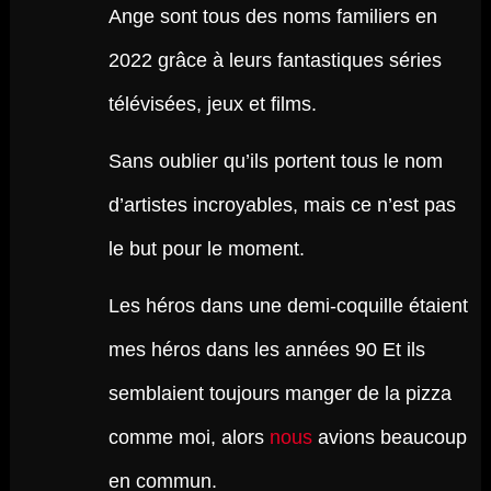
Ange sont tous des noms familiers en
2022 grâce à leurs fantastiques séries
télévisées, jeux et films.
Sans oublier qu’ils portent tous le nom
d’artistes incroyables, mais ce n’est pas
le but pour le moment.
Les héros dans une demi-coquille étaient
mes héros dans les années 90 Et ils
semblaient toujours manger de la pizza
comme moi, alors
nous
avions beaucoup
en commun.