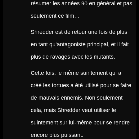
résumer les années 90 en général et pas
seulement ce film…
Shredder est de retour une fois de plus
en tant qu’antagoniste principal, et il fait
plus de ravages avec les mutants.
Cette fois, le même suintement qui a
créé les tortues a été utilisé pour se faire
de mauvais ennemis. Non seulement
cela, mais Shredder veut utiliser le
suintement sur lui-même pour se rendre
encore plus puissant.