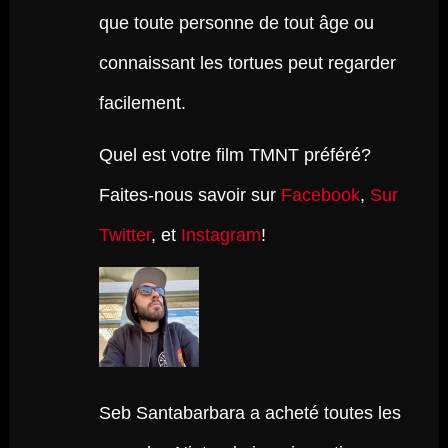
que toute personne de tout âge ou
connaissant les tortues peut regarder
facilement.
Quel est votre film TMNT préféré?
Faites-nous savoir sur
Facebook
,
Sur
Twitter
, et
Instagram
!
Seb Santabarbara a acheté toutes les