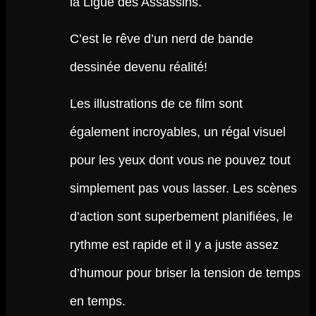
la Ligue des Assassins.
C’est le rêve d’un nerd de bande
dessinée devenu réalité!
Les illustrations de ce film sont
également incroyables, un régal visuel
pour les yeux dont vous ne pouvez tout
simplement pas vous lasser. Les scènes
d’action sont superbement planifiées, le
rythme est rapide et il y a juste assez
d’humour pour briser la tension de temps
en temps.