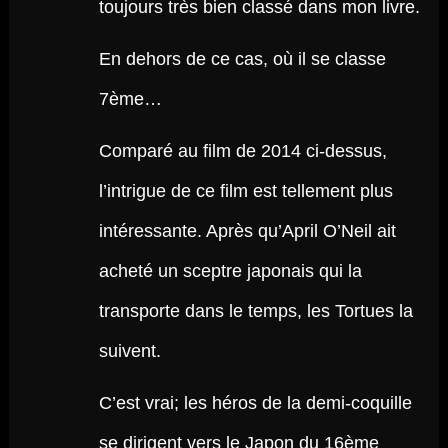
toujours très bien classé dans mon livre.
En dehors de ce cas, où il se classe
7ème…
Comparé au film de 2014 ci-dessus,
l’intrigue de ce film est tellement plus
intéressante. Après qu’April O’Neil ait
acheté un sceptre japonais qui la
transporte dans le temps, les Tortues la
suivent.
C’est vrai; les héros de la demi-coquille
se dirigent vers le Japon du 16ème