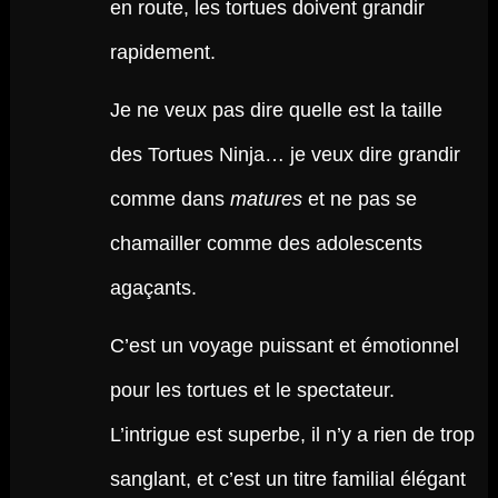
en route, les tortues doivent grandir
rapidement.
Je ne veux pas dire quelle est la taille
des Tortues Ninja… je veux dire grandir
comme dans
matures
et ne pas se
chamailler comme des adolescents
agaçants.
C’est un voyage puissant et émotionnel
pour les tortues et le spectateur.
L’intrigue est superbe, il n’y a rien de trop
sanglant, et c’est un titre familial élégant