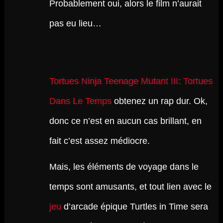
Probablement oui, alors le film n’aurait
pas eu lieu…
Tortues Ninja Teenage Mutant III: Tortues
Dans Le Temps
obtenez un rap dur. Ok,
donc ce n’est en aucun cas brillant, en
fait c’est assez médiocre.
Mais, les éléments de voyage dans le
temps sont amusants, et tout lien avec le
jeu
d’arcade épique Turtles in Time sera