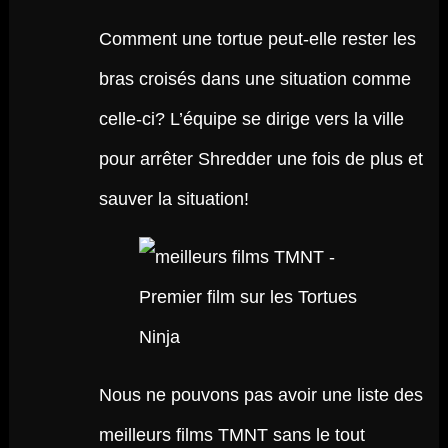
Comment une tortue peut-elle rester les
bras croisés dans une situation comme
celle-ci? L’équipe se dirige vers la ville
pour arrêter Shredder une fois de plus et
sauver la situation!
Nous ne pouvons pas avoir une liste des
meilleurs films TMNT sans le tout