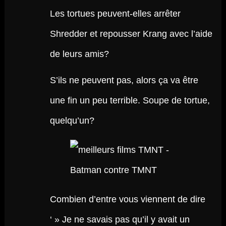
Les tortues peuvent-elles arrêter
Shredder et repousser Krang avec l’aide
de leurs amis?
S’ils ne peuvent pas, alors ça va être
une fin un peu terrible. Soupe de tortue,
quelqu’un?
Combien d’entre vous viennent de dire
‘ » Je ne savais pas qu’il y avait un