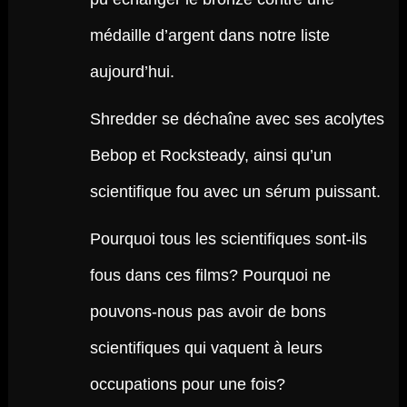
médaille d’argent dans notre liste
aujourd’hui.
Shredder se déchaîne avec ses acolytes
Bebop et Rocksteady, ainsi qu’un
scientifique fou avec un sérum puissant.
Pourquoi tous les scientifiques sont-ils
fous dans ces films? Pourquoi ne
pouvons-nous pas avoir de bons
scientifiques qui vaquent à leurs
occupations pour une fois?