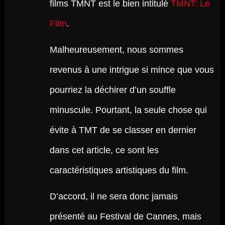
films TMNT est le bien intitulé
TMNT: Le
Film
.
Malheureusement, nous sommes
revenus à une intrigue si mince que vous
pourriez la déchirer d’un souffle
minuscule. Pourtant, la seule chose qui
évite à TMT de se classer en dernier
dans cet article, ce sont les
caractéristiques artistiques du film.
D’accord, il ne sera donc jamais
présenté au Festival de Cannes, mais