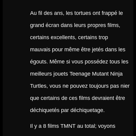
Au fil des ans, les tortues ont frappé le
grand écran dans leurs propres films,
certains excellents, certains trop
mauvais pour même être jetés dans les
égouts. Même si vous possédez tous les
meilleurs jouets Teenage Mutant Ninja
Turtles, vous ne pouvez toujours pas nier
que certains de ces films devraient être
déchiquetés par déchiquetage.
Il y a 8 films TMNT au total; voyons