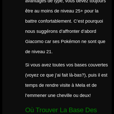
avantages de type, vous devez toujours
être au moins de niveau 25+ pour la
battre confortablement. C’est pourquoi
nous suggérons d’affronter d’abord
Giacomo car ses Pokémon ne sont que
de niveau 21.
Si vous avez toutes vos bases couvertes
(voyez ce que j’ai fait là-bas?), puis il est
temps de rendre visite à Mela et de
l’emmener une cheville ou deux!
Où Trouver La Base Des