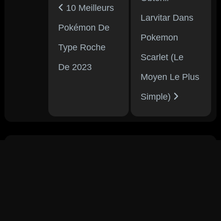
10 Meilleurs
Larvitar Dans
Pokémon De
Pokemon
Type Roche
Scarlet (Le
De 2023
Moyen Le Plus
Simple)