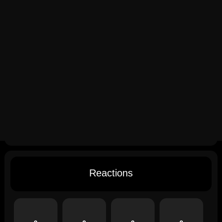
Reactions