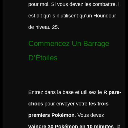
pour moi. Si vous devez les combattre, il
est dit qu’ils n’utilisent qu’un Houndour
de niveau 25.
Commencez Un Barrage
D’Étoiles
Entrez dans la base et utilisez le
R pare-
chocs
pour envoyer votre
les trois
premiers Pokémon
. Vous devez
vaincre 30 Pokémon en 10 minutes
, la