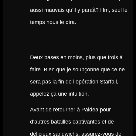
aussi mauvais qu’il y paraît? Hm, seul le
temps nous le dira.
Deux bases en moins, plus que trois à
faire. Bien que je soupçonne que ce ne
sera pas la fin de l’opération Starfall,
appelez ça une intuition.
Avant de retourner à Paldea pour
d’autres batailles captivantes et de
délicieux sandwichs, assurez-vous de