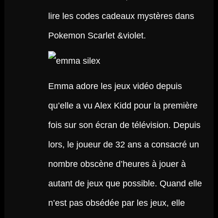
lire les codes cadeaux mystères dans
Pokemon Scarlet &violet.
Emma adore les jeux vidéo depuis
qu’elle a vu Alex Kidd pour la première
fois sur son écran de télévision. Depuis
lors, le joueur de 32 ans a consacré un
nombre obscène d’heures à jouer à
autant de jeux que possible. Quand elle
n’est pas obsédée par les jeux, elle