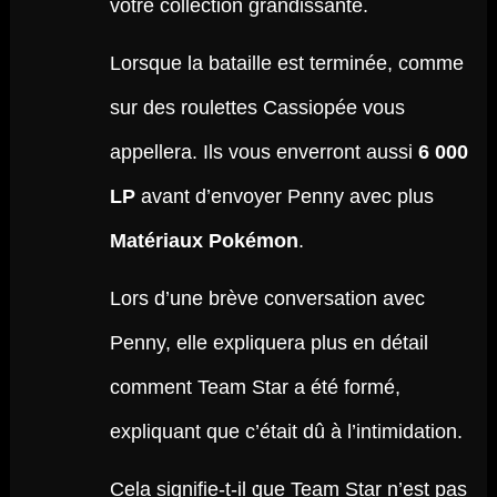
votre collection grandissante.
Lorsque la bataille est terminée, comme
sur des roulettes Cassiopée vous
appellera. Ils vous enverront aussi
6 000
LP
avant d’envoyer Penny avec plus
Matériaux Pokémon
.
Lors d’une brève conversation avec
Penny, elle expliquera plus en détail
comment Team Star a été formé,
expliquant que c’était dû à l’intimidation.
Cela signifie-t-il que Team Star n’est pas