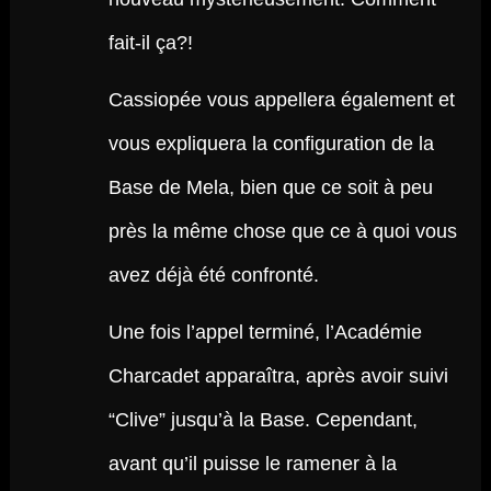
fait-il ça?!
Cassiopée vous appellera également et
vous expliquera la configuration de la
Base de Mela, bien que ce soit à peu
près la même chose que ce à quoi vous
avez déjà été confronté.
Une fois l’appel terminé, l’Académie
Charcadet apparaîtra, après avoir suivi
“Clive” jusqu’à la Base. Cependant,
avant qu’il puisse le ramener à la