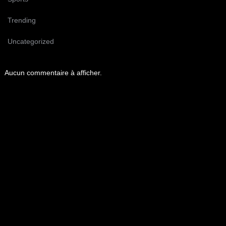
Trending
Uncategorized
Aucun commentaire à afficher.