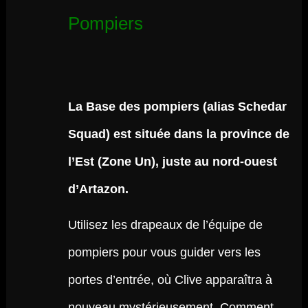
Pompiers
La Base des pompiers (alias Schedar
Squad) est située dans la province de
l’Est (Zone Un), juste au nord-ouest
d’Artazon.
Utilisez les drapeaux de l’équipe de
pompiers pour vous guider vers les
portes d’entrée, où Clive apparaîtra à
nouveau mystérieusement. Comment