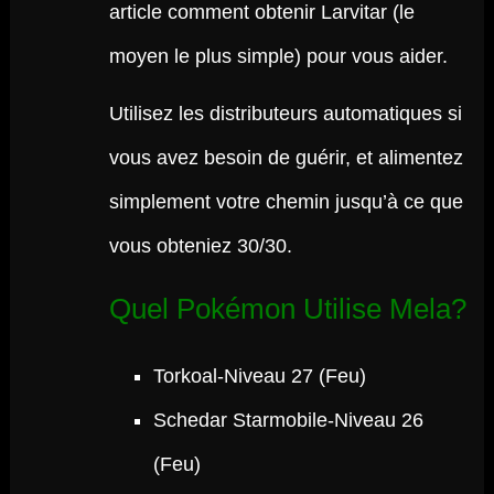
article comment obtenir Larvitar (le
moyen le plus simple) pour vous aider.
Utilisez les distributeurs automatiques si
vous avez besoin de guérir, et alimentez
simplement votre chemin jusqu’à ce que
vous obteniez 30/30.
Quel Pokémon Utilise Mela?
Torkoal-Niveau 27 (Feu)
Schedar Starmobile-Niveau 26
(Feu)