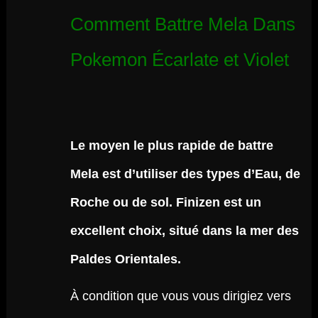
Comment Battre Mela Dans
Pokemon Écarlate et Violet
Le moyen le plus rapide de battre
Mela est d’utiliser des types d’Eau, de
Roche ou de sol. Finizen est un
excellent choix, situé dans la mer des
Paldes Orientales.
À condition que vous vous dirigiez vers