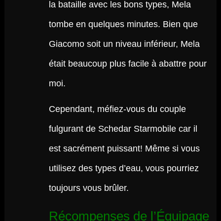
la bataille avec les bons types, Mela
tombe en quelques minutes. Bien que
Giacomo soit un niveau inférieur, Mela
était beaucoup plus facile à abattre pour
moi.
Cependant, méfiez-vous du couple
fulgurant de Schedar Starmobile car il
est sacrément puissant! Même si vous
utilisez des types d’eau, vous pourriez
toujours vous brûler.
Récompenses de l’Équipage