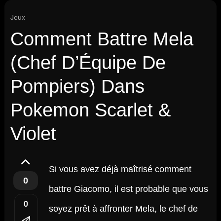
Jeux
Comment Battre Mela
(Chef D’Équipe De
Pompiers) Dans
Pokemon Scarlet &
Violet
Si vous avez déjà maîtrisé comment
0
battre Giacomo, il est probable que vous
0
soyez prêt à affronter Mela, le chef de