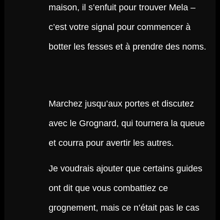
maison, il s’enfuit pour trouver Mela –
c’est votre signal pour commencer à
botter les fesses et à prendre des noms.
Marchez jusqu’aux portes et discutez
avec le Grognard, qui tournera la queue
et courra pour avertir les autres.
Je voudrais ajouter que certains guides
ont dit que vous combattiez ce
grognement, mais ce n’était pas le cas