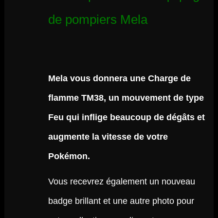
de pompiers Mela
Mela vous donnera une Charge de
flamme TM38, un mouvement de type
Feu qui inflige beaucoup de dégâts et
augmente la vitesse de votre
Pokémon.
Vous recevrez également un nouveau
badge brillant et une autre photo pour