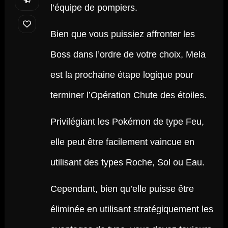
l’équipe de pompiers.
Bien que vous puissiez affronter les
Boss dans l’ordre de votre choix, Mela
est la prochaine étape logique pour
terminer l’Opération Chute des étoiles.
Privilégiant les Pokémon de type Feu,
elle peut être facilement vaincue en
utilisant des types Roche, Sol ou Eau.
Cependant, bien qu’elle puisse être
éliminée en utilisant stratégiquement les