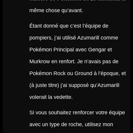
même chose qu’avant.
Étant donné que c’est l’équipe de
pompiers, j’ai utilisé Azumarill comme
Pokémon Principal avec Gengar et
Murkrow en renfort. Je n’avais pas de
Pokémon Rock ou Ground à l’époque, et
(à juste titre) j’ai supposé qu’Azumarill
volerait la vedette.
Si vous souhaitez renforcer votre équipe
avec un type de roche, utilisez mon