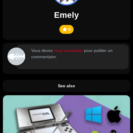
Emely
0
Vous devez
vous connecter
pour publier un
commentaire.
See also