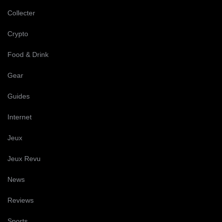
Collecter
Crypto
Food & Drink
Gear
Guides
Internet
Jeux
Jeux Revu
News
Reviews
Sports