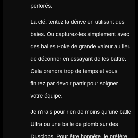
perforés.
La clé; tentez la dérive en utilisant des
baies. Ou capturez-les simplement avec
des balles Poke de grande valeur au lieu
de déconner en essayant de les battre.
Cela prendra trop de temps et vous
finirez par devoir partir pour soigner
votre équipe.
Je n’irais pour rien de moins qu’une balle
Ultra ou une balle de plomb sur des
Dusclops. Pour être honnête, je préfère