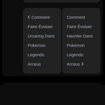
Comment
Comment
Faire Évoluer
Faire Évoluer
Ursaring Dans
Haunter Dans
Pokemon
Pokemon
Legends:
Legends:
Arceus
Arceus