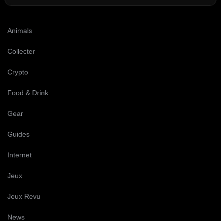
Animals
Collecter
Crypto
Food & Drink
Gear
Guides
Internet
Jeux
Jeux Revu
News