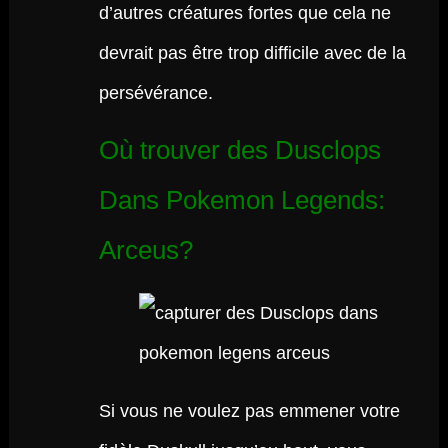
d’autres créatures fortes que cela ne
devrait pas être trop difficile avec de la
persévérance.
Où trouver des Dusclops
Dans Pokemon Legends:
Arceus?
Si vous ne voulez pas emmener votre