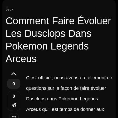
Jeux
Comment Faire Évoluer
Les Dusclops Dans
Pokemon Legends
Arceus
C’est officiel; nous avons eu tellement de
0
questions sur la façon de faire évoluer
0
Dusclops dans Pokemon Legends:
Arceus qu’il est temps de donner aux