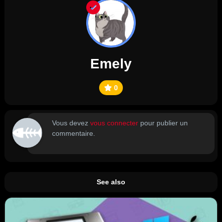
Emely
0
Vous devez
vous connecter
pour publier un
commentaire.
See also