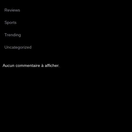
Reviews
Sports
Trending
Uncategorized
Aucun commentaire à afficher.