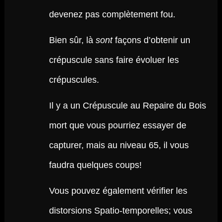
devenez pas complètement fou.
Bien sûr, là
sont
façons d’obtenir un
crépuscule sans faire évoluer les
crépuscules.
Il y a un Crépuscule au Repaire du Bois
mort que vous pourriez essayer de
capturer, mais au niveau 65, il vous
faudra quelques coups!
Vous pouvez également vérifier les
distorsions Spatio-temporelles; vous