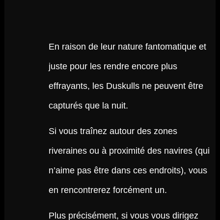
En raison de leur nature fantomatique et
juste pour les rendre encore plus
effrayants, les Duskulls ne peuvent être
capturés que la nuit.
Si vous traînez autour des zones
riveraines ou à proximité des navires (qui
n’aime pas être dans ces endroits), vous
en rencontrerez forcément un.
Plus précisément, si vous vous dirigez