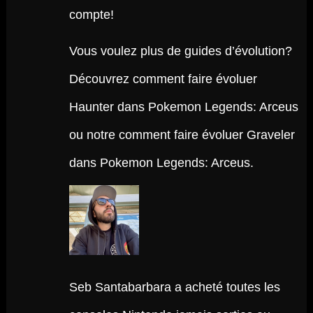
compte!
Vous voulez plus de guides d’évolution?
Découvrez comment faire évoluer
Haunter dans Pokemon Legends: Arceus
ou notre comment faire évoluer Graveler
dans Pokemon Legends: Arceus.
Seb Santabarbara a acheté toutes les