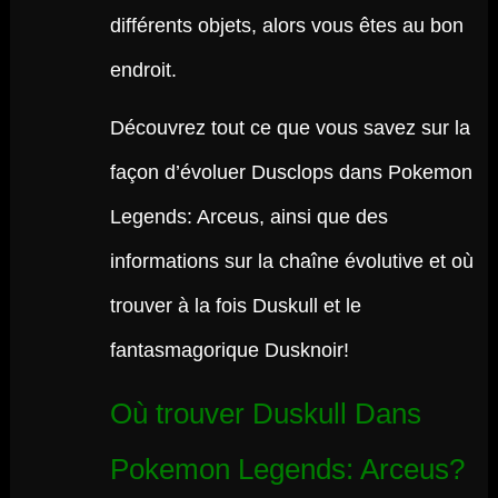
différents objets, alors vous êtes au bon
endroit.
Découvrez tout ce que vous savez sur la
façon d’évoluer Dusclops dans Pokemon
Legends: Arceus, ainsi que des
informations sur la chaîne évolutive et où
trouver à la fois Duskull et le
fantasmagorique Dusknoir!
Où trouver Duskull Dans
Pokemon Legends: Arceus?