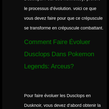
le processus d’évolution. voici ce que
vous devez faire pour que ce crépuscule
se transforme en crépuscule combattant.
Comment Faire Évoluer
Dusclops Dans Pokemon
Legends: Arceus?
Pour faire évoluer les Dusclops en
Dusknoir, vous devez d’abord obtenir la