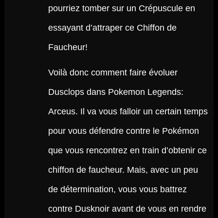
pourriez tomber sur un Crépuscule en
essayant d’attraper ce Chiffon de
Faucheur!
Voilà donc comment faire évoluer
Dusclops dans Pokemon Legends:
Arceus. Il va vous falloir un certain temps
pour vous défendre contre le Pokémon
que vous rencontrez en train d’obtenir ce
chiffon de faucheur. Mais, avec un peu
de détermination, vous vous battrez
contre Dusknoir avant de vous en rendre