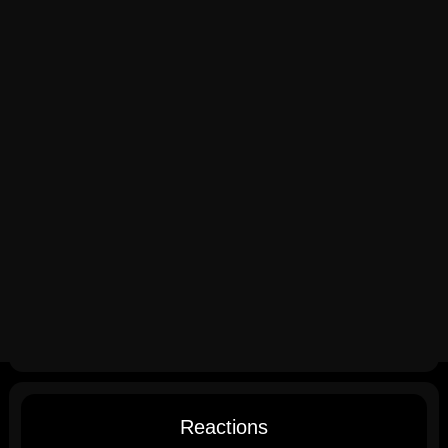
Reactions