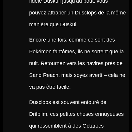
fidèle Duskull jusqu’au bout, vous
pouvez attraper un Dusclops de la même
manière que Duskul.
Encore une fois, comme ce sont des
Pokémon fantômes, ils ne sortent que la
nuit. Retournez vers les navires près de
Sand Reach, mais soyez averti – cela ne
va pas être facile.
Dusclops est souvent entouré de
Drifblim, ces petites choses ennuyeuses
qui ressemblent à des Octarocs