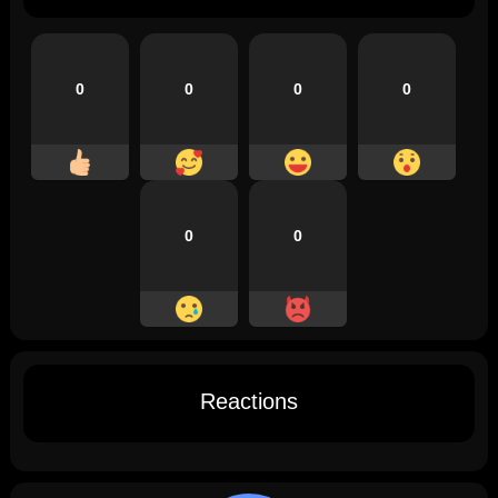
0
0
0
0
0
0
Reactions