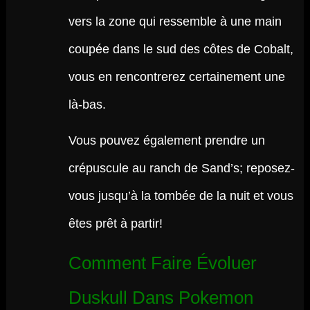
vers la zone qui ressemble à une main
coupée dans le sud des côtes de Cobalt,
vous en rencontrerez certainement une
là-bas.
Vous pouvez également prendre un
crépuscule au ranch de Sand’s; reposez-
vous jusqu’à la tombée de la nuit et vous
êtes prêt à partir!
Comment Faire Évoluer
Duskull Dans Pokemon