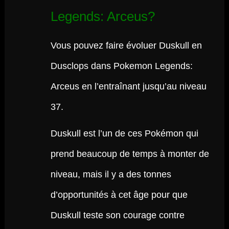
Legends: Arceus?
Vous pouvez faire évoluer Duskull en
Dusclops dans Pokemon Legends:
Arceus en l’entraînant jusqu’au niveau
37.
Duskull est l’un de ces Pokémon qui
prend beaucoup de temps à monter de
niveau, mais il y a des tonnes
d’opportunités à cet âge pour que
Duskull teste son courage contre