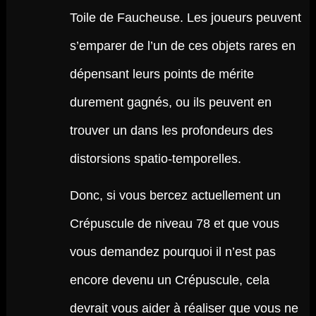
Toile de Faucheuse. Les joueurs peuvent
s’emparer de l’un de ces objets rares en
dépensant leurs points de mérite
durement gagnés, ou ils peuvent en
trouver un dans les profondeurs des
distorsions spatio-temporelles.
Donc, si vous bercez actuellement un
Crépuscule de niveau 78 et que vous
vous demandez pourquoi il n’est pas
encore devenu un Crépuscule, cela
devrait vous aider à réaliser que vous ne