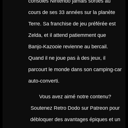
consoles Nintendo jamais sorties au
cours de ses 33 années sur la planète
Terre. Sa franchise de jeu préférée est
Zelda, et il attend patiemment que
Banjo-Kazooie revienne au bercail.
Quand il ne joue pas à des jeux, il
parcourt le monde dans son camping-car
auto-converti.
Vous avez aimé notre contenu?
Soutenez Retro Dodo sur Patreon pour
débloquer des avantages épiques et un