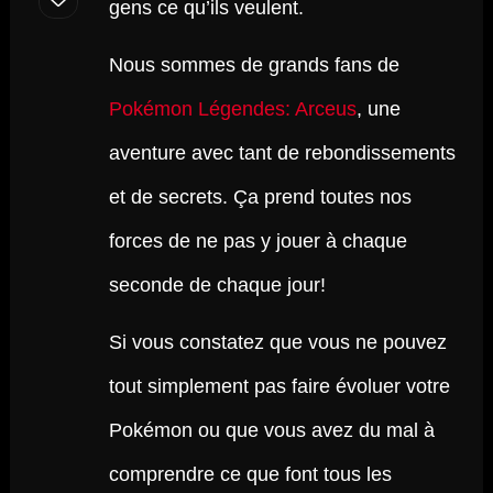
gens ce qu’ils veulent.
Nous sommes de grands fans de
Pokémon Légendes: Arceus
, une
aventure avec tant de rebondissements
et de secrets. Ça prend toutes nos
forces de ne pas y jouer à chaque
seconde de chaque jour!
Si vous constatez que vous ne pouvez
tout simplement pas faire évoluer votre
Pokémon ou que vous avez du mal à
comprendre ce que font tous les