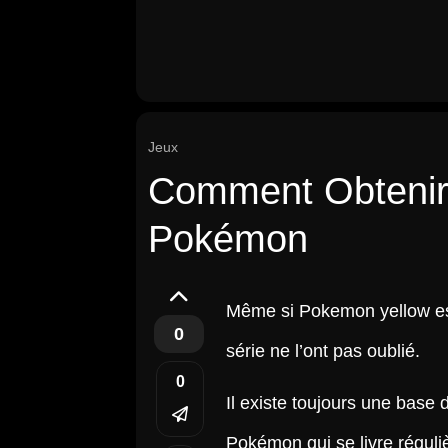
Jeux
Comment Obtenir
Pokémon
Même si Pokemon yellow est u
0
série ne l’ont pas oublié.
0
Il existe toujours une bas
Pokémon qui se livre régul