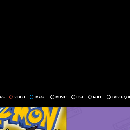
WS
VIDEO
IMAGE
MUSIC
LIST
POLL
TRIVIA QU