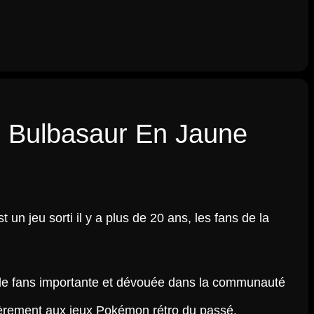
 Bulbasaur En Jaune
n jeu sorti il y a plus de 20 ans, les fans de la
e de fans importante et dévouée dans la communauté
ièrement aux jeux Pokémon rétro du passé.