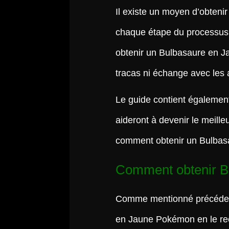
Il existe un moyen d’obten
chaque étape du processu
obtenir un Bulbasaure en J
tracas ni échange avec les 
Le guide contient également
aideront à devenir le meilleu
comment obtenir un Bulbas
Comment obtenir B
Comme mentionné précédem
en Jaune Pokémon en le rec