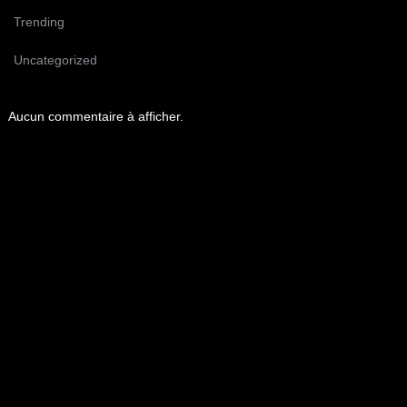
Trending
Uncategorized
Aucun commentaire à afficher.