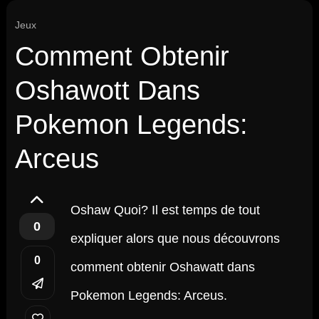
Jeux
Comment Obtenir
Oshawott Dans
Pokemon Legends:
Arceus
Oshaw Quoi? Il est temps de tout
0
expliquer alors que nous découvrons
0
comment obtenir Oshawatt dans
Pokemon Legends: Arceus.