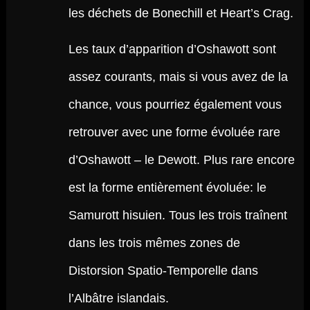
les déchets de Bonechill et Heart’s Crag.
Les taux d’apparition d’Oshawott sont
assez courants, mais si vous avez de la
chance, vous pourriez également vous
retrouver avec une forme évoluée rare
d’Oshawott – le Dewott. Plus rare encore
est la forme entièrement évoluée: le
Samurott hisuien. Tous les trois traînent
dans les trois mêmes zones de
Distorsion Spatio-Temporelle dans
l’Albâtre islandais.