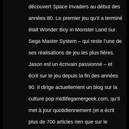
découvert Space Invaders au début des
années 80. Le premier jeu qu’il a terminé
était Wonder Boy in Monster Land sur
Sega Master System – qui reste l’une de
ses réalisations de jeu les plus fières.
Jason est un écrivain passionné – et
écrit sur le jeu depuis la fin des années
90. Il dirige actuellement un blog sur la
culture pop midlifegamergeek.com, qu’il
met à jour quotidiennement (et a écrit
plus de 700 articles rien que sur le