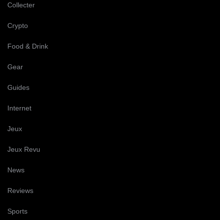
Collecter
Crypto
Food & Drink
Gear
Guides
Internet
Jeux
Jeux Revu
News
Reviews
Sports