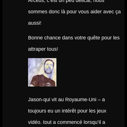
Arceus; c’est un peu délicat, nous
sommes donc là pour vous aider avec ça
aussi!
Bonne chance dans votre quête pour les
attraper tous!
Jason-qui vit au Royaume-Uni – a
toujours eu un intérêt pour les jeux
vidéo. tout a commencé lorsqu’il a