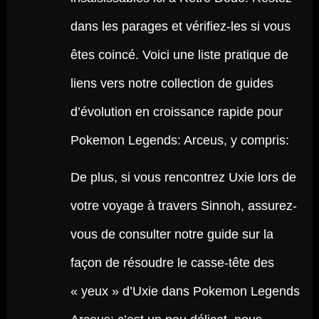
dans les parages et vérifiez-les si vous
êtes coincé. Voici une liste pratique de
liens vers notre collection de guides
d’évolution en croissance rapide pour
Pokemon Legends: Arceus, y compris:
De plus, si vous rencontrez Uxie lors de
votre voyage à travers Sinnoh, assurez-
vous de consulter notre guide sur la
façon de résoudre le casse-tête des
« yeux » d’Uxie dans Pokemon Legends