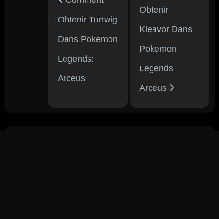
Comment
Obtenir
Obtenir Turtwig
Kleavor Dans
Dans Pokemon
Pokemon
Legends:
Legends
Arceus
Arceus