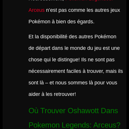
Arceus
n’est pas comme les autres jeux
Pokémon à bien des égards.
Et la disponibilité des autres Pokémon
de départ dans le monde du jeu est une
chose qui le distingue! Ils ne sont pas
nécessairement faciles à trouver, mais ils
sont là – et nous sommes là pour vous
aider à les retrouver!
Où Trouver Oshawott Dans
Pokemon Legends: Arceus?