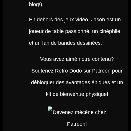
blog!).
En dehors des jeux vidéo, Jason est un
joueur de table passionné, un cinéphile
et un fan de bandes dessinées.
Vous avez aimé notre contenu?
Soutenez Retro Dodo sur Patreon pour
débloquer des avantages épiques et un
kit de bienvenue physique!