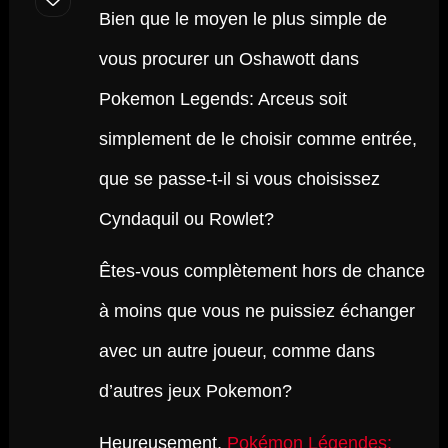
Bien que le moyen le plus simple de
vous procurer un Oshawott dans
Pokemon Legends: Arceus soit
simplement de le choisir comme entrée,
que se passe-t-il si vous choisissez
Cyndaquil ou Rowlet?
Êtes-vous complètement hors de chance
à moins que vous ne puissiez échanger
avec un autre joueur, comme dans
d’autres jeux Pokemon?
Heureusement,
Pokémon Légendes: