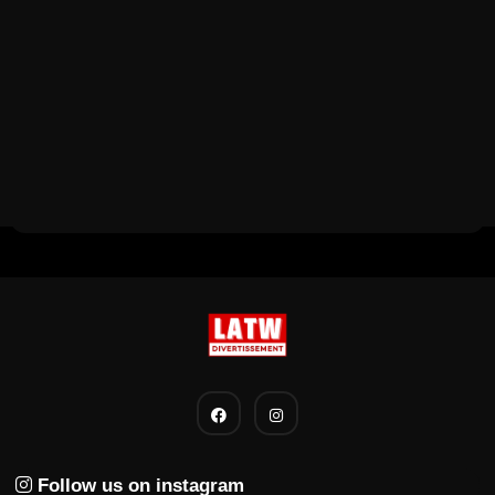
Follow us on instagram