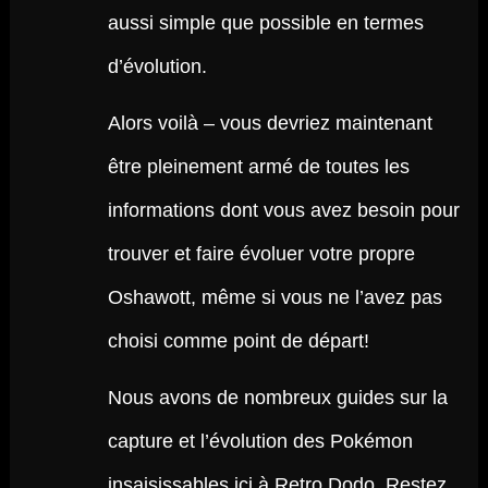
aussi simple que possible en termes
d’évolution.
Alors voilà – vous devriez maintenant
être pleinement armé de toutes les
informations dont vous avez besoin pour
trouver et faire évoluer votre propre
Oshawott, même si vous ne l’avez pas
choisi comme point de départ!
Nous avons de nombreux guides sur la
capture et l’évolution des Pokémon
insaisissables ici à Retro Dodo. Restez