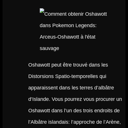
Oshawott peut être trouvé dans les
Distorsions Spatio-temporelles qui
apparaissent dans les terres d’albâtre
d’Islande. Vous pourrez vous procurer un
Oshawott dans l’un des trois endroits de
l’Albâtre islandais: l’approche de l’Arène,