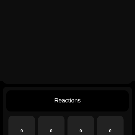
Reactions
0
0
0
0