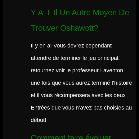
Y A-T-Il Un Autre Moyen De
Trouver Oshawott?
Il y en a! Vous devrez cependant
attendre de terminer le jeu principal:
retournez voir le professeur Laventon
une fois que vous aurez terminé l’histoire
et il vous récompensera avec les deux
Entrées que vous n’avez pas choisies au
début!
Comment faire évoluer