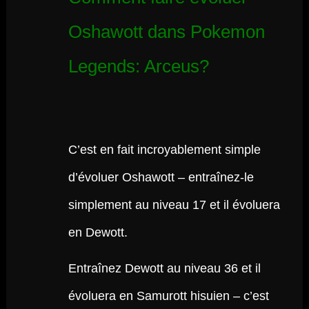
Oshawott dans Pokemon
Legends: Arceus?
C’est en fait incroyablement simple
d’évoluer Oshawott – entraînez-le
simplement au niveau 17 et il évoluera
en Dewott.
Entraînez Dewott au niveau 36 et il
évoluera en Samurott hisuien – c’est