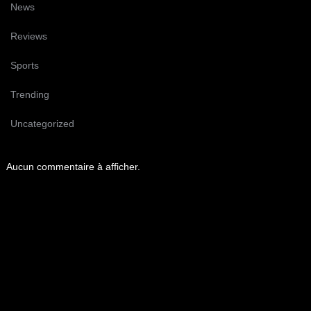
News
Reviews
Sports
Trending
Uncategorized
Aucun commentaire à afficher.