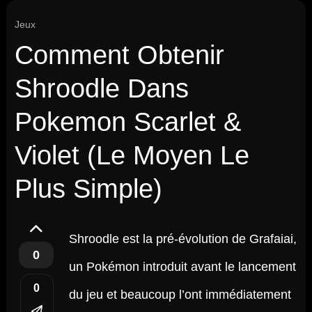
Jeux
Comment Obtenir
Shroodle Dans
Pokemon Scarlet &
Violet (Le Moyen Le
Plus Simple)
Shroodle est la pré-évolution de Grafaiai,
0
un Pokémon introduit avant le lancement
0
du jeu et beaucoup l’ont immédiatement