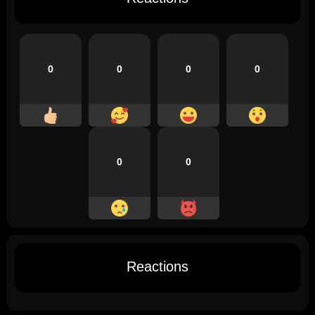
0
0
0
0
0
0
Reactions