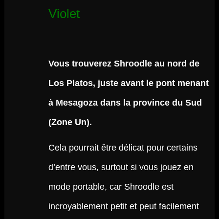
Violet
Vous trouverez Shroodle au nord de
Los Platos, juste avant le pont menant
à Mesagoza dans la province du Sud
(Zone Un).
Cela pourrait être délicat pour certains
d’entre vous, surtout si vous jouez en
mode portable, car Shroodle est
incroyablement petit et peut facilement