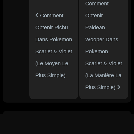
Comment
Comment
Obtenir
Obtenir Pichu
Paldean
Dans Pokemon
Wooper Dans
Scarlet & Violet
Pokemon
(Le Moyen Le
Scarlet & Violet
Plus Simple)
(La Manière La
Plus Simple)