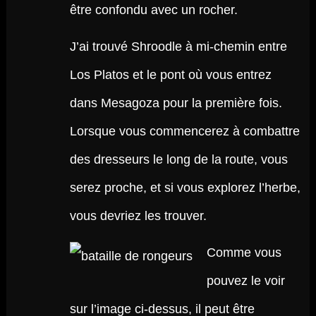
être confondu avec un rocher.
J’ai trouvé Shroodle à mi-chemin entre
Los Platos et le pont où vous entrez
dans Mesagoza pour la première fois.
Lorsque vous commencerez à combattre
des dresseurs le long de la route, vous
serez proche, et si vous explorez l’herbe,
vous devriez les trouver.
Comme vous
pouvez le voir
sur l’image ci-dessus, il peut être