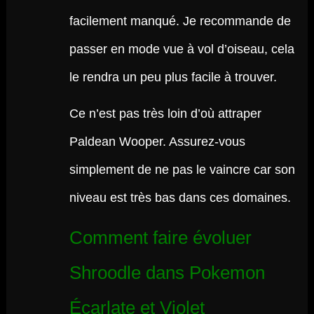
facilement manqué. Je recommande de
passer en mode vue à vol d’oiseau, cela
le rendra un peu plus facile à trouver.
Ce n’est pas très loin d’où attraper
Paldean Wooper. Assurez-vous
simplement de ne pas le vaincre car son
niveau est très bas dans ces domaines.
Comment faire évoluer
Shroodle dans Pokemon
Écarlate et Violet