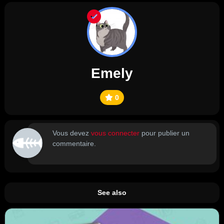
Emely
0
Vous devez
vous connecter
pour publier un
commentaire.
See also