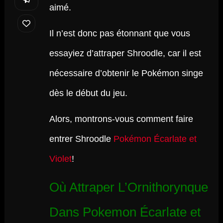
aimé.
Il n’est donc pas étonnant que vous
essayiez d’attraper Shroodle, car il est
nécessaire d’obtenir le Pokémon singe
dès le début du jeu.
Alors, montrons-vous comment faire
entrer Shroodle
Pokémon Écarlate et
Violet
!
Où Attraper L’Ornithorynque
Dans Pokemon Écarlate et