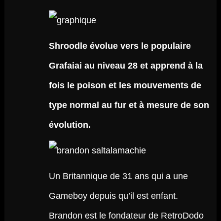
Shroodle évolue vers le populaire
Grafaiai au niveau 28 et apprend à la
fois le poison et les mouvements de
type normal au fur et à mesure de son
évolution.
Un Britannique de 31 ans qui a une
Gameboy depuis qu’il est enfant.
Brandon est le fondateur de RetroDodo