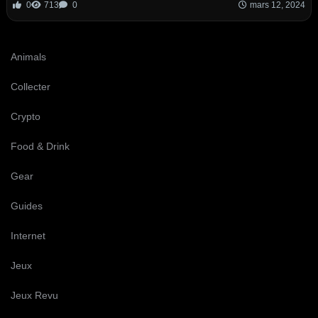
0
713
0
mars 12, 2024
Animals
Collecter
Crypto
Food & Drink
Gear
Guides
Internet
Jeux
Jeux Revu