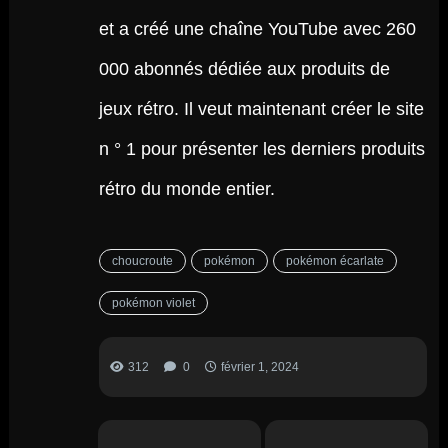
et a créé une chaîne YouTube avec 260
000 abonnés dédiée aux produits de
jeux rétro. Il veut maintenant créer le site
n ° 1 pour présenter les derniers produits
rétro du monde entier.
choucroute
pokémon
pokémon écarlate
pokémon violet
312
0
février 1, 2024