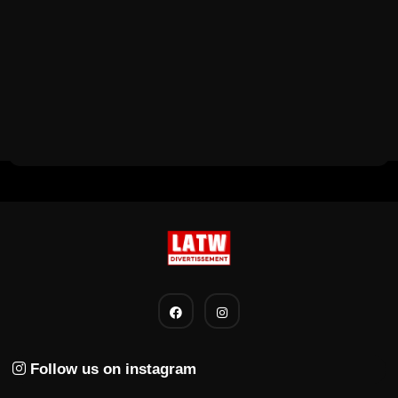
Follow us on instagram