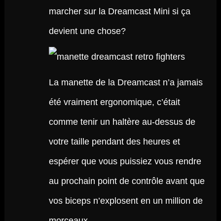
marcher sur la Dreamcast Mini si ça
devient une chose?
La manette de la Dreamcast n’a jamais
été vraiment ergonomique, c’était
comme tenir un haltère au-dessus de
votre taille pendant des heures et
espérer que vous puissiez vous rendre
au prochain point de contrôle avant que
vos biceps n’explosent en un million de
morceaux.