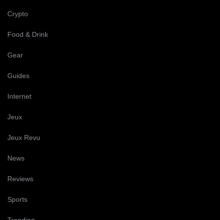
Crypto
Food & Drink
Gear
Guides
Internet
Jeux
Jeux Revu
News
Reviews
Sports