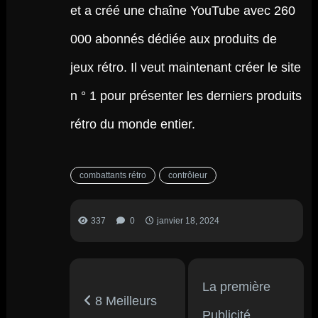
et a créé une chaîne YouTube avec 260
000 abonnés dédiée aux produits de
jeux rétro. Il veut maintenant créer le site
n ° 1 pour présenter les derniers produits
rétro du monde entier.
combattants rétro
contrôleur
337
0
janvier 18, 2024
La première
8 Meilleurs
Publicité