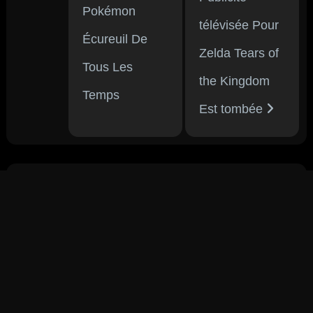
Pokémon
télévisée Pour
Écureuil De
Zelda Tears of
Tous Les
the Kingdom
Temps
Est tombée