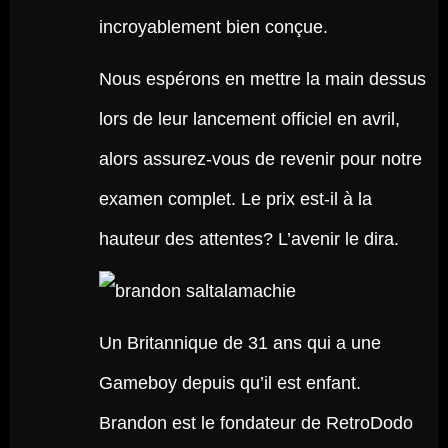
incroyablement bien conçue.
Nous espérons en mettre la main dessus
lors de leur lancement officiel en avril,
alors assurez-vous de revenir pour notre
examen complet. Le prix est-il à la
hauteur des attentes? L’avenir le dira.
Un Britannique de 31 ans qui a une
Gameboy depuis qu’il est enfant.
Brandon est le fondateur de RetroDodo