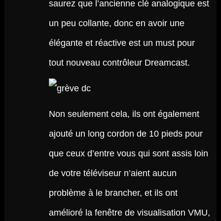
saurez que l’ancienne clé analogique est
un peu collante, donc en avoir une
élégante et réactive est un must pour
tout nouveau contrôleur Dreamcast.
Non seulement cela, ils ont également
ajouté un long cordon de 10 pieds pour
que ceux d’entre vous qui sont assis loin
de votre téléviseur n’aient aucun
problème à le brancher, et ils ont
amélioré la fenêtre de visualisation VMU,