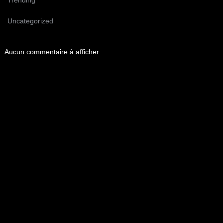
Trending
Uncategorized
Aucun commentaire à afficher.