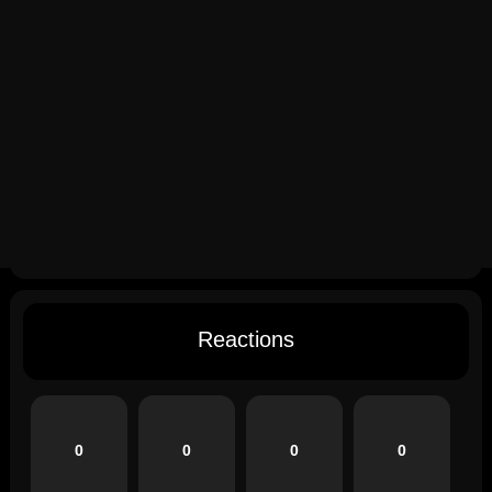
Reactions
0
0
0
0