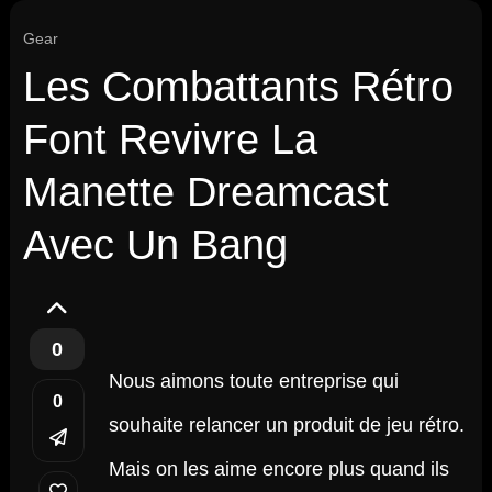
Gear
Les Combattants Rétro
Font Revivre La
Manette Dreamcast
Avec Un Bang
0
Nous aimons toute entreprise qui
0
souhaite relancer un produit de jeu rétro.
Mais on les aime encore plus quand ils