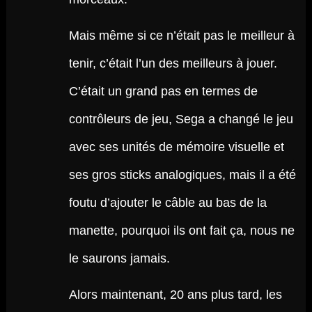
Mais même si ce n’était pas le meilleur à
tenir, c’était l’un des meilleurs à jouer.
C’était un grand pas en termes de
contrôleurs de jeu, Sega a changé le jeu
avec ses unités de mémoire visuelle et
ses gros sticks analogiques, mais il a été
foutu d’ajouter le câble au bas de la
manette, pourquoi ils ont fait ça, nous ne
le saurons jamais.
Alors maintenant, 20 ans plus tard, les