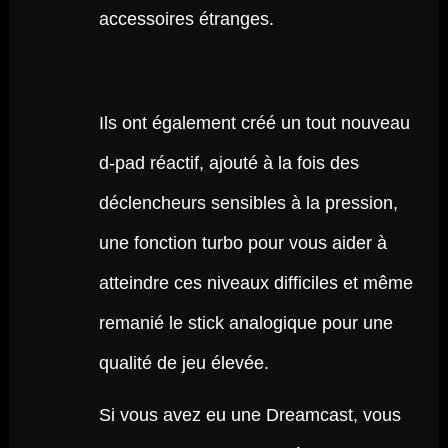
accessoires étranges.
Ils ont également créé un tout nouveau
d-pad réactif, ajouté à la fois des
déclencheurs sensibles à la pression,
une fonction turbo pour vous aider à
atteindre ces niveaux difficiles et même
remanié le stick analogique pour une
qualité de jeu élevée.
Si vous avez eu une Dreamcast, vous