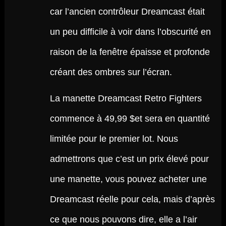
car l’ancien contrôleur Dreamcast était
un peu difficile à voir dans l’obscurité en
raison de la fenêtre épaisse et profonde
créant des ombres sur l’écran.
La manette Dreamcast Retro Fighters
commence à 49,99 $et sera en quantité
limitée pour le premier lot. Nous
admettrons que c’est un prix élevé pour
une manette, vous pouvez acheter une
Dreamcast réelle pour cela, mais d’après
ce que nous pouvons dire, elle a l’air