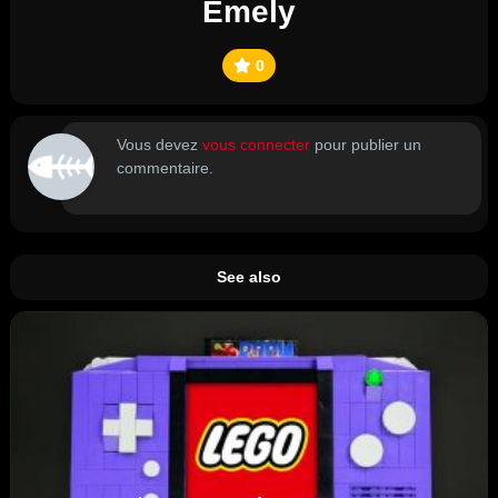
Emely
0
Vous devez
vous connecter
pour publier un
commentaire.
See also