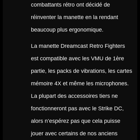
combattants rétro ont décidé de
réinventer la manette en la rendant
beaucoup plus ergonomique.
La manette Dreamcast Retro Fighters
est compatible avec les VMU de 1ère
partie, les packs de vibrations, les cartes
mémoire 4X et même les microphones.
La plupart des accessoires tiers ne
fonctionneront pas avec le Strike DC,
alors n’espérez pas que cela puisse
jouer avec certains de nos anciens