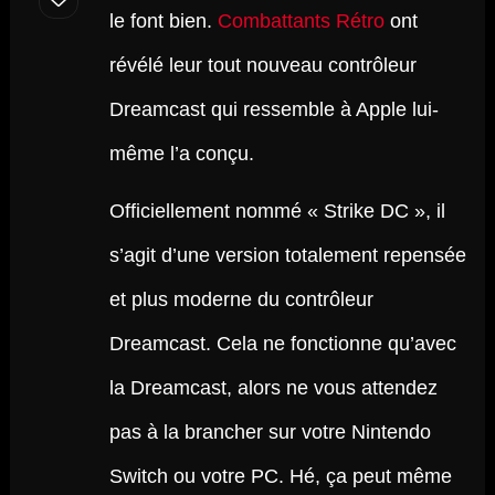
le font bien.
Combattants Rétro
ont
révélé leur tout nouveau contrôleur
Dreamcast qui ressemble à Apple lui-
même l’a conçu.
Officiellement nommé « Strike DC », il
s’agit d’une version totalement repensée
et plus moderne du contrôleur
Dreamcast. Cela ne fonctionne qu’avec
la Dreamcast, alors ne vous attendez
pas à la brancher sur votre Nintendo
Switch ou votre PC. Hé, ça peut même