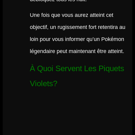
Une fois que vous aurez atteint cet
objectif, un rugissement fort retentira au
loin pour vous informer qu’un Pokémon
légendaire peut maintenant être atteint.
À Quoi Servent Les Piquets
Violets?