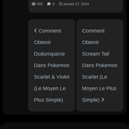
305
0
janvier 27, 2024
Comment
Comment
Obtenir
Obtenir
Dudunsparce
Scream Tail
Dans Pokemon
Dans Pokemon
Scarlet & Violet
Scarlet (Le
(Le Moyen Le
Moyen Le Plus
Plus Simple)
Simple)