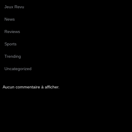
Jeux Revu
News
Reviews
Sports
Trending
Uncategorized
Aucun commentaire à afficher.