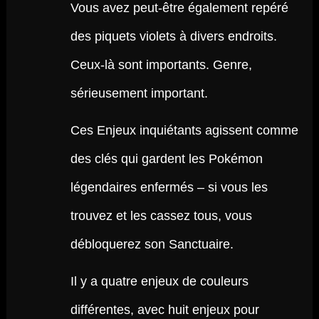
Vous avez peut-être également repéré
des piquets violets à divers endroits.
Ceux-là sont importants. Genre,
sérieusement important.
Ces Enjeux inquiétants agissent comme
des clés qui gardent les Pokémon
légendaires enfermés – si vous les
trouvez et les cassez tous, vous
débloquerez son Sanctuaire.
Il y a quatre enjeux de couleurs
différentes, avec huit enjeux pour