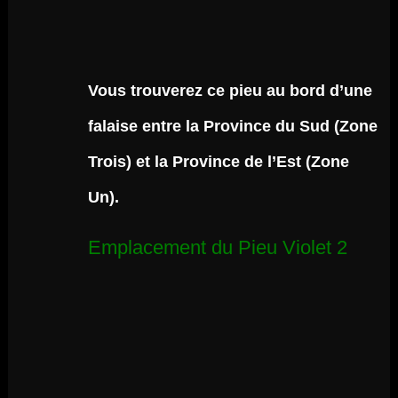
Vous trouverez ce pieu au bord d’une
falaise entre la Province du Sud (Zone
Trois) et la Province de l’Est (Zone
Un).
Emplacement du Pieu Violet 2