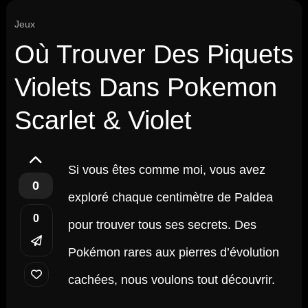
Jeux
Où Trouver Des Piquets
Violets Dans Pokemon
Scarlet & Violet
Si vous êtes comme moi, vous avez
0
exploré chaque centimètre de Paldea
0
pour trouver tous ses secrets. Des
Pokémon rares aux pierres d’évolution
cachées, nous voulons tout découvrir.