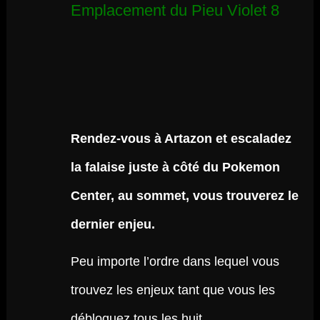
Emplacement du Pieu Violet 8
Rendez-vous à Artazon et escaladez
la falaise juste à côté du Pokemon
Center, au sommet, vous trouverez le
dernier enjeu.
Peu importe l’ordre dans lequel vous
trouvez les enjeux tant que vous les
débloquez tous les huit.