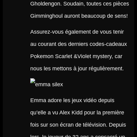
Gholdengon. Soudain, toutes ces pièces
Gimminghoul auront beaucoup de sens!
Assurez-vous également de vous tenir
au courant des derniers codes-cadeaux
Pokemon Scarlet &Violet mystery, car
nous les mettons à jour régulièrement.
Emma adore les jeux vidéo depuis
qu’elle a vu Alex Kidd pour la première
fois sur son écran de télévision. Depuis