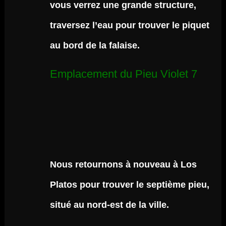
vous verrez une grande structure,
traversez l’eau pour trouver le piquet
au bord de la falaise.
Emplacement du Pieu Violet 7
Nous retournons à nouveau à Los
Platos pour trouver le septième pieu,
situé au nord-est de la ville.