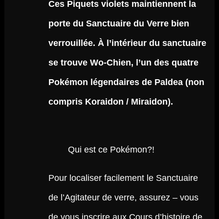
Ces Piquets violets maintiennent la
porte du Sanctuaire du Verre bien
verrouillée. À l’intérieur du sanctuaire
se trouve Wo-Chien, l’un des quatre
Pokémon légendaires de Paldea
(non
compris Koraidon / Miraidon).
Qui est ce Pokémon?!
Pour localiser facilement le Sanctuaire
de l’Agitateur de verre, assurez – vous
de vous inscrire aux Cours d’histoire de