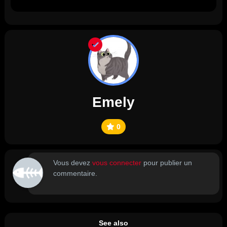
Emely
0
Vous devez
vous connecter
pour publier un
commentaire.
See also