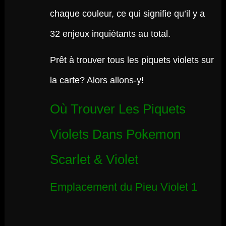
chaque couleur, ce qui signifie qu’il y a
32 enjeux inquiétants au total.
Prêt à trouver tous les piquets violets sur
la carte? Alors allons-y!
Où Trouver Les Piquets
Violets Dans Pokemon
Scarlet & Violet
Emplacement du Pieu Violet 1