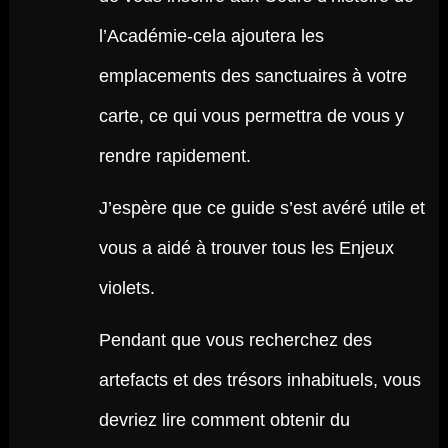
l’Académie-cela ajoutera les
emplacements des sanctuaires à votre
carte, ce qui vous permettra de vous y
rendre rapidement.
J’espère que ce guide s’est avéré utile et
vous a aidé à trouver tous les Enjeux
violets.
Pendant que vous recherchez des
artefacts et des trésors inhabituels, vous
devriez lire comment obtenir du