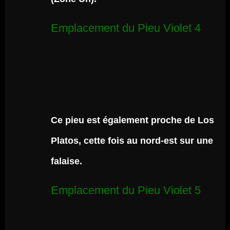
Emplacement du Pieu Violet 4
Ce pieu est également proche de Los
Platos, cette fois au nord-est sur une
falaise.
Emplacement du Pieu Violet 5