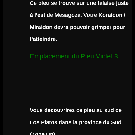
Ce pieu se trouve sur une falaise juste
à l’est de Mesagoza. Votre Koraidon /
Miraidon devra pouvoir grimper pour
l’atteindre.
Emplacement du Pieu Violet 3
Vous découvrirez ce pieu au sud de
Los Platos dans la province du Sud
(Zone Un).