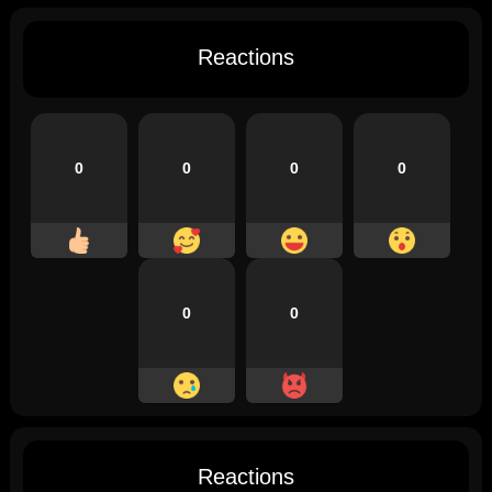
Reactions
0
0
0
0
0
0
Reactions