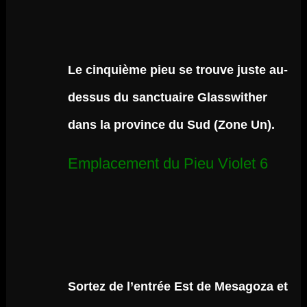
Le cinquième pieu se trouve juste au-
dessus du sanctuaire Glasswither
dans la province du Sud (Zone Un).
Emplacement du Pieu Violet 6
Sortez de l’entrée Est de Mesagoza et