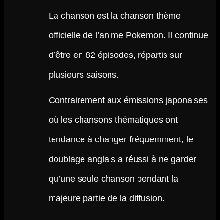
La chanson est la chanson thème
officielle de l’anime Pokemon. Il continue
d’être en 82 épisodes, répartis sur
plusieurs saisons.
Contrairement aux émissions japonaises
où les chansons thématiques ont
tendance à changer fréquemment, le
doublage anglais a réussi à ne garder
qu’une seule chanson pendant la
majeure partie de la diffusion.