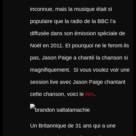
inconnue, mais la musique était si
populaire que la radio de la BBC l’a
diffusée dans son émission spéciale de
Noël en 2011. Et pourquoi ne le feront-ils
pas, Jason Paige a chanté la chanson si
magnifiquement. Si vous voulez voir une
session live avec Jason Paige chantant
cette chanson, voici le
lien
.
Un Britannique de 31 ans qui a une