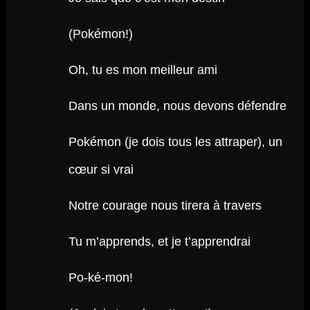
(Pokémon!)
Oh, tu es mon meilleur ami
Dans un monde, nous devons défendre
Pokémon (je dois tous les attraper), un
cœur si vrai
Notre courage nous tirera à travers
Tu m’apprends, et je t’apprendrai
Po-ké-mon!