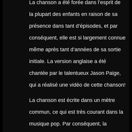
La chanson a été forée dans l’esprit de
la plupart des enfants en raison de sa
présence dans tant d’épisodes, et par
conséquent, elle est si largement connue
même après tant d’années de sa sortie
initiale. La version anglaise a été
chantée par le talentueux Jason Paige,
qui a réalisé une vidéo de cette chanson!
La chanson est écrite dans un mètre
commun, ce qui est très courant dans la
musique pop. Par conséquent, la