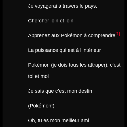
Je voyagerai à travers le pays.
Chercher loin et loin
[1]
Apprenez aux Pokémon à comprendre
La puissance qui est à l’intérieur
Pokémon (je dois tous les attraper), c’est
toi et moi
Je sais que c’est mon destin
(Pokémon!)
Oh, tu es mon meilleur ami