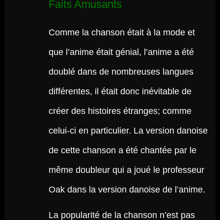
Faits Amusants
Comme la chanson était à la mode et
que l’anime était génial, l’anime a été
doublé dans de nombreuses langues
différentes, il était donc inévitable de
créer des histoires étranges; comme
celui-ci en particulier. La version danoise
de cette chanson a été chantée par le
même doubleur qui a joué le professeur
Oak dans la version danoise de l’anime.
La popularité de la chanson n’est pas