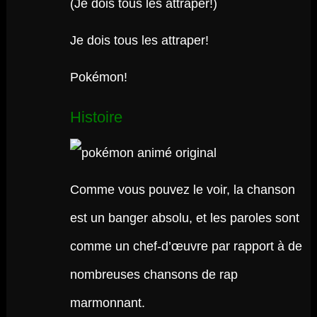
(Je dois tous les attraper!)
Je dois tous les attraper!
Pokémon!
Histoire
Comme vous pouvez le voir, la chanson
est un banger absolu, et les paroles sont
comme un chef-d’œuvre par rapport à de
nombreuses chansons de rap
marmonnant.