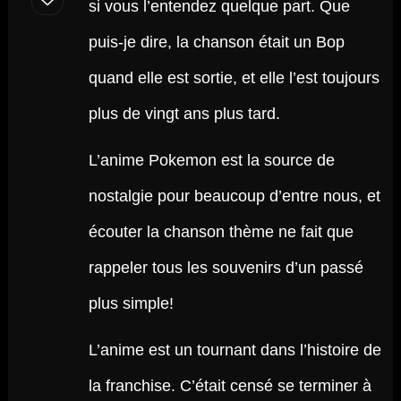
si vous l’entendez quelque part. Que
puis-je dire, la chanson était un Bop
quand elle est sortie, et elle l’est toujours
plus de vingt ans plus tard.
L’anime Pokemon est la source de
nostalgie pour beaucoup d’entre nous, et
écouter la chanson thème ne fait que
rappeler tous les souvenirs d’un passé
plus simple!
L’anime est un tournant dans l’histoire de
la franchise. C’était censé se terminer à