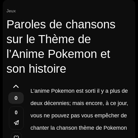
Jeux
Paroles de chansons
sur le Thème de
l’Anime Pokemon et
son histoire
L’anime Pokemon est sorti il y a plus de
0
deux décennies; mais encore, à ce jour,
0
vous ne pouvez pas vous empêcher de
chanter la chanson thème de Pokemon