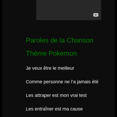
Paroles de la Chanson
Thème Pokemon
Je veux être le meilleur
Comme personne ne l’a jamais été
Les attraper est mon vrai test
Les entraîner est ma cause