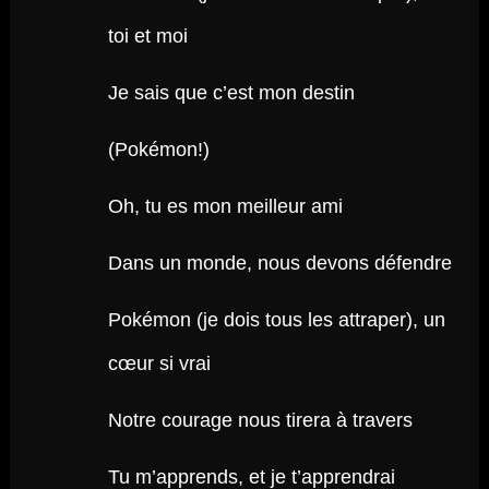
toi et moi
Je sais que c’est mon destin
(Pokémon!)
Oh, tu es mon meilleur ami
Dans un monde, nous devons défendre
Pokémon (je dois tous les attraper), un
cœur si vrai
Notre courage nous tirera à travers
Tu m’apprends, et je t’apprendrai