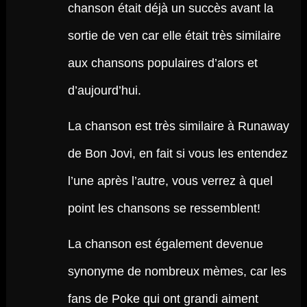
chanson était déjà un succès avant la
sortie de ven car elle était très similaire
aux chansons populaires d’alors et
d’aujourd’hui.
La chanson est très similaire à Runaway
de Bon Jovi, en fait si vous les entendez
l’une après l’autre, vous verrez à quel
point les chansons se ressemblent!
La chanson est également devenue
synonyme de nombreux mèmes, car les
fans de Poke qui ont grandi aiment