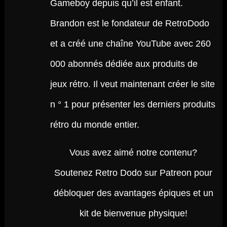
Gameboy depuis qu’il est enfant.
Brandon est le fondateur de RetroDodo
et a créé une chaîne YouTube avec 260
000 abonnés dédiée aux produits de
jeux rétro. Il veut maintenant créer le site
n ° 1 pour présenter les derniers produits
rétro du monde entier.
Vous avez aimé notre contenu?
Soutenez Retro Dodo sur Patreon pour
débloquer des avantages épiques et un
kit de bienvenue physique!