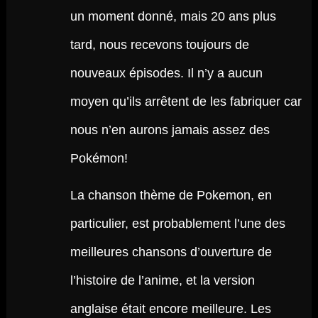
un moment donné, mais 20 ans plus
tard, nous recevons toujours de
nouveaux épisodes. Il n’y a aucun
moyen qu’ils arrêtent de les fabriquer car
nous n’en aurons jamais assez des
Pokémon!
La chanson thème de Pokemon, en
particulier, est probablement l’une des
meilleures chansons d’ouverture de
l’histoire de l’anime, et la version
anglaise était encore meilleure. Les