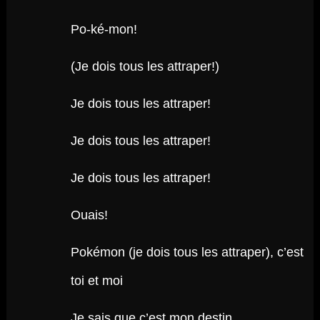
Po-ké-mon!
(Je dois tous les attraper!)
Je dois tous les attraper!
Je dois tous les attraper!
Je dois tous les attraper!
Ouais!
Pokémon (je dois tous les attraper), c’est
toi et moi
Je sais que c’est mon destin