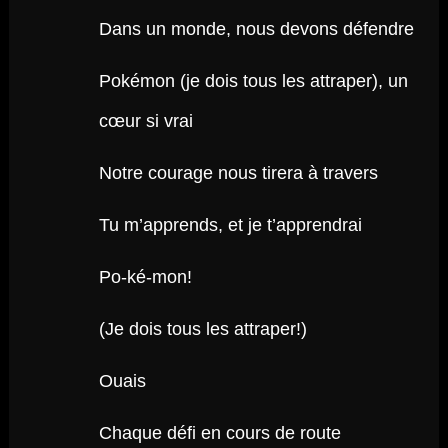
Dans un monde, nous devons défendre
Pokémon (je dois tous les attraper), un
cœur si vrai
Notre courage nous tirera à travers
Tu m’apprends, et je t’apprendrai
Po-ké-mon!
(Je dois tous les attraper!)
Ouais
Chaque défi en cours de route