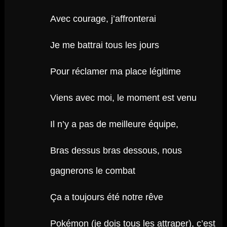
Avec courage, j’affronterai
Je me battrai tous les jours
Pour réclamer ma place légitime
Viens avec moi, le moment est venu
Il n’y a pas de meilleure équipe,
Bras dessus bras dessous, nous
gagnerons le combat
Ça a toujours été notre rêve
Pokémon (je dois tous les attraper), c’est