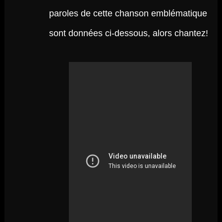
paroles de cette chanson emblématique
sont données ci-dessous, alors chantez!