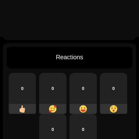
Reactions
0
0
0
0
0
0