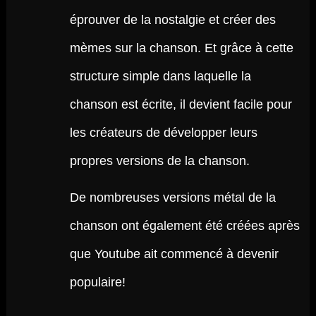
éprouver de la nostalgie et créer des
mèmes sur la chanson. Et grâce à cette
structure simple dans laquelle la
chanson est écrite, il devient facile pour
les créateurs de développer leurs
propres versions de la chanson.
De nombreuses versions métal de la
chanson ont également été créées après
que Youtube ait commencé à devenir
populaire!