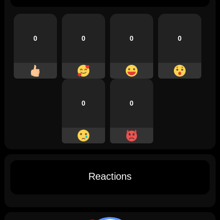
0
0
0
0
0
0
Reactions