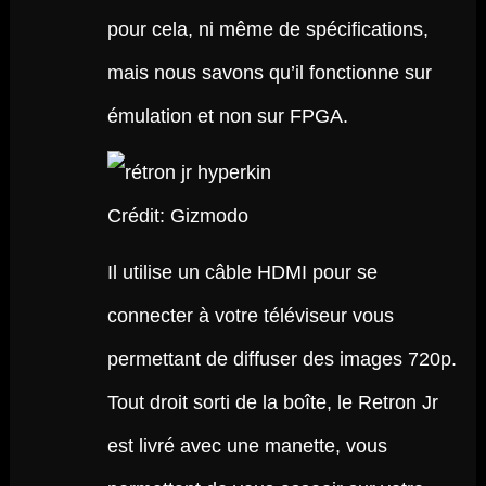
pour cela, ni même de spécifications,
mais nous savons qu’il fonctionne sur
émulation et non sur FPGA.
Crédit: Gizmodo
Il utilise un câble HDMI pour se
connecter à votre téléviseur vous
permettant de diffuser des images 720p.
Tout droit sorti de la boîte, le Retron Jr
est livré avec une manette, vous