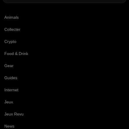
Animals
Collecter
Crypto
Food & Drink
Gear
Guides
Internet
Jeux
Jeux Revu
News