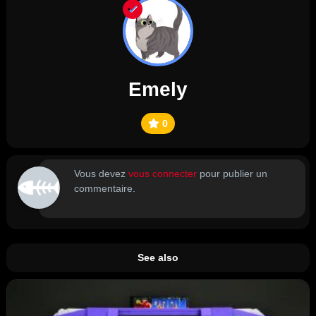
Emely
0
Vous devez
vous connecter
pour publier un
commentaire.
See also