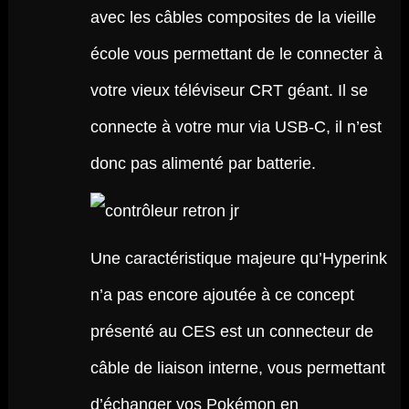
avec les câbles composites de la vieille
école vous permettant de le connecter à
votre vieux téléviseur CRT géant. Il se
connecte à votre mur via USB-C, il n’est
donc pas alimenté par batterie.
Une caractéristique majeure qu’Hyperink
n’a pas encore ajoutée à ce concept
présenté au CES est un connecteur de
câble de liaison interne, vous permettant
d’échanger vos Pokémon en