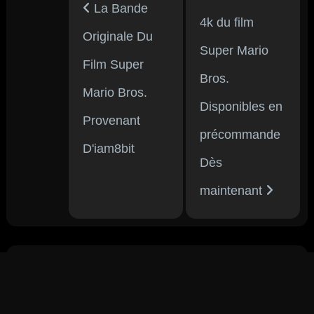
La Bande
4k du film
Originale Du
Super Mario
Film Super
Bros.
Mario Bros.
Disponibles en
Provenant
précommande
D'iam8bit
Dès
maintenant