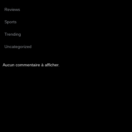
Reviews
Sports
Trending
Uncategorized
Aucun commentaire à afficher.