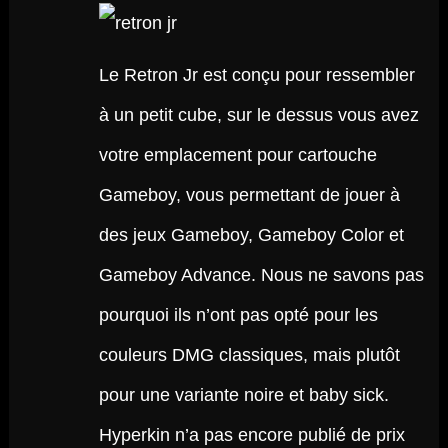
Le Retron Jr est conçu pour ressembler
à un petit cube, sur le dessus vous avez
votre emplacement pour cartouche
Gameboy, vous permettant de jouer à
des jeux Gameboy, Gameboy Color et
Gameboy Advance. Nous ne savons pas
pourquoi ils n’ont pas opté pour les
couleurs DMG classiques, mais plutôt
pour une variante noire et baby sick.
Hyperkin n’a pas encore publié de prix