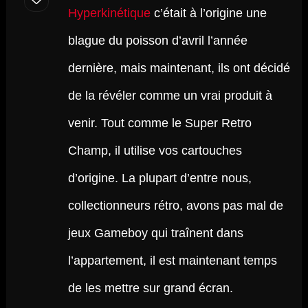
Hyperkinétique
c’était à l’origine une
blague du poisson d’avril l’année
dernière, mais maintenant, ils ont décidé
de la révéler comme un vrai produit à
venir. Tout comme le Super Retro
Champ, il utilise vos cartouches
d’origine. La plupart d’entre nous,
collectionneurs rétro, avons pas mal de
jeux Gameboy qui traînent dans
l’appartement, il est maintenant temps
de les mettre sur grand écran.