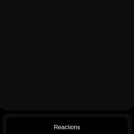
Reactions