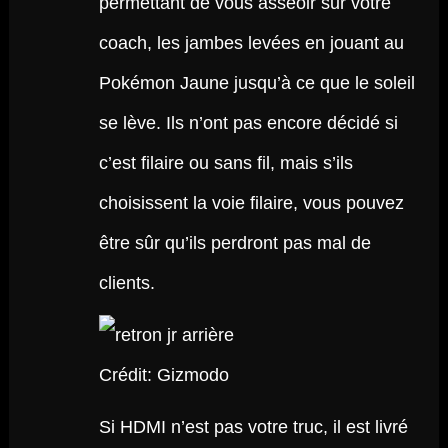
permettant de vous asseoir sur votre
coach, les jambes levées en jouant au
Pokémon Jaune jusqu’à ce que le soleil
se lève. Ils n’ont pas encore décidé si
c’est filaire ou sans fil, mais s’ils
choisissent la voie filaire, vous pouvez
être sûr qu’ils perdront pas mal de
clients.
Crédit: Gizmodo
Si HDMI n’est pas votre truc, il est livré