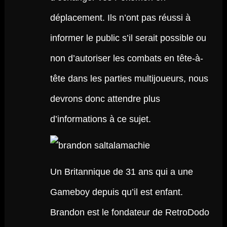
déplacement. Ils n’ont pas réussi à
informer le public s’il serait possible ou
non d’autoriser les combats en tête-à-
tête dans les parties multijoueurs, nous
devrons donc attendre plus
d’informations à ce sujet.
Un Britannique de 31 ans qui a une
Gameboy depuis qu’il est enfant.
Brandon est le fondateur de RetroDodo