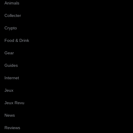
Animals
Collecter
Crypto
Food & Drink
Gear
Guides
Internet
Jeux
Jeux Revu
News
Reviews