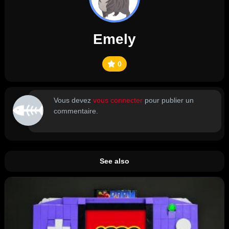
Emely
0
Vous devez
vous connecter
pour publier un
commentaire.
See also