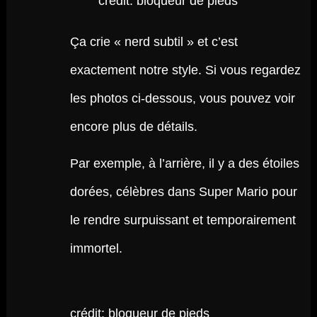
crédit: bloqueur de pieds
Ça crie « nerd subtil » et c’est
exactement notre style. Si vous regardez
les photos ci-dessous, vous pouvez voir
encore plus de détails.
Par exemple, à l’arrière, il y a des étoiles
dorées, célèbres dans Super Mario pour
le rendre surpuissant et temporairement
immortel.
crédit: bloqueur de pieds