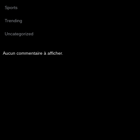
Sports
Trending
Uncategorized
Aucun commentaire à afficher.