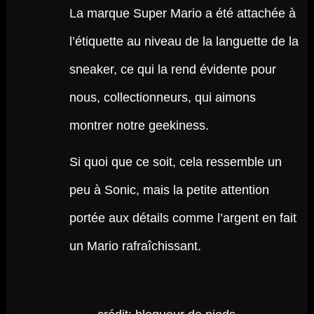
La marque Super Mario a été attachée à
l’étiquette au niveau de la languette de la
sneaker, ce qui la rend évidente pour
nous, collectionneurs, qui aimons
montrer notre geekiness.
Si quoi que ce soit, cela ressemble un
peu à Sonic, mais la petite attention
portée aux détails comme l’argent en fait
un Mario rafraîchissant.