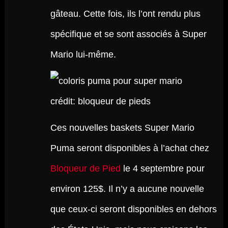
gâteau. Cette fois, ils l’ont rendu plus
spécifique et se sont associés à Super
Mario lui-même.
crédit: bloqueur de pieds
Ces nouvelles baskets Super Mario
Puma seront disponibles à l’achat chez
Bloqueur de Pied
le 4 septembre pour
environ 125$. Il n’y a aucune nouvelle
que ceux-ci seront disponibles en dehors