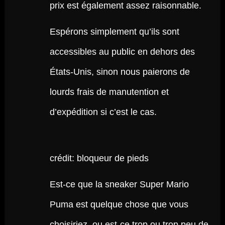
prix est également assez raisonnable.
Espérons simplement qu’ils sont
accessibles au public en dehors des
États-Unis, sinon nous paierons de
lourds frais de manutention et
d’expédition si c’est le cas.
crédit: bloqueur de pieds
Est-ce que la sneaker Super Mario
Puma est quelque chose que vous
choisiriez, ou est-ce trop ou trop peu de