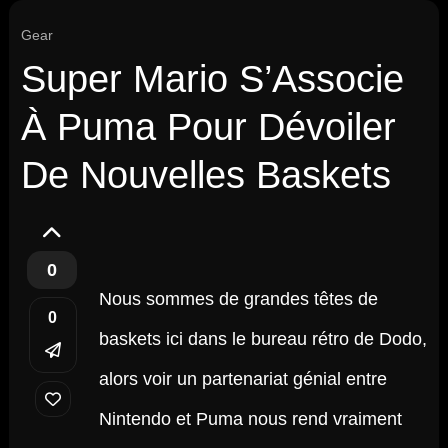
Gear
Super Mario S’Associe
À Puma Pour Dévoiler
De Nouvelles Baskets
0
Nous sommes de grandes têtes de
0
baskets ici dans le bureau rétro de Dodo,
alors voir un partenariat génial entre
Nintendo et Puma nous rend vraiment