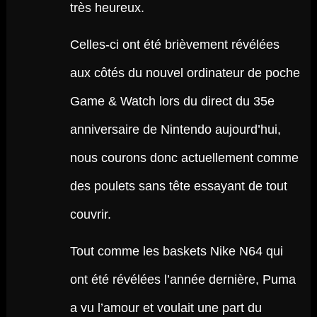
très heureux.
Celles-ci ont été brièvement révélées
aux côtés du nouvel ordinateur de poche
Game & Watch lors du direct du 35e
anniversaire de Nintendo aujourd’hui,
nous courons donc actuellement comme
des poulets sans tête essayant de tout
couvrir.
Tout comme les baskets Nike N64 qui
ont été révélées l’année dernière, Puma
a vu l’amour et voulait une part du