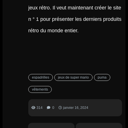
jeux rétro. Il veut maintenant créer le site
n ° 1 pour présenter les derniers produits
rétro du monde entier.
espadrilles
jeux de super mario
puma
vêtements
314
0
janvier 16, 2024