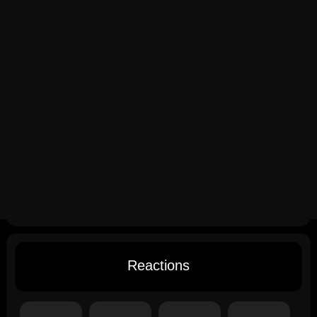
Reactions