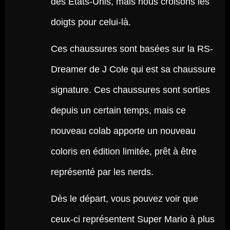
des États-Unis, mais nous croisons les
doigts pour celui-là.
Ces chaussures sont basées sur la RS-
Dreamer de J Cole qui est sa chaussure
signature. Ces chaussures sont sorties
depuis un certain temps, mais ce
nouveau colab apporte un nouveau
coloris en édition limitée, prêt à être
représenté par les nerds.
Dès le départ, vous pouvez voir que
ceux-ci représentent Super Mario à plus