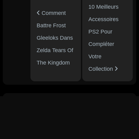
10 Meilleurs
Comment
Accessoires
Battre Frost
PS2 Pour
Gleeloks Dans
Compléter
Zelda Tears Of
Votre
The Kingdom
Collection