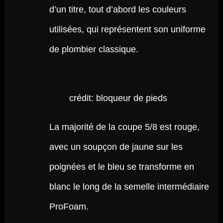
d’un titre, tout d’abord les couleurs
utilisées, qui représentent son uniforme
de plombier classique.
crédit: bloqueur de pieds
La majorité de la coupe 5/8 est rouge,
avec un soupçon de jaune sur les
poignées et le bleu se transforme en
blanc le long de la semelle intermédiaire
ProFoam.