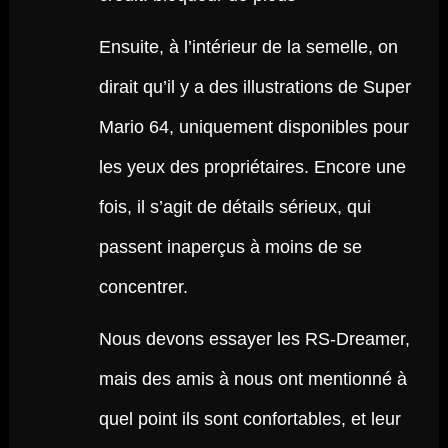
Ensuite, à l’intérieur de la semelle, on
dirait qu’il y a des illustrations de Super
Mario 64, uniquement disponibles pour
les yeux des propriétaires. Encore une
fois, il s’agit de détails sérieux, qui
passent inaperçus à moins de se
concentrer.
Nous devons essayer les RS-Dreamer,
mais des amis à nous ont mentionné à
quel point ils sont confortables, et leur