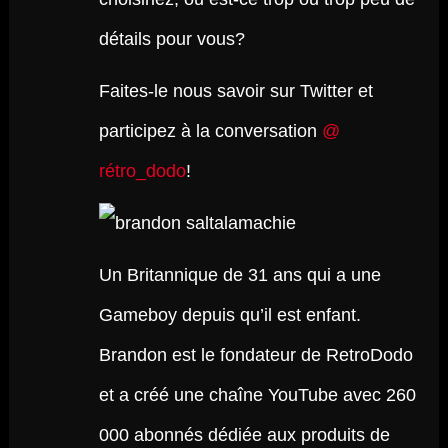
détails pour vous?
Faites-le nous savoir sur Twitter et
participez à la conversation
@
rétro_dodo
!
Un Britannique de 31 ans qui a une
Gameboy depuis qu’il est enfant.
Brandon est le fondateur de RetroDodo
et a créé une chaîne YouTube avec 260
000 abonnés dédiée aux produits de