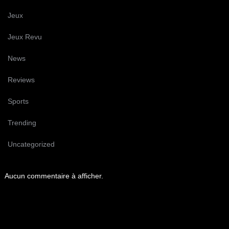
Jeux
Jeux Revu
News
Reviews
Sports
Trending
Uncategorized
Aucun commentaire à afficher.