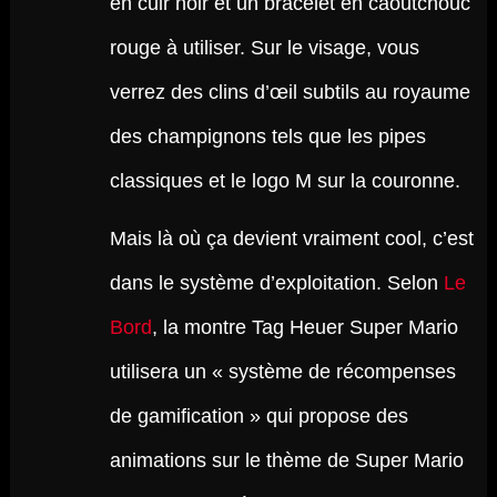
en cuir noir et un bracelet en caoutchouc
rouge à utiliser. Sur le visage, vous
verrez des clins d’œil subtils au royaume
des champignons tels que les pipes
classiques et le logo M sur la couronne.
Mais là où ça devient vraiment cool, c’est
dans le système d’exploitation. Selon
Le
Bord
, la montre Tag Heuer Super Mario
utilisera un « système de récompenses
de gamification » qui propose des
animations sur le thème de Super Mario