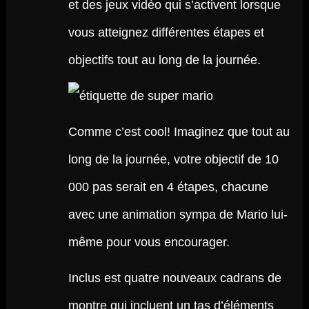
et des jeux vidéo qui s’activent lorsque
vous atteignez différentes étapes et
objectifs tout au long de la journée.
Comme c’est cool! Imaginez que tout au
long de la journée, votre objectif de 10
000 pas serait en 4 étapes, chacune
avec une animation sympa de Mario lui-
même pour vous encourager.
Inclus est quatre nouveaux cadrans de
montre qui incluent un tas d’éléments