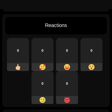
Reactions
0
0
0
0
0
0