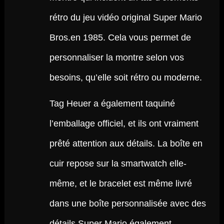
rétro du jeu vidéo original Super Mario
Bros.en 1985. Cela vous permet de
personnaliser la montre selon vos
besoins, qu’elle soit rétro ou moderne.
Tag Heuer a également taquiné
l’emballage officiel, et ils ont vraiment
prêté attention aux détails. La boîte en
cuir repose sur la smartwatch elle-
même, et le bracelet est même livré
dans une boîte personnalisée avec des
détails Super Mario également.