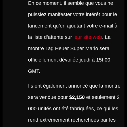
En ce moment, il semble que vous ne
puissiez manifester votre intérêt pour le
lancement qu’en ajoutant votre e-mail à
la liste d’attente sur
leur site web
. La
montre Tag Heuer Super Mario sera
officiellement dévoilée jeudi à 15h00
GMT.
Ils ont également annoncé que la montre
sera vendue pour
$2,150
et seulement 2
000 unités ont été fabriquées, ce qui les
rend extrêmement recherchées par les