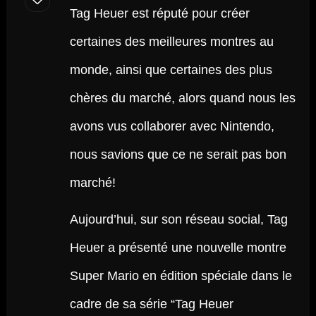
Tag Heuer est réputé pour créer
certaines des meilleures montres au
monde, ainsi que certaines des plus
chères du marché, alors quand nous les
avons vus collaborer avec Nintendo,
nous savions que ce ne serait pas bon
marché!
Aujourd’hui, sur son réseau social, Tag
Heuer a présenté une nouvelle montre
Super Mario en édition spéciale dans le
cadre de sa série “Tag Heuer