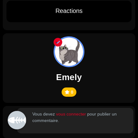
Reactions
Emely
0
Vous devez
vous connecter
pour publier un
commentaire.