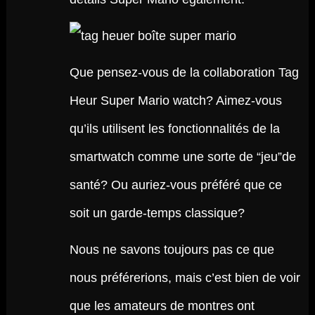
Que pensez-vous de la collaboration Tag
Heur Super Mario watch? Aimez-vous
qu’ils utilisent les fonctionnalités de la
smartwatch comme une sorte de “jeu”de
santé? Ou auriez-vous préféré que ce
soit un garde-temps classique?
Nous ne savons toujours pas ce que
nous préférerions, mais c’est bien de voir
que les amateurs de montres ont