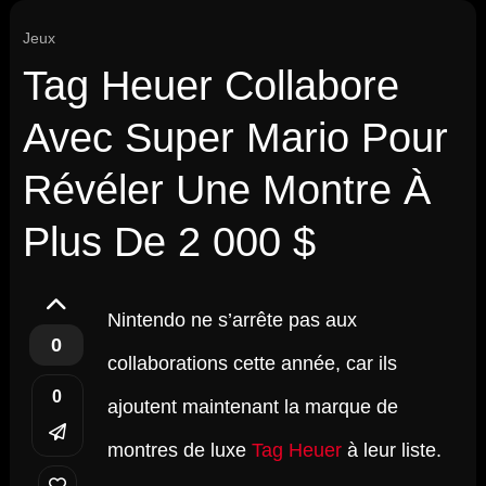
Jeux
Tag Heuer Collabore
Avec Super Mario Pour
Révéler Une Montre À
Plus De 2 000 $
Nintendo ne s’arrête pas aux
0
collaborations cette année, car ils
0
ajoutent maintenant la marque de
montres de luxe
Tag Heuer
à leur liste.