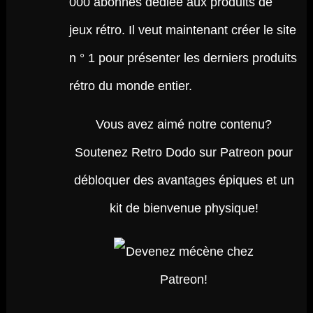
000 abonnés dédiée aux produits de
jeux rétro. Il veut maintenant créer le site
n ° 1 pour présenter les derniers produits
rétro du monde entier.
Vous avez aimé notre contenu?
Soutenez Retro Dodo sur Patreon pour
débloquer des avantages épiques et un
kit de bienvenue physique!