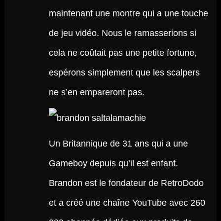
maintenant une montre qui a une touche
de jeu vidéo. Nous le ramasserions si
cela ne coûtait pas une petite fortune,
espérons simplement que les scalpers
ne s’en empareront pas.
Un Britannique de 31 ans qui a une
Gameboy depuis qu’il est enfant.
Brandon est le fondateur de RetroDodo
et a créé une chaîne YouTube avec 260