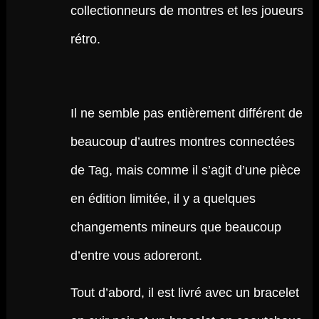
collectionneurs de montres et les joueurs
rétro.
Il ne semble pas entièrement différent de
beaucoup d’autres montres connectées
de Tag, mais comme il s’agit d’une pièce
en édition limitée, il y a quelques
changements mineurs que beaucoup
d’entre vous adoreront.
Tout d’abord, il est livré avec un bracelet