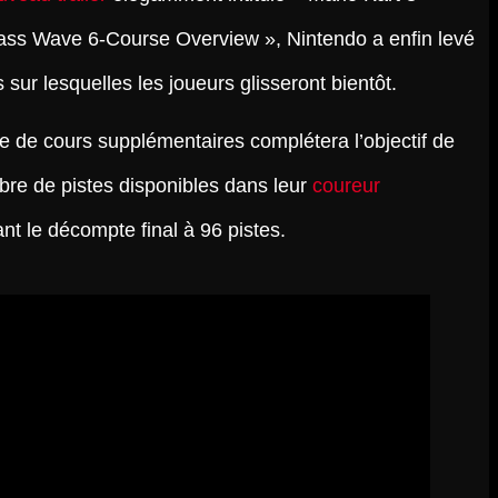
ass Wave 6-Course Overview », Nintendo a enfin levé
s sur lesquelles les joueurs glisseront bientôt.
e de cours supplémentaires complétera l’objectif de
bre de pistes disponibles dans leur
coureur
ant le décompte final à 96 pistes.