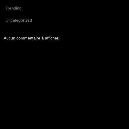
Trending
Uncategorized
Aucun commentaire à afficher.