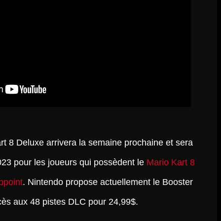
t 8 Deluxe arrivera la semaine prochaine et sera
023 pour les joueurs qui possèdent le
Mario Kart 8
ppoint
. Nintendo propose actuellement le Booster
ès aux 48 pistes DLC pour 24,99$.