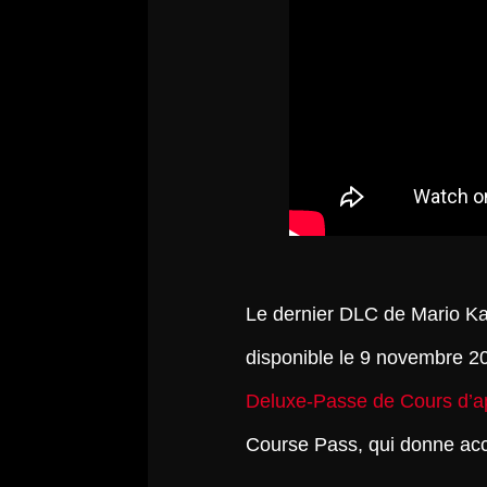
Le dernier DLC de Mario Kar
disponible le 9 novembre 2
Deluxe-Passe de Cours d’a
Course Pass, qui donne acc