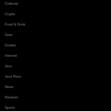
Collecter
Crypto
Food & Drink
Gear
Guides
Internet
Jeux
Jeux Revu
News
Reviews
Sports