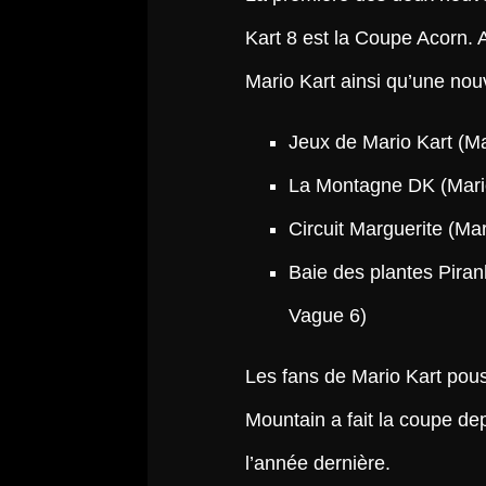
Kart 8 est la Coupe Acorn.
Mario Kart ainsi qu’une nou
Jeux de Mario Kart (Ma
La Montagne DK (Mari
Circuit Marguerite (Mar
Baie des plantes Pira
Vague 6)
Les fans de Mario Kart pou
Mountain a fait la coupe de
l’année dernière.