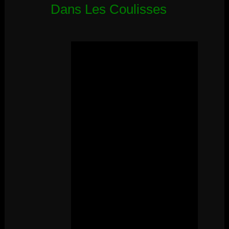
Dans Les Coulisses