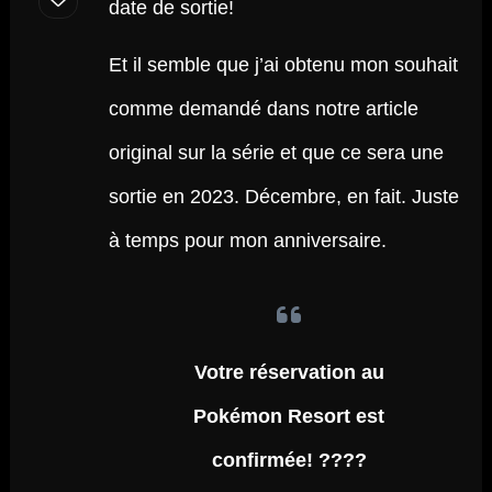
date de sortie!
Et il semble que j’ai obtenu mon souhait
comme demandé dans notre article
original sur la série et que ce sera une
sortie en 2023. Décembre, en fait. Juste
à temps pour mon anniversaire.
Votre réservation au
Pokémon Resort est
confirmée! ????