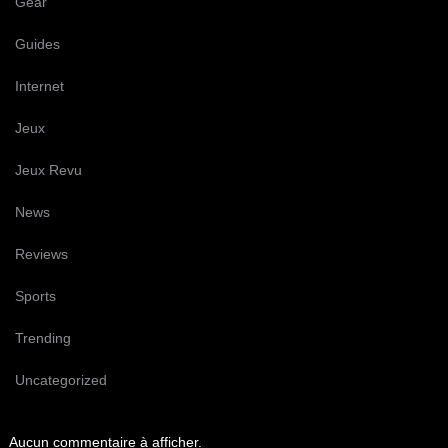
Gear
Guides
Internet
Jeux
Jeux Revu
News
Reviews
Sports
Trending
Uncategorized
Aucun commentaire à afficher.