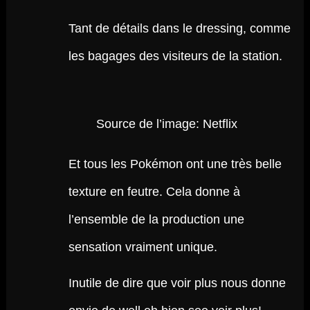
Tant de détails dans le dressing, comme
les bagages des visiteurs de la station.
Source de l’image: Netflix
Et tous les Pokémon ont une très belle
texture en feutre. Cela donne à
l’ensemble de la production une
sensation vraiment unique.
Inutile de dire que voir plus nous donne