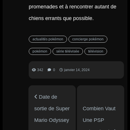
promenades et à rencontrer autant de
chiens errants que possible.
actualités pokémon
concierge pokémon
pokémon
série télévisée
télévision
342
0
janvier 14, 2024
Date de
sortie de Super
Combien Vaut
Mario Odyssey
Une PSP