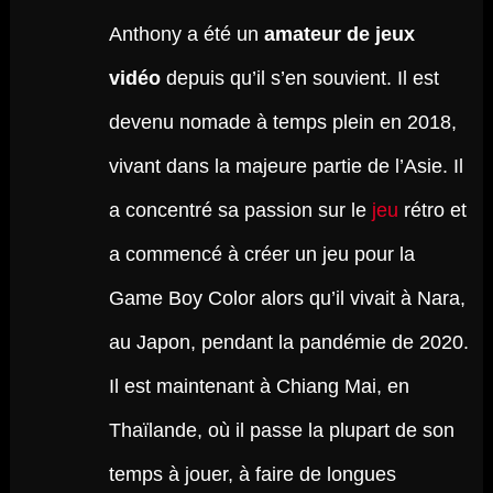
Anthony a été un
amateur de jeux
vidéo
depuis qu’il s’en souvient. Il est
devenu nomade à temps plein en 2018,
vivant dans la majeure partie de l’Asie. Il
a concentré sa passion sur le
jeu
rétro et
a commencé à créer un jeu pour la
Game Boy Color alors qu’il vivait à Nara,
au Japon, pendant la pandémie de 2020.
Il est maintenant à Chiang Mai, en
Thaïlande, où il passe la plupart de son
temps à jouer, à faire de longues