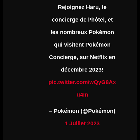
Rejoignez Haru, le
concierge de l’hôtel, et
les nombreux Pokémon
qui visitent Pokémon
Concierge, sur Netflix en
décembre 2023!
pic.twitter.com/wQyG8Ax
u4m
– Pokémon (@Pokémon)
1 Juillet 2023