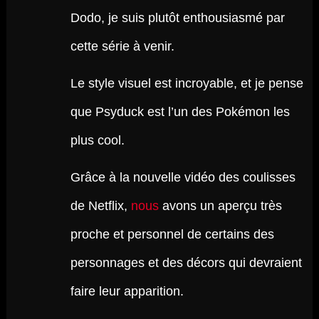
Dodo, je suis plutôt enthousiasmé par
cette série à venir.
Le style visuel est incroyable, et je pense
que Psyduck est l’un des Pokémon les
plus cool.
Grâce à la nouvelle vidéo des coulisses
de Netflix,
nous
avons un aperçu très
proche et personnel de certains des
personnages et des décors qui devraient
faire leur apparition.