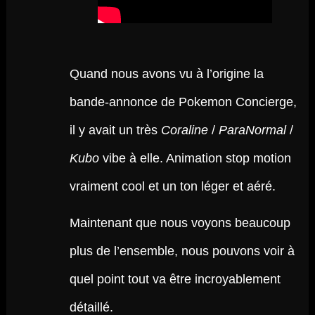
Quand nous avons vu à l’origine la
bande-annonce de Pokemon Concierge,
il y avait un très
Coraline
/
ParaNormal
/
Kubo
vibe à elle. Animation stop motion
vraiment cool et un ton léger et aéré.
Maintenant que nous voyons beaucoup
plus de l’ensemble, nous pouvons voir à
quel point tout va être incroyablement
détaillé.