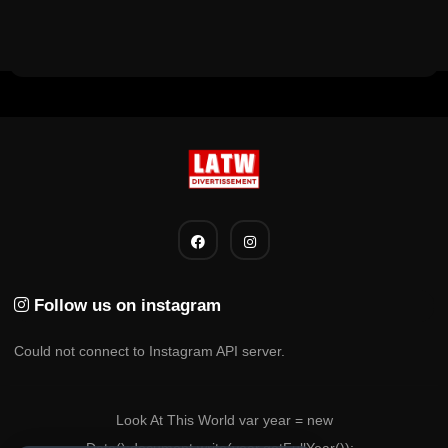
Follow us on instagram
Could not connect to Instagram API server.
Look At This World var year = new