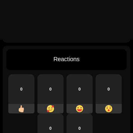
Reactions
0
0
0
0
0
0