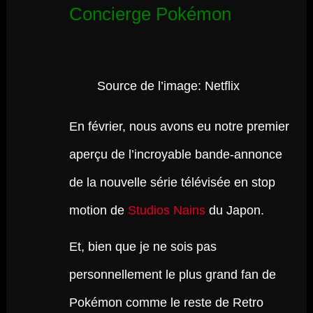
Concierge Pokémon
Source de l’image: Netflix
En février, nous avons eu notre premier
aperçu de l’incroyable bande-annonce
de la nouvelle série télévisée en stop
motion de
Studios Nains
du Japon.
Et, bien que je ne sois pas
personnellement le plus grand fan de
Pokémon comme le reste de Retro