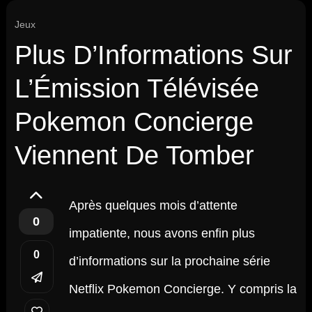
Jeux
Plus D’Informations Sur
L’Émission Télévisée
Pokemon Concierge
Viennent De Tomber
Après quelques mois d’attente
0
impatiente, nous avons enfin plus
0
d’informations sur la prochaine série
Netflix Pokemon Concierge. Y compris la