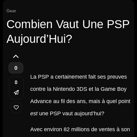
Gear
Combien Vaut Une PSP
Aujourd’Hui?
0
La PSP a certainement fait ses preuves
0
contre la Nintendo 3DS et la Game Boy
Advance au fil des ans, mais à quel point
est
une PSP vaut aujourd’hui?
Avec environ 82 millions de ventes à son