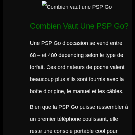
Combien Vaut Une PSP Go?
Une PSP Go d’occasion se vend entre
68 – et 480 depending selon le type de
forfait. Ces ordinateurs de poche valent
beaucoup plus s’ils sont fournis avec la
boîte d’origine, le manuel et les câbles.
Bien que la PSP Go puisse ressembler à
un premier téléphone coulissant, elle
reste une console portable cool pour