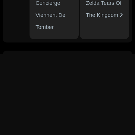
Concierge
Zelda Tears Of
Viennent De
The Kingdom
Tomber