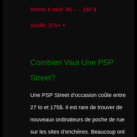
Remis à neuf: 85 – – 160 $
Scellé: 375+ +
Combien Vaut Une PSP
Street?
Une PSP Street d’occasion coûte entre
27 to et 175$. Il est rare de trouver de
nouveaux ordinateurs de poche de rue
sur les sites d’enchères. Beaucoup ont