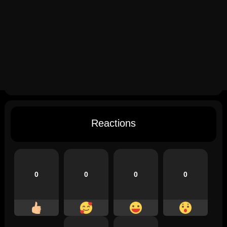
Reactions
0
0
0
0