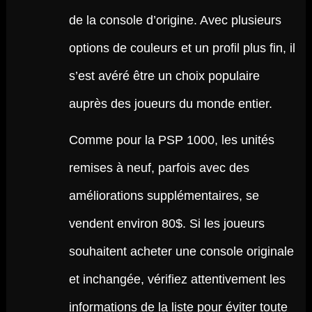
de la console d’origine. Avec plusieurs
options de couleurs et un profil plus fin, il
s’est avéré être un choix populaire
auprès des joueurs du monde entier.
Comme pour la PSP 1000, les unités
remises à neuf, parfois avec des
améliorations supplémentaires, se
vendent environ 80$. Si les joueurs
souhaitent acheter une console originale
et inchangée, vérifiez attentivement les
informations de la liste pour éviter toute