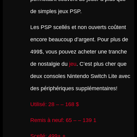
de simples jeux PSP.
Les PSP scellés et non ouverts coûtent
encore beaucoup d’argent. Pour plus de
499$, vous pouvez acheter une tranche
de nostalgie du
jeu
. C’est plus cher que
deux consoles Nintendo Switch Lite avec
des périphériques supplémentaires!
Utilisé: 28 – – 168 $
Remis à neuf: 65 – – 139 1
Scellé: 499+ +