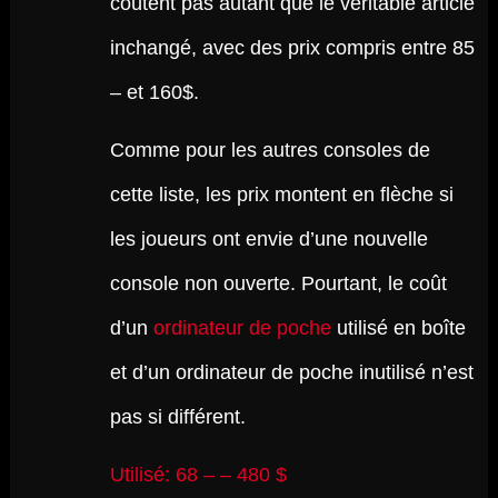
coûtent pas autant que le véritable article
inchangé, avec des prix compris entre 85
– et 160$.
Comme pour les autres consoles de
cette liste, les prix montent en flèche si
les joueurs ont envie d’une nouvelle
console non ouverte. Pourtant, le coût
d’un
ordinateur de poche
utilisé en boîte
et d’un ordinateur de poche inutilisé n’est
pas si différent.
Utilisé: 68 – – 480 $