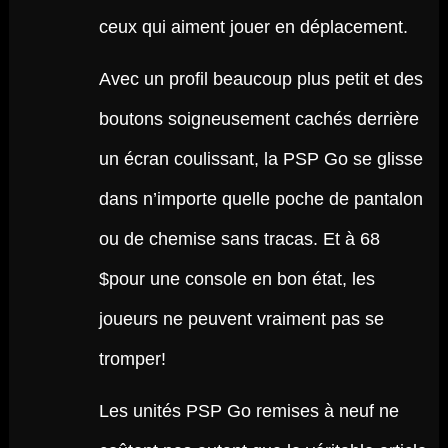
ceux qui aiment jouer en déplacement.
Avec un profil beaucoup plus petit et des
boutons soigneusement cachés derrière
un écran coulissant, la PSP Go se glisse
dans n’importe quelle poche de pantalon
ou de chemise sans tracas. Et à 68
$pour une console en bon état, les
joueurs ne peuvent vraiment pas se
tromper!
Les unités PSP Go remises à neuf ne