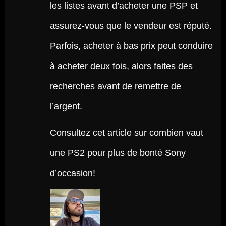
les listes avant d’acheter une PSP et
assurez-vous que le vendeur est réputé.
Parfois, acheter à bas prix peut conduire
à acheter deux fois, alors faites des
recherches avant de remettre de
l’argent.
Consultez cet article sur combien vaut
une PS2 pour plus de bonté Sony
d’occasion!