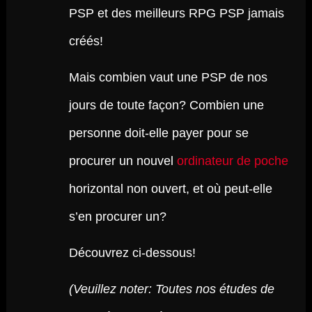
PSP et des meilleurs RPG PSP jamais
créés!
Mais combien vaut une PSP de nos
jours de toute façon? Combien une
personne doit-elle payer pour se
procurer un nouvel
ordinateur de poche
horizontal non ouvert, et où peut-elle
s’en procurer un?
Découvrez ci-dessous!
(Veuillez noter: Toutes nos études de