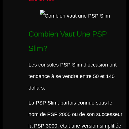
Combien Vaut Une PSP
Slim?
Les consoles PSP Slim d’occasion ont
tendance à se vendre entre 50 et 140
dollars.
La PSP Slim, parfois connue sous le
nom de PSP 2000 ou de son successeur
la PSP 3000, était une version simplifiée