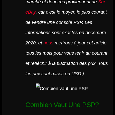
marché et données proviennent de
Sur
eBay
, car c’est le moyen le plus courant
de vendre une console PSP. Les
informations sont exactes en décembre
2020, et
nous
mettrons à jour cet article
tous les mois pour vous tenir au courant
et réfléchir à la fluctuation des prix. Tous
les prix sont basés en USD.)
Combien Vaut Une PSP?