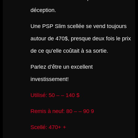
déception.
Une PSP Slim scellée se vend toujours
autour de 470$, presque deux fois le prix
de ce qu’elle coûtait à sa sortie.
Parlez d’être un excellent
investissement!
Utilisé: 50 – – 140 $
Remis à neuf: 80 – – 90 9
Scellé: 470+ +