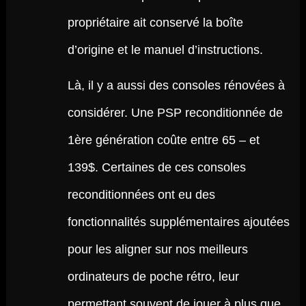
propriétaire ait conservé la boîte
d’origine et le manuel d’instructions.
Là, il y a aussi des consoles rénovées à
considérer. Une PSP reconditionnée de
1ère génération coûte entre 65 – et
139$. Certaines de ces consoles
reconditionnées ont eu des
fonctionnalités supplémentaires ajoutées
pour les aligner sur nos meilleurs
ordinateurs de poche rétro, leur
permettant souvent de jouer à plus que