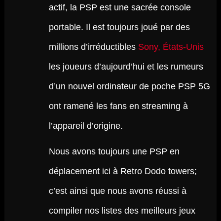
actif, la PSP est une sacrée console
portable. Il est toujours joué par des
millions d’irréductibles
Sony, États-Unis
les joueurs d’aujourd’hui et les rumeurs
d’un nouvel ordinateur de poche PSP 5G
ont ramené les fans en streaming à
l’appareil d’origine.
Nous avons toujours une PSP en
déplacement ici à Retro Dodo towers;
c’est ainsi que nous avons réussi à
compiler nos listes des meilleurs jeux