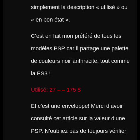
simplement la description « utilisé » ou
« en bon état ».
C’est en fait mon préféré de tous les
modèles PSP car il partage une palette
de couleurs noir anthracite, tout comme
la PS3.!
Utilisé: 27 – – 175 $
Et c’est une enveloppe! Merci d’avoir
consulté cet article sur la valeur d’une
PSP. N’oubliez pas de toujours vérifier