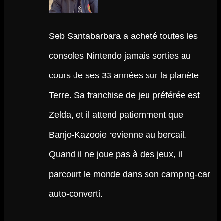
Seb Santabarbara a acheté toutes les
consoles Nintendo jamais sorties au
cours de ses 33 années sur la planète
Terre. Sa franchise de jeu préférée est
Zelda, et il attend patiemment que
Banjo-Kazooie revienne au bercail.
Quand il ne joue pas à des jeux, il
parcourt le monde dans son camping-car
auto-converti.