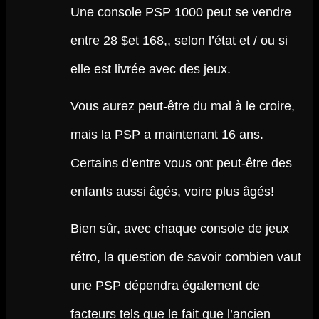
Une console PSP 1000 peut se vendre
entre 28 $et 168,, selon l’état et / ou si
elle est livrée avec des jeux.
Vous aurez peut-être du mal à le croire,
mais la PSP a maintenant 16 ans.
Certains d’entre vous ont peut-être des
enfants aussi âgés, voire plus âgés!
Bien sûr, avec chaque console de jeux
rétro, la question de savoir combien vaut
une PSP dépendra également de
facteurs tels que le fait que l’ancien