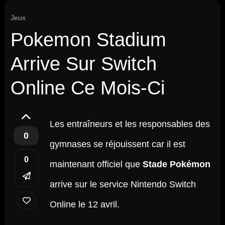
Jeux
Pokemon Stadium
Arrive Sur Switch
Online Ce Mois-Ci
Les entraîneurs et les responsables des
0
gymnases se réjouissent car il est
0
maintenant officiel que
Stade Pokémon
arrive sur le service Nintendo Switch
Online le 12 avril.