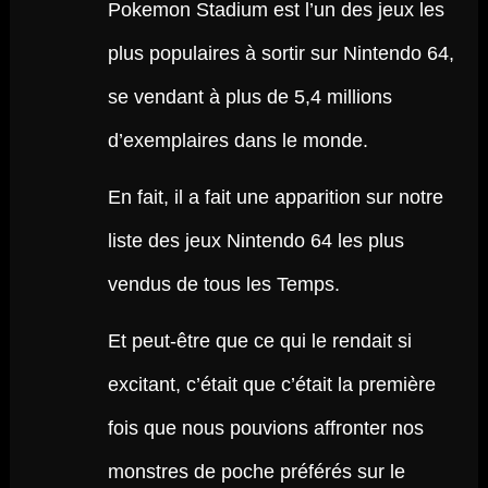
Pokemon Stadium est l’un des jeux les
plus populaires à sortir sur Nintendo 64,
se vendant à plus de 5,4 millions
d’exemplaires dans le monde.
En fait, il a fait une apparition sur notre
liste des jeux Nintendo 64 les plus
vendus de tous les Temps.
Et peut-être que ce qui le rendait si
excitant, c’était que c’était la première
fois que nous pouvions affronter nos
monstres de poche préférés sur le