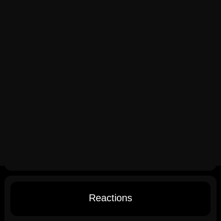
Reactions