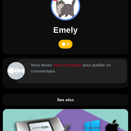
Emely
0
Vous devez
vous connecter
pour publier un
commentaire.
See also