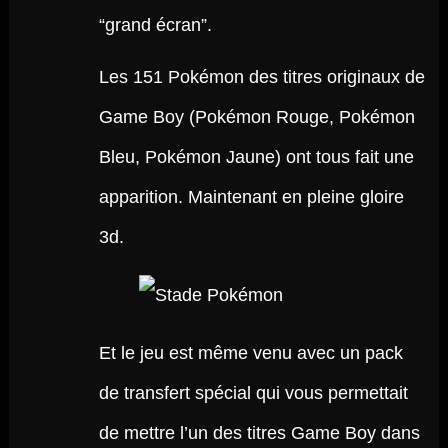
“grand écran”.
Les 151 Pokémon des titres originaux de
Game Boy (Pokémon Rouge, Pokémon
Bleu, Pokémon Jaune) ont tous fait une
apparition. Maintenant en pleine gloire
3d.
Et le jeu est même venu avec un pack
de transfert spécial qui vous permettait
de mettre l’un des titres Game Boy dans