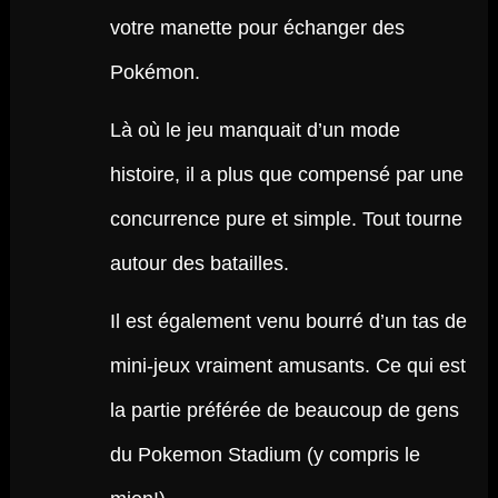
votre manette pour échanger des
Pokémon.
Là où le jeu manquait d’un mode
histoire, il a plus que compensé par une
concurrence pure et simple. Tout tourne
autour des batailles.
Il est également venu bourré d’un tas de
mini-jeux vraiment amusants. Ce qui est
la partie préférée de beaucoup de gens
du Pokemon Stadium (y compris le