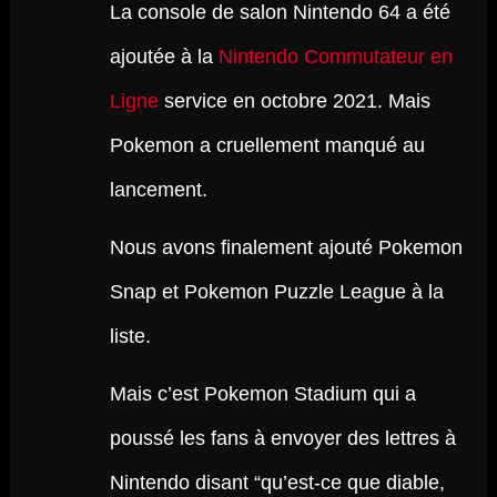
La console de salon Nintendo 64 a été
ajoutée à la
Nintendo Commutateur en
Ligne
service en octobre 2021. Mais
Pokemon a cruellement manqué au
lancement.
Nous avons finalement ajouté Pokemon
Snap et Pokemon Puzzle League à la
liste.
Mais c’est Pokemon Stadium qui a
poussé les fans à envoyer des lettres à
Nintendo disant “qu’est-ce que diable,