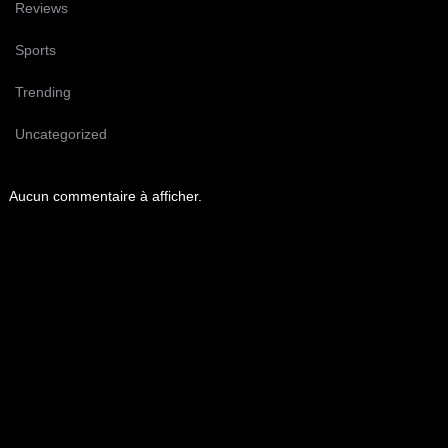
Reviews
Sports
Trending
Uncategorized
Aucun commentaire à afficher.