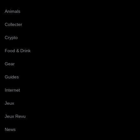
Animals
Collecter
Crypto
Food & Drink
Gear
Guides
Internet
Jeux
Jeux Revu
News