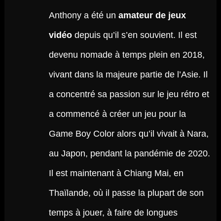
Anthony a été un
amateur de jeux
vidéo
depuis qu’il s’en souvient. Il est
devenu nomade à temps plein en 2018,
vivant dans la majeure partie de l’Asie. Il
a concentré sa passion sur le jeu rétro et
a commencé à créer un jeu pour la
Game Boy Color alors qu’il vivait à Nara,
au Japon, pendant la pandémie de 2020.
Il est maintenant à Chiang Mai, en
Thaïlande, où il passe la plupart de son
temps à jouer, à faire de longues