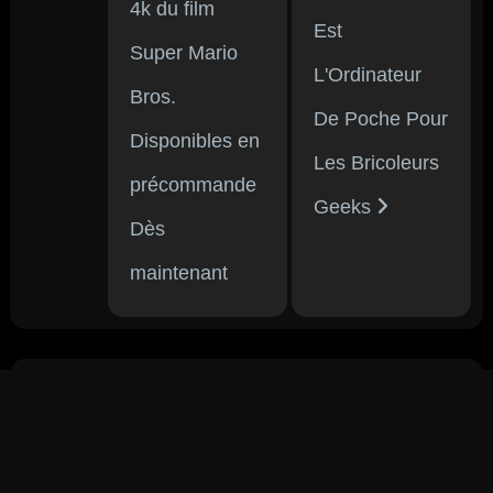
4k du film
Est
Super Mario
L'Ordinateur
Bros.
De Poche Pour
Disponibles en
Les Bricoleurs
précommande
Geeks
Dès
maintenant