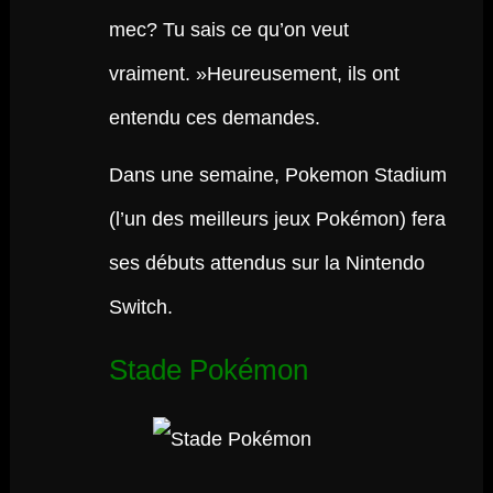
mec? Tu sais ce qu’on veut
vraiment. »Heureusement, ils ont
entendu ces demandes.
Dans une semaine, Pokemon Stadium
(l’un des meilleurs jeux Pokémon) fera
ses débuts attendus sur la Nintendo
Switch.
Stade Pokémon