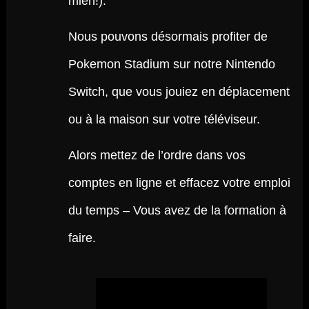
mien!).
Nous pouvons désormais profiter de
Pokemon Stadium sur notre Nintendo
Switch, que vous jouiez en déplacement
ou à la maison sur votre téléviseur.
Alors mettez de l’ordre dans vos
comptes en ligne et effacez votre emploi
du temps – Vous avez de la formation à
faire.