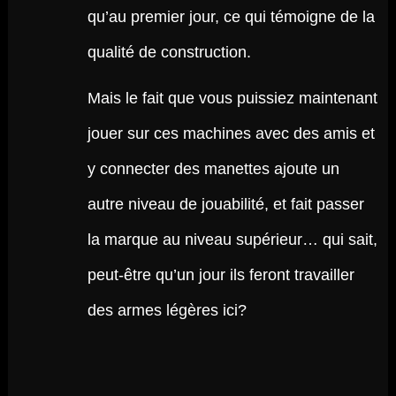
qu’au premier jour, ce qui témoigne de la
qualité de construction.
Mais le fait que vous puissiez maintenant
jouer sur ces machines avec des amis et
y connecter des manettes ajoute un
autre niveau de jouabilité, et fait passer
la marque au niveau supérieur… qui sait,
peut-être qu’un jour ils feront travailler
des armes légères ici?