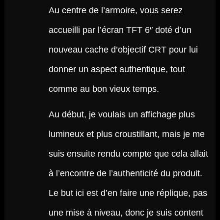
Au centre de l’armoire, vous serez
accueilli par l’écran TFT 6″ doté d’un
nouveau cache d’objectif CRT pour lui
donner un aspect authentique, tout
comme au bon vieux temps.
Au début, je voulais un affichage plus
lumineux et plus croustillant, mais je me
suis ensuite rendu compte que cela allait
à l’encontre de l’authenticité du produit.
Le but ici est d’en faire une réplique, pas
une mise à niveau, donc je suis content