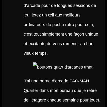
d’arcade pour de longues sessions de
jeu, jetez un œil aux meilleurs
ordinateurs de poche rétro pour cela,
c’est tout simplement une façon unique
et excitante de vous ramener au bon
vieux temps.
J’ai une borne d’arcade PAC-MAN
Quarter dans mon bureau que je retire
de l’étagère chaque semaine pour jouer,