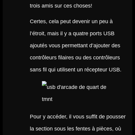
trois amis sur ces choses!
Certes, cela peut devenir un peu à
l’étroit, mais il y a quatre ports USB
ajoutés vous permettant d’ajouter des
contrôleurs filaires ou des contrôleurs
sans fil qui utilisent un récepteur USB.
Pour y accéder, il vous suffit de pousser
la section sous les fentes à pièces, où