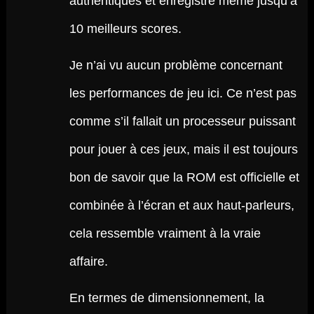
authentiques et enregistre même jusqu’à
10 meilleurs scores.
Je n’ai vu aucun problème concernant
les performances de jeu ici. Ce n’est pas
comme s’il fallait un processeur puissant
pour jouer à ces jeux, mais il est toujours
bon de savoir que la ROM est officielle et
combinée à l’écran et aux haut-parleurs,
cela ressemble vraiment à la vraie
affaire.
En termes de dimensionnement, la