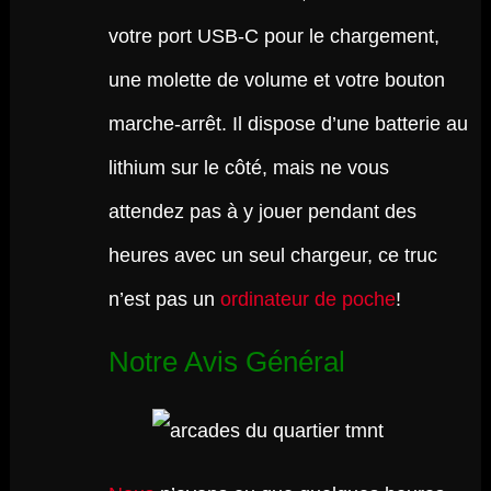
votre port USB-C pour le chargement,
une molette de volume et votre bouton
marche-arrêt. Il dispose d’une batterie au
lithium sur le côté, mais ne vous
attendez pas à y jouer pendant des
heures avec un seul chargeur, ce truc
n’est pas un
ordinateur de poche
!
Notre Avis Général