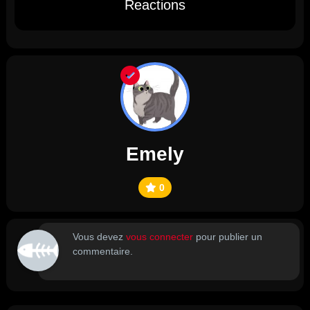
Reactions
Emely
0
Vous devez
vous connecter
pour publier un
commentaire.