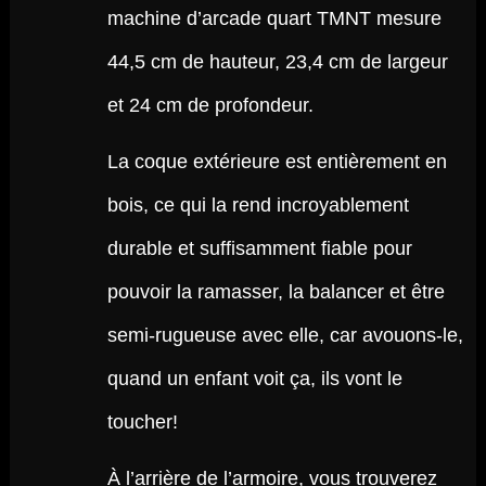
machine d’arcade quart TMNT mesure
44,5 cm de hauteur, 23,4 cm de largeur
et 24 cm de profondeur.
La coque extérieure est entièrement en
bois, ce qui la rend incroyablement
durable et suffisamment fiable pour
pouvoir la ramasser, la balancer et être
semi-rugueuse avec elle, car avouons-le,
quand un enfant voit ça, ils vont le
toucher!
À l’arrière de l’armoire, vous trouverez