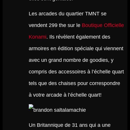
Les arcades du quartier TMNT se
vendent 299 the sur le
Boutique Officielle
Konami
. Ils révèlent également des
armoires en édition spéciale qui viennent
avec un grand nombre de goodies, y
compris des accessoires à l’échelle quart
tels que des chaises pour correspondre
à votre arcade à l’échelle quart!
Un Britannique de 31 ans qui a une