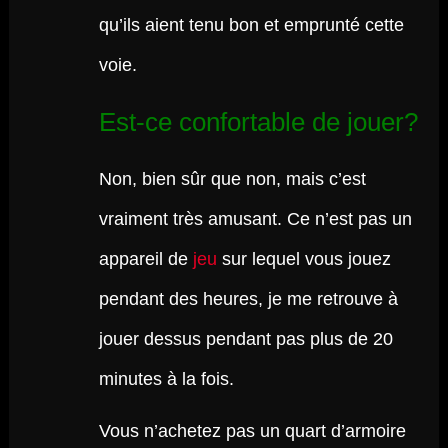
qu’ils aient tenu bon et emprunté cette
voie.
Est-ce confortable de jouer?
Non, bien sûr que non, mais c’est
vraiment très amusant. Ce n’est pas un
appareil de
jeu
sur lequel vous jouez
pendant des heures, je me retrouve à
jouer dessus pendant pas plus de 20
minutes à la fois.
Vous n’achetez pas un quart d’armoire