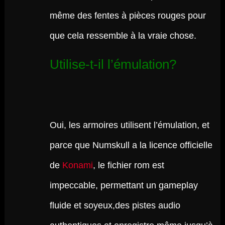
même des fentes à pièces rouges pour
que cela ressemble à la vraie chose.
Utilise-t-il l’émulation?
Oui, les armoires utilisent l’émulation, et
parce que Numskull a la licence officielle
de
Konami
, le fichier rom est
impeccable, permettant un gameplay
fluide et soyeux,des pistes audio