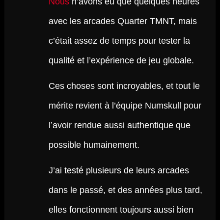
Nous
n’avons eu que quelques heures
avec les arcades Quarter TMNT, mais
c’était assez de temps pour tester la
qualité et l’expérience de jeu globale.
Ces choses sont incroyables, et tout le
mérite revient à l’équipe Numskull pour
l’avoir rendue aussi authentique que
possible humainement.
J’ai testé plusieurs de leurs arcades
dans le passé, et des années plus tard,
elles fonctionnent toujours aussi bien