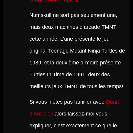
Numskull ne sort pas seulement une,
mais deux machines d’arcade TMNT
cette année. L’une présente le jeu
original Teenage Mutant Ninja Turtles de
1989, et la deuxième armoire présente
Turtles In Time de 1991, deux des
meilleurs jeux TMNT de tous les temps!
Si vous n’êtes pas familier avec
Quart
d’Arcades
alors laissez-moi vous
expliquer, c’est exactement ce que le