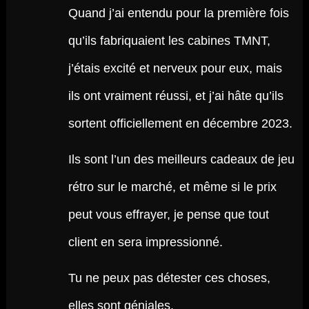
Quand j’ai entendu pour la première fois
qu’ils fabriquaient les cabines TMNT,
j’étais excité et nerveux pour eux, mais
ils ont vraiment réussi, et j’ai hâte qu’ils
sortent officiellement en décembre 2023.
Ils sont l’un des meilleurs cadeaux de jeu
rétro sur le marché, et même si le prix
peut vous effrayer, je pense que tout
client en sera impressionné.
Tu ne peux pas détester ces choses,
elles sont géniales.