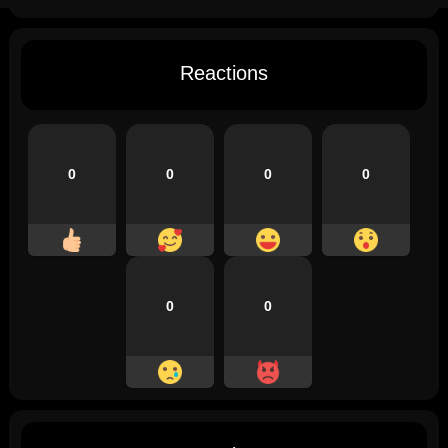
Reactions
0
0
0
0
0
0