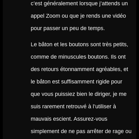
c’est généralement lorsque j’attends un
appel Zoom ou que je rends une vidéo
pour passer un peu de temps.
Le bâton et les boutons sont très petits,
comme de minuscules boutons. Ils ont
des retours étonnamment agréables, et
le bâton est suffisamment rigide pour
que vous puissiez bien le diriger, je me
suis rarement retrouvé à l’utiliser à
mauvais escient. Assurez-vous
simplement de ne pas arrêter de rage ou