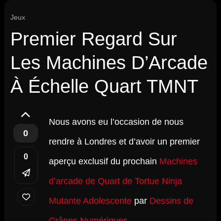
Jeux
Premier Regard Sur
Les Machines D’Arcade
À Échelle Quart TMNT
Nous avons eu l’occasion de nous
0
rendre à Londres et d’avoir un premier
0
aperçu exclusif du prochain
Machines
d’arcade de Quart de Tortue Ninja
Mutante Adolescente
par
Dessins de
Crânes Numériques
.