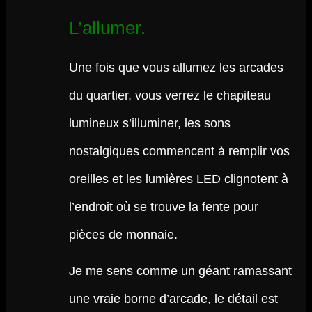
L’allumer.
Une fois que vous allumez les arcades
du quartier, vous verrez le chapiteau
lumineux s’illuminer, les sons
nostalgiques commencent à remplir vos
oreilles et les lumières LED clignotent à
l’endroit où se trouve la fente pour
pièces de monnaie.
Je me sens comme un géant ramassant
une vraie borne d’arcade, le détail est