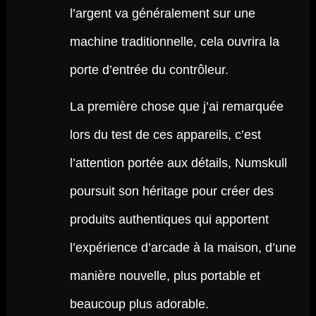
l’argent va généralement sur une
machine traditionnelle, cela ouvrira la
porte d’entrée du contrôleur.
La première chose que j’ai remarquée
lors du test de ces appareils, c’est
l’attention portée aux détails, Numskull
poursuit son héritage pour créer des
produits authentiques qui apportent
l’expérience d’arcade à la maison, d’une
manière nouvelle, plus portable et
beaucoup plus adorable.