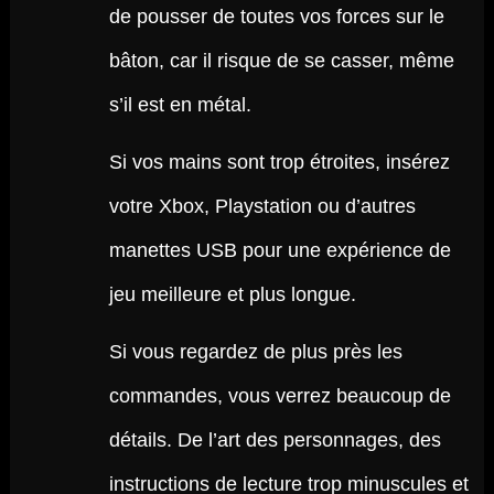
de pousser de toutes vos forces sur le
bâton, car il risque de se casser, même
s’il est en métal.
Si vos mains sont trop étroites, insérez
votre Xbox, Playstation ou d’autres
manettes USB pour une expérience de
jeu meilleure et plus longue.
Si vous regardez de plus près les
commandes, vous verrez beaucoup de
détails. De l’art des personnages, des
instructions de lecture trop minuscules et