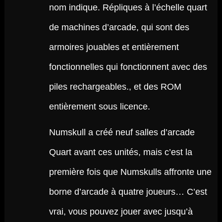
nom indique. Répliques à l’échelle quart
de machines d’arcade, qui sont des
armoires jouables et entièrement
fonctionnelles qui fonctionnent avec des
piles rechargeables., et des ROM
entièrement sous licence.
Numskull a créé neuf salles d’arcade
Quart avant ces unités, mais c’est la
première fois que Numskulls affronte une
borne d’arcade à quatre joueurs… C’est
vrai, vous pouvez jouer avec jusqu’à