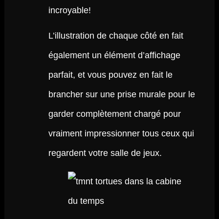
incroyable!
L’illustration de chaque côté en fait
également un élément d’affichage
parfait, et vous pouvez en fait le
brancher sur une prise murale pour le
garder complètement chargé pour
vraiment impressionner tous ceux qui
regardent votre salle de jeux.