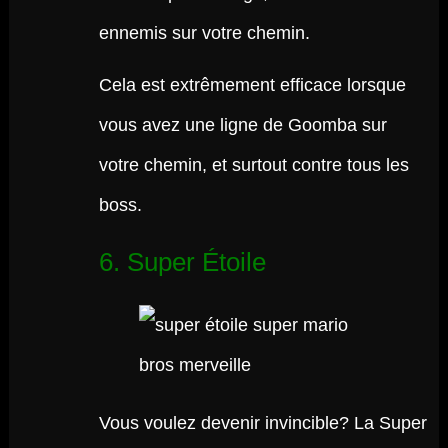
ennemis sur votre chemin.
Cela est extrêmement efficace lorsque
vous avez une ligne de Goomba sur
votre chemin, et surtout contre tous les
boss.
6. Super Étoile
Vous voulez devenir invincible? La Super