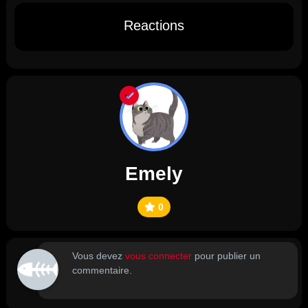
Reactions
Emely
0
Vous devez
vous connecter
pour publier un
commentaire.