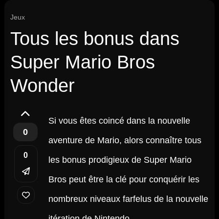
Jeux
Tous les bonus dans
Super Mario Bros
Wonder
Si vous êtes coincé dans la nouvelle
0
aventure de Mario, alors connaître tous
0
les bonus prodigieux de Super Mario
Bros peut être la clé pour conquérir les
nombreux niveaux farfelus de la nouvelle
itération de Nintendo.