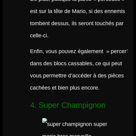
est sur la tête de Mario, si des ennemis
tombent dessus, ils seront touchés par
celle-ci.
Enfin, vous pouvez également » percer’
dans des blocs cassables, ce qui peut
vous permettre d’accéder à des pièces
cachées et bien plus encore.
4. Super Champignon