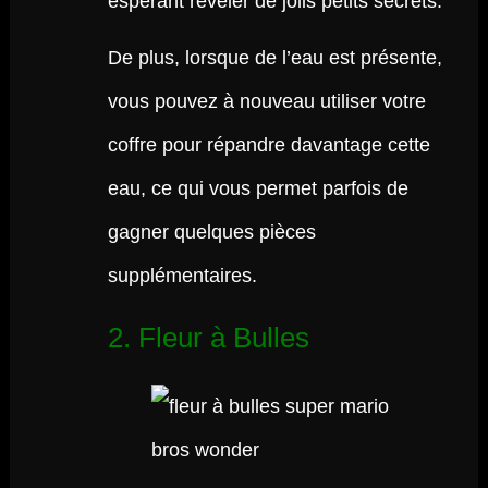
espérant révéler de jolis petits secrets.
De plus, lorsque de l’eau est présente,
vous pouvez à nouveau utiliser votre
coffre pour répandre davantage cette
eau, ce qui vous permet parfois de
gagner quelques pièces
supplémentaires.
2. Fleur à Bulles