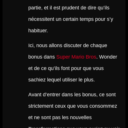
partie, et il est prudent de dire qu’ils
nécessitent un certain temps pour s’y
habituer.
Ici, nous allons discuter de chaque
bonus dans
Super Mario Bros
. Wonder
et de ce qu’ils font pour que vous
sachiez lequel utiliser le plus.
Avant d’entrer dans les bonus, ce sont
strictement ceux que vous consommez
et ne sont pas les nouvelles