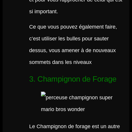
si important.
Ce que vous pouvez également faire,
c’est utiliser les bulles pour sauter
dessus, vous amener à de nouveaux
sommets dans les niveaux
3. Champignon de Forage
Le Champignon de forage est un autre