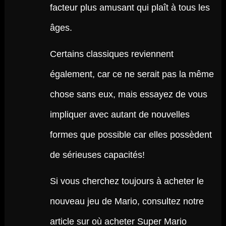
facteur plus amusant qui plaît à tous les
âges.
Certains classiques reviennent
également, car ce ne serait pas la même
chose sans eux, mais essayez de vous
impliquer avec autant de nouvelles
formes que possible car elles possèdent
de sérieuses capacités!
Si vous cherchez toujours à acheter le
nouveau jeu de Mario, consultez notre
article sur où acheter Super Mario