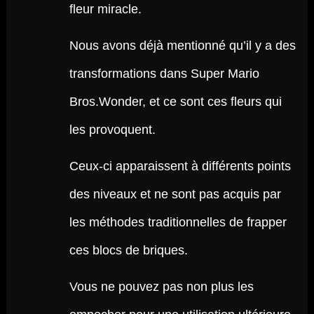
fleur miracle.
Nous avons déjà mentionné qu’il y a des
transformations dans Super Mario
Bros.Wonder, et ce sont ces fleurs qui
les provoquent.
Ceux-ci apparaissent à différents points
des niveaux et ne sont pas acquis par
les méthodes traditionnelles de frapper
ces blocs de briques.
Vous ne pouvez pas non plus les