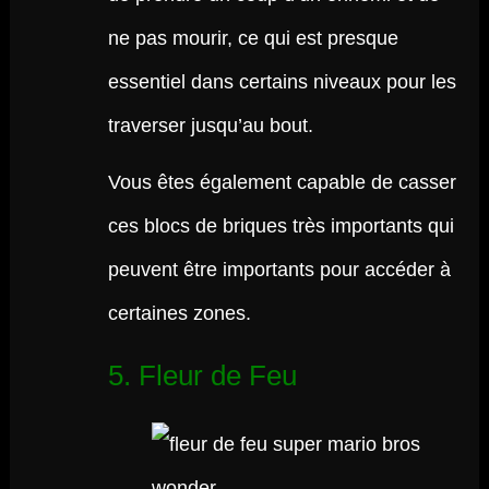
ne pas mourir, ce qui est presque
essentiel dans certains niveaux pour les
traverser jusqu’au bout.
Vous êtes également capable de casser
ces blocs de briques très importants qui
peuvent être importants pour accéder à
certaines zones.
5. Fleur de Feu