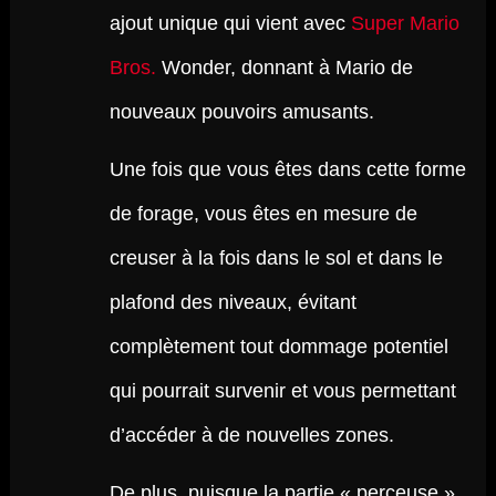
ajout unique qui vient avec
Super Mario
Bros.
Wonder, donnant à Mario de
nouveaux pouvoirs amusants.
Une fois que vous êtes dans cette forme
de forage, vous êtes en mesure de
creuser à la fois dans le sol et dans le
plafond des niveaux, évitant
complètement tout dommage potentiel
qui pourrait survenir et vous permettant
d’accéder à de nouvelles zones.
De plus, puisque la partie « perceuse »