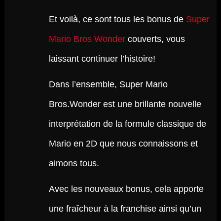
Et voilà, ce sont tous les bonus de
Super
Mario Bros Wonder
couverts, vous
laissant continuer l’histoire!
Dans l’ensemble, Super Mario
Bros.Wonder est une brillante nouvelle
interprétation de la formule classique de
Mario en 2D que nous connaissons et
aimons tous.
Avec les nouveaux bonus, cela apporte
une fraîcheur à la franchise ainsi qu’un