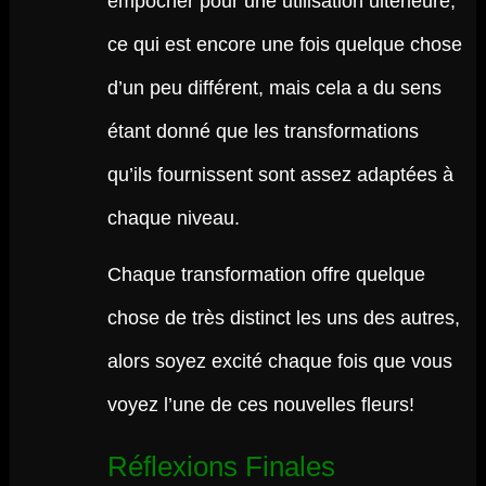
empocher pour une utilisation ultérieure,
ce qui est encore une fois quelque chose
d’un peu différent, mais cela a du sens
étant donné que les transformations
qu’ils fournissent sont assez adaptées à
chaque niveau.
Chaque transformation offre quelque
chose de très distinct les uns des autres,
alors soyez excité chaque fois que vous
voyez l’une de ces nouvelles fleurs!
Réflexions Finales