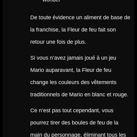
De toute évidence un aliment de base de
la franchise, la Fleur de feu fait son
retour une fois de plus.
Si vous n’avez jamais joué à un jeu
Mario auparavant, la Fleur de feu
change les couleurs des vêtements
traditionnels de Mario en blanc et rouge.
Ce n’est pas tout cependant, vous
pourrez tirer des boules de feu de la
main du personnage, éliminant tous les