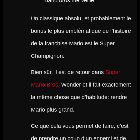
Un classique absolu, et probablement le
bonus le plus emblématique de l’histoire
de la franchise Mario est le Super
Champignon.
Bien sûr, il est de retour dans
Super
Mario Bros.
Wonder et il fait exactement
la même chose que d’habitude: rendre
Mario plus grand.
Ce que cela vous permet de faire, c’est
de prendre un coup d’un ennemi et de