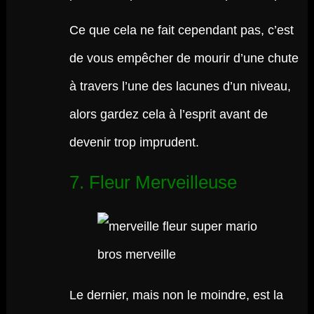
Ce que cela ne fait cependant pas, c’est
de vous empêcher de mourir d’une chute
à travers l’une des lacunes d’un niveau,
alors gardez cela à l’esprit avant de
devenir trop imprudent.
7. Fleur Merveilleuse
Le dernier, mais non le moindre, est la