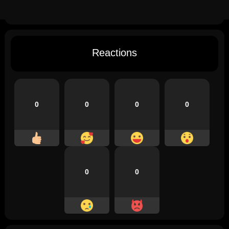
Reactions
0
0
0
0
0
0