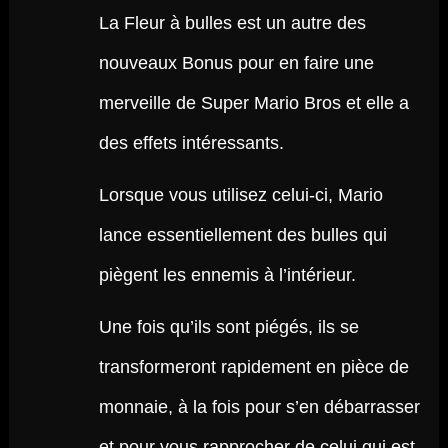
La Fleur à bulles est un autre des
nouveaux Bonus pour en faire une
merveille de Super Mario Bros et elle a
des effets intéressants.
Lorsque vous utilisez celui-ci, Mario
lance essentiellement des bulles qui
piègent les ennemis à l’intérieur.
Une fois qu’ils sont piégés, ils se
transformeront rapidement en pièce de
monnaie, à la fois pour s’en débarrasser
et pour vous rapprocher de celui qui est