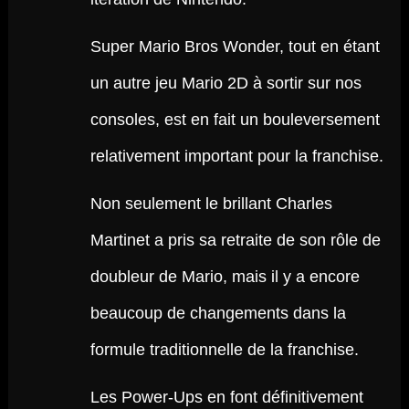
Super Mario Bros Wonder, tout en étant
un autre jeu Mario 2D à sortir sur nos
consoles, est en fait un bouleversement
relativement important pour la franchise.
Non seulement le brillant Charles
Martinet a pris sa retraite de son rôle de
doubleur de Mario, mais il y a encore
beaucoup de changements dans la
formule traditionnelle de la franchise.
Les Power-Ups en font définitivement