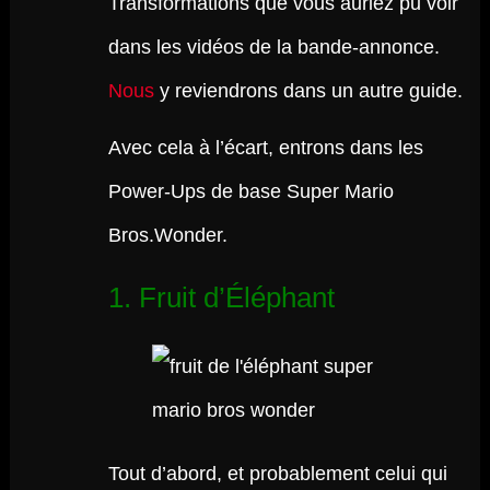
Transformations que vous auriez pu voir
dans les vidéos de la bande-annonce.
Nous
y reviendrons dans un autre guide.
Avec cela à l’écart, entrons dans les
Power-Ups de base Super Mario
Bros.Wonder.
1. Fruit d’Éléphant
Tout d’abord, et probablement celui qui