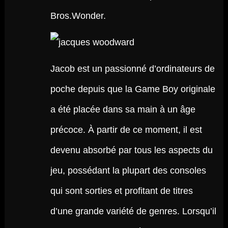
Bros.Wonder.
Jacob est un passionné d’ordinateurs de
poche depuis que la Game Boy originale
a été placée dans sa main à un âge
précoce. À partir de ce moment, il est
devenu absorbé par tous les aspects du
jeu, possédant la plupart des consoles
qui sont sorties et profitant de titres
d’une grande variété de genres. Lorsqu’il