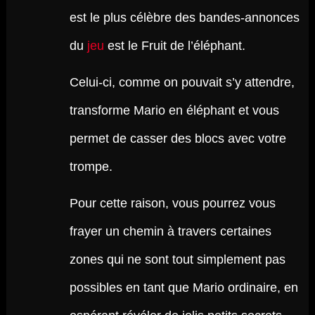
est le plus célèbre des bandes-annonces
du
jeu
est le Fruit de l’éléphant.
Celui-ci, comme on pouvait s’y attendre,
transforme Mario en éléphant et vous
permet de casser des blocs avec votre
trompe.
Pour cette raison, vous pourrez vous
frayer un chemin à travers certaines
zones qui ne sont tout simplement pas
possibles en tant que Mario ordinaire, en