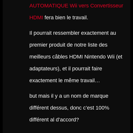
AUTOMATIQUE Wii vers Convertisseur
HDMI
fera bien le travail.
Il pourrait ressembler exactement au
premier produit de notre liste des
meilleurs câbles HDMI Nintendo Wii (et
adaptateurs), et il pourrait faire
exactement le même travail…
but mais il y a un nom de marque
différent dessus, donc c’est 100%
différent al d’accord?