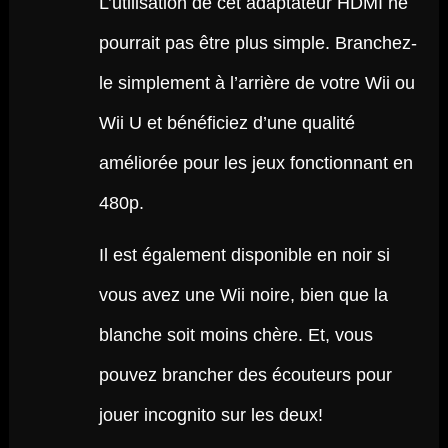
L’utilisation de cet adaptateur HDMI ne
pourrait pas être plus simple. Branchez-
le simplement à l’arrière de votre Wii ou
Wii U et bénéficiez d’une qualité
améliorée pour les jeux fonctionnant en
480p.
Il est également disponible en noir si
vous avez une Wii noire, bien que la
blanche soit moins chère. Et, vous
pouvez brancher des écouteurs pour
jouer incognito sur les deux!