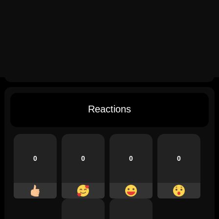
Reactions
0
0
0
0