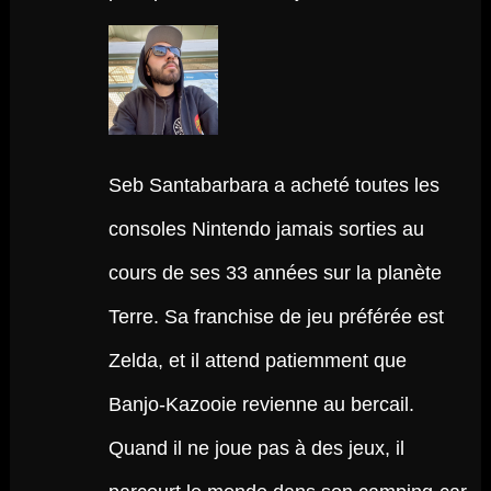
Seb Santabarbara a acheté toutes les
consoles Nintendo jamais sorties au
cours de ses 33 années sur la planète
Terre. Sa franchise de jeu préférée est
Zelda, et il attend patiemment que
Banjo-Kazooie revienne au bercail.
Quand il ne joue pas à des jeux, il