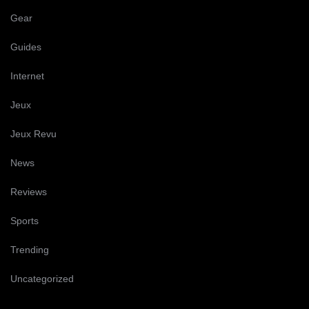
Gear
Guides
Internet
Jeux
Jeux Revu
News
Reviews
Sports
Trending
Uncategorized