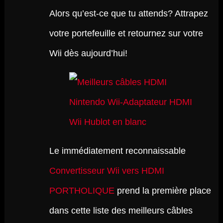
Alors qu’est-ce que tu attends? Attrapez
votre portefeuille et retournez sur votre
Wii dès aujourd’hui!
Le immédiatement reconnaissable
Convertisseur Wii vers HDMI
PORTHOLIQUE
prend la première place
dans cette liste des meilleurs câbles