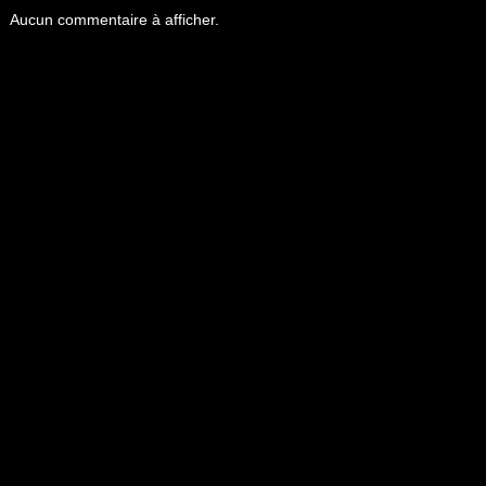
Aucun commentaire à afficher.