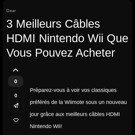
Gear
3 Meilleurs Câbles
HDMI Nintendo Wii Que
Vous Pouvez Acheter
0
Préparez-vous à voir vos classiques
0
préférés de la Wiimote sous un nouveau
jour grâce aux meilleurs câbles HDMI
Nintendo Wii!