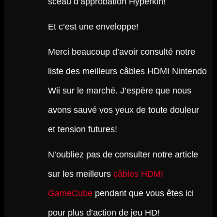
sceau d’approbation Hyperkin!
Et c’est une enveloppe!
Merci beaucoup d’avoir consulté notre
liste des meilleurs câbles HDMI Nintendo
Wii sur le marché. J’espère que nous
avons sauvé vos yeux de toute douleur
et tension futures!
N’oubliez pas de consulter notre article
sur les meilleurs
câbles HDMI
GameCube
pendant que vous êtes ici
pour plus d’action de jeu HD!