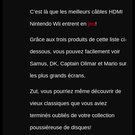
C’est là que les meilleurs câbles HDMI
Nintendo Wii entrent en
jeu
!
Grâce aux trois produits de cette liste ci-
dessous, vous pouvez facilement voir
Samus, DK, Captain Olimar et Mario sur
les plus grands écrans.
Zut, vous pourriez même découvrir de
vieux classiques que vous aviez
terminés oubliés de votre collection
poussiéreuse de disques!