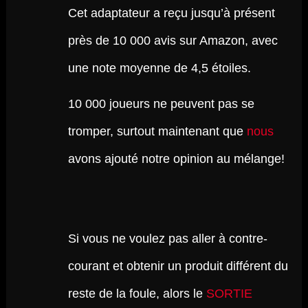
Cet adaptateur a reçu jusqu’à présent
près de 10 000 avis sur Amazon, avec
une note moyenne de 4,5 étoiles.
10 000 joueurs ne peuvent pas se
tromper, surtout maintenant que
nous
avons ajouté notre opinion au mélange!
Si vous ne voulez pas aller à contre-
courant et obtenir un produit différent du
reste de la foule, alors le
SORTIE