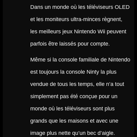
Dans un monde où les téléviseurs OLED
et les moniteurs ultra-minces règnent,
les meilleurs jeux Nintendo Wii peuvent
parfois être laissés pour compte.
Même si la console familiale de Nintendo
est toujours la console Ninty la plus
vendue de tous les temps, elle n’a tout
simplement pas été conçue pour un
monde où les téléviseurs sont plus
grands que les maisons et avec une
image plus nette qu’un bec d’aigle.