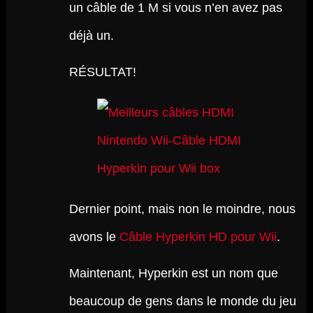
un câble de 1 M si vous n’en avez pas
déjà un.
RÉSULTAT!
Dernier point, mais non le moindre, nous
avons le
Câble Hyperkin HD pour Wii
.
Maintenant, Hyperkin est un nom que
beaucoup de gens dans le monde du jeu