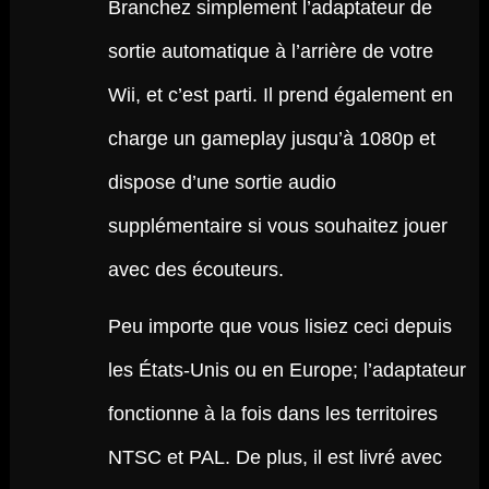
Branchez simplement l’adaptateur de
sortie automatique à l’arrière de votre
Wii, et c’est parti. Il prend également en
charge un gameplay jusqu’à 1080p et
dispose d’une sortie audio
supplémentaire si vous souhaitez jouer
avec des écouteurs.
Peu importe que vous lisiez ceci depuis
les États-Unis ou en Europe; l’adaptateur
fonctionne à la fois dans les territoires
NTSC et PAL. De plus, il est livré avec