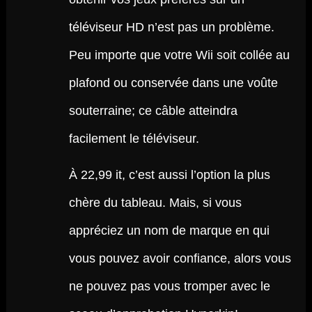
téléviseur HD n’est pas un problème.
Peu importe que votre Wii soit collée au
plafond ou conservée dans une voûte
souterraine; ce câble atteindra
facilement le téléviseur.
À 22,99 it, c’est aussi l’option la plus
chère du tableau. Mais, si vous
appréciez un nom de marque en qui
vous pouvez avoir confiance, alors vous
ne pouvez pas vous tromper avec le