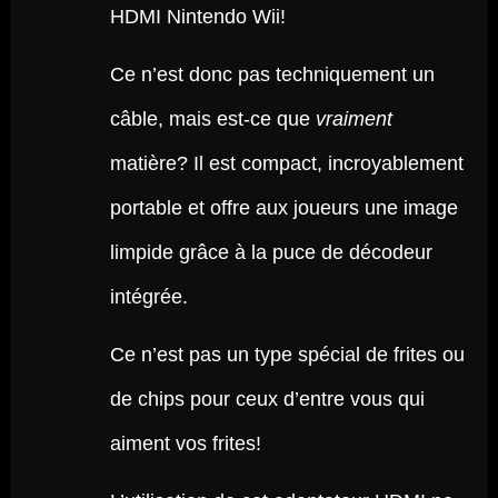
HDMI Nintendo Wii!
Ce n’est donc pas techniquement un
câble, mais est-ce que
vraiment
matière? Il est compact, incroyablement
portable et offre aux joueurs une image
limpide grâce à la puce de décodeur
intégrée.
Ce n’est pas un type spécial de frites ou
de chips pour ceux d’entre vous qui
aiment vos frites!