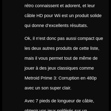
rétro connaissent et adorent, et leur
câble HD pour Wii est un produit solide
qui donne d’excellents résultats.
Ok, il n’est donc pas aussi compact que
les deux autres produits de cette liste,
mais il vous permet tout de même de
jouer à des jeux classiques comme
Metroid Prime 3: Corruption en 480p
avec un son super clair.
Avec 7 pieds de longueur de câble,
obtenir vos jeux préférés sur un