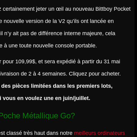
ez certainement jeter un œil au nouveau Bittboy Pocket
e nouvelle version de la V2 qu’ils ont lancée en
l n’y ait pas de différence interne majeure, cela
 à une toute nouvelle console portable.
sur pour 109,99$, et sera expédié à partir du 31 mai
ivraison de 2 à 4 semaines. Cliquez pour acheter.
 des pièces limitées dans les premiers lots,
ous en voulez une en juin/juillet.
Poche Métallique Go?
st classé très haut dans notre
meilleurs ordinateurs