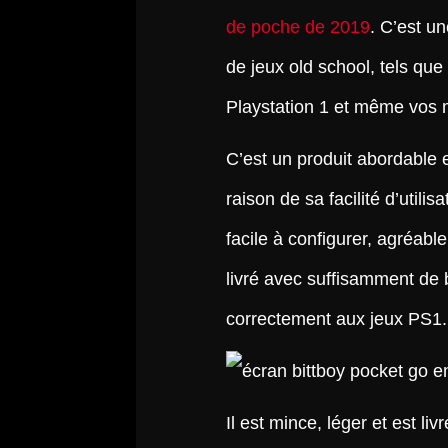
de poche de 2019
. C’est u
de jeux old school, tels que
Playstation 1 et même vos 
C’est un produit abordable 
raison de sa facilité d’utilis
facile à configurer, agréabl
livré avec suffisamment de 
correctement aux jeux PS1.
Il est mince, léger et est 