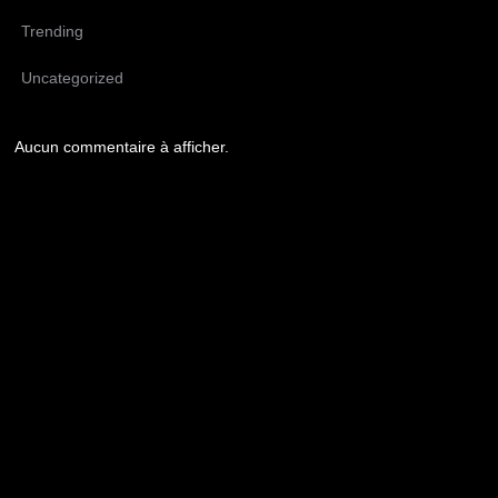
Trending
Uncategorized
Aucun commentaire à afficher.