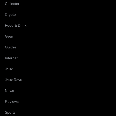
Collecter
Crypto
Food & Drink
Gear
Guides
Internet
Jeux
Jeux Revu
News
Reviews
Sports