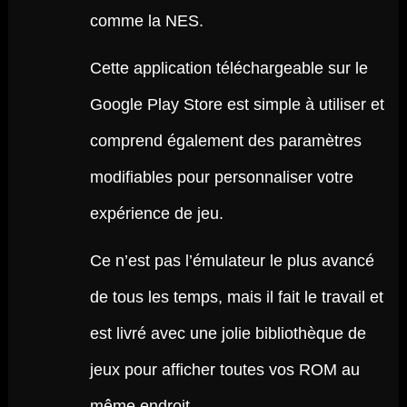
comme la NES.
Cette application téléchargeable sur le
Google Play Store est simple à utiliser et
comprend également des paramètres
modifiables pour personnaliser votre
expérience de jeu.
Ce n’est pas l’émulateur le plus avancé
de tous les temps, mais il fait le travail et
est livré avec une jolie bibliothèque de
jeux pour afficher toutes vos ROM au
même endroit.