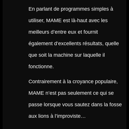
En parlant de programmes simples à
utiliser, MAME est là-haut avec les
meilleurs d’entre eux et fournit
également d’excellents résultats, quelle
que soit la machine sur laquelle il
fonctionne.
Contrairement à la croyance populaire,
MAME n’est pas seulement ce qui se
passe lorsque vous sautez dans la fosse
aux lions à l’improviste…