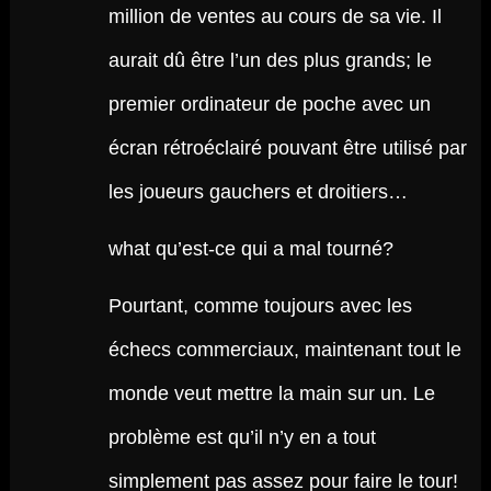
million de ventes au cours de sa vie. Il
aurait dû être l’un des plus grands; le
premier ordinateur de poche avec un
écran rétroéclairé pouvant être utilisé par
les joueurs gauchers et droitiers…
what qu’est-ce qui a mal tourné?
Pourtant, comme toujours avec les
échecs commerciaux, maintenant tout le
monde veut mettre la main sur un. Le
problème est qu’il n’y en a tout
simplement pas assez pour faire le tour!