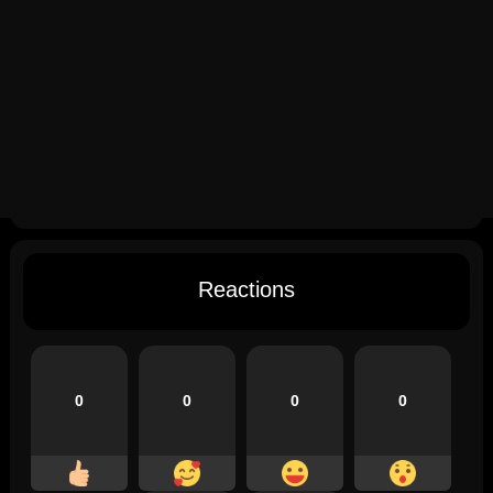
Reactions
0
0
0
0