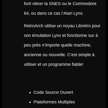
font vibrer la SNES ou le Commodore
64, ou dans ce cas l’Atari Lynx.
RetroArch utilise un noyau Libretro pour
son émulation Lynx et fonctionne sur à
peu près n’importe quelle machine,
ancienne ou nouvelle. C’est simple à
utiliser et un programme fiable!
Code Source Ouvert
Plateformes Multiples