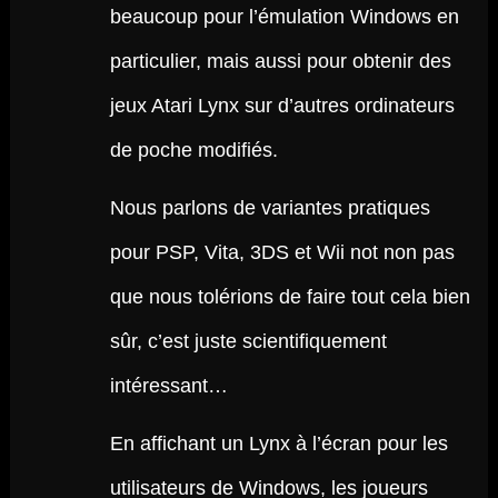
beaucoup pour l’émulation Windows en
particulier, mais aussi pour obtenir des
jeux Atari Lynx sur d’autres ordinateurs
de poche modifiés.
Nous parlons de variantes pratiques
pour PSP, Vita, 3DS et Wii not non pas
que nous tolérions de faire tout cela bien
sûr, c’est juste scientifiquement
intéressant…
En affichant un Lynx à l’écran pour les
utilisateurs de Windows, les joueurs