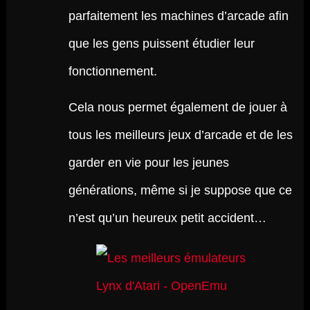
parfaitement les machines d’arcade afin
que les gens puissent étudier leur
fonctionnement.
Cela nous permet également de jouer à
tous les meilleurs jeux d’arcade et de les
garder en vie pour les jeunes
générations, même si je suppose que ce
n’est qu’un heureux petit accident…