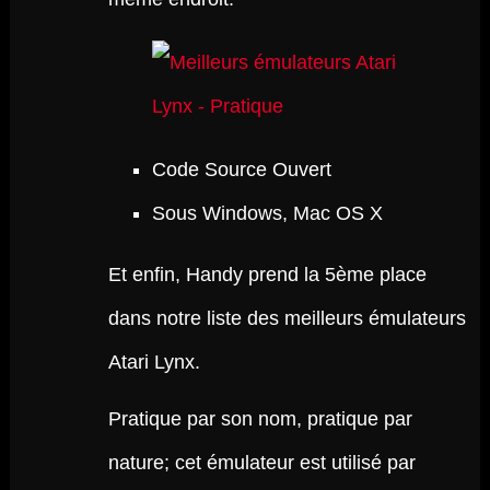
Code Source Ouvert
Sous Windows, Mac OS X
Et enfin, Handy prend la 5ème place
dans notre liste des meilleurs émulateurs
Atari Lynx.
Pratique par son nom, pratique par
nature; cet émulateur est utilisé par