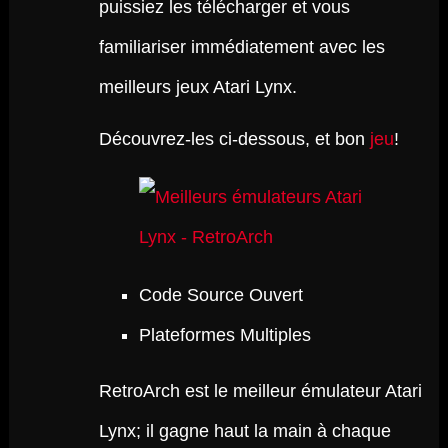
puissiez les télécharger et vous
familiariser immédiatement avec les
meilleurs jeux Atari Lynx.
Découvrez-les ci-dessous, et bon
jeu
!
Code Source Ouvert
Plateformes Multiples
RetroArch est le meilleur émulateur Atari
Lynx; il gagne haut la main à chaque