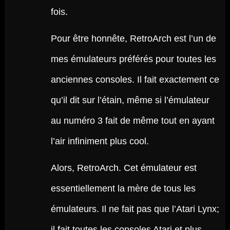
fois.
Pour être honnête, RetroArch est l’un de
mes émulateurs préférés pour toutes les
anciennes consoles. Il fait exactement ce
qu’il dit sur l’étain, même si l’émulateur
au numéro 3 fait de même tout en ayant
l’air infiniment plus cool.
Alors, RetroArch. Cet émulateur est
essentiellement la mère de tous les
émulateurs. Il ne fait pas que l’Atari Lynx;
il fait toutes les consoles Atari et plus