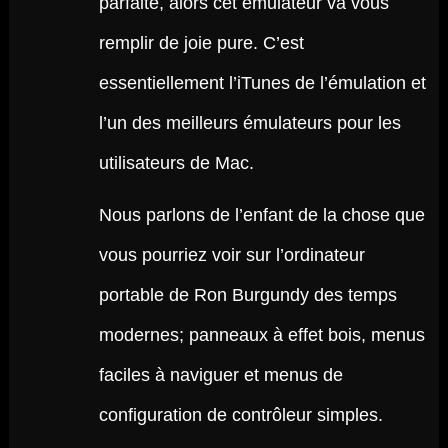
parfaite, alors cet émulateur va vous
remplir de joie pure. C’est
essentiellement l’iTunes de l’émulation et
l’un des meilleurs émulateurs pour les
utilisateurs de Mac.
Nous parlons de l’enfant de la chose que
vous pourriez voir sur l’ordinateur
portable de Ron Burgundy des temps
modernes; panneaux à effet bois, menus
faciles à naviguer et menus de
configuration de contrôleur simples.