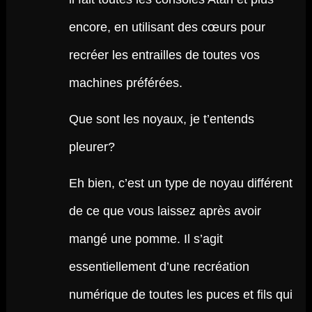
encore, en utilisant des cœurs pour
recréer les entrailles de toutes vos
machines préférées.
Que sont les noyaux, je t’entends
pleurer?
Eh bien, c’est un type de noyau différent
de ce que vous laissez après avoir
mangé une pomme. Il s’agit
essentiellement d’une recréation
numérique de toutes les puces et fils qui