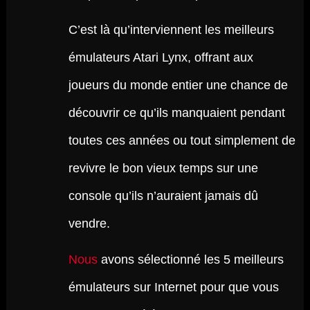
C’est là qu’interviennent les meilleurs
émulateurs Atari Lynx, offrant aux
joueurs du monde entier une chance de
découvrir ce qu’ils manquaient pendant
toutes ces années ou tout simplement de
revivre le bon vieux temps sur une
console qu’ils n’auraient jamais dû
vendre.
Nous
avons sélectionné les 5 meilleurs
émulateurs sur Internet pour que vous