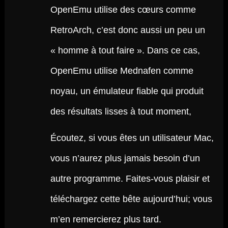
OpenEmu utilise des cœurs comme
RetroArch, c’est donc aussi un peu un
« homme à tout faire ». Dans ce cas,
OpenEmu utilise Mednafen comme
noyau, un émulateur fiable qui produit
des résultats lisses à tout moment,
Écoutez, si vous êtes un utilisateur Mac,
vous n’aurez plus jamais besoin d’un
autre programme. Faites-vous plaisir et
téléchargez cette bête aujourd’hui; vous
m’en remercierez plus tard.