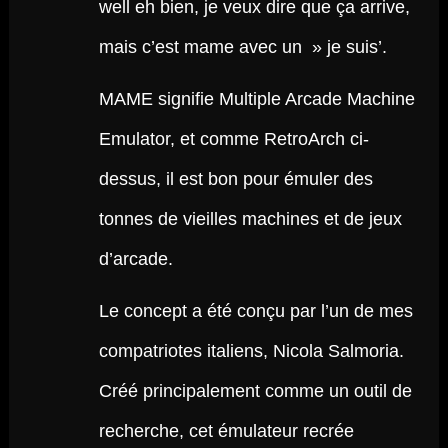
well eh bien, je veux dire que ça arrive,
mais c’est mame avec un » je suis’.
MAME signifie Multiple Arcade Machine
Emulator, et comme RetroArch ci-
dessus, il est bon pour émuler des
tonnes de vieilles machines et de jeux
d’arcade.
Le concept a été conçu par l’un de mes
compatriotes italiens, Nicola Salmoria.
Créé principalement comme un outil de
recherche, cet émulateur recrée