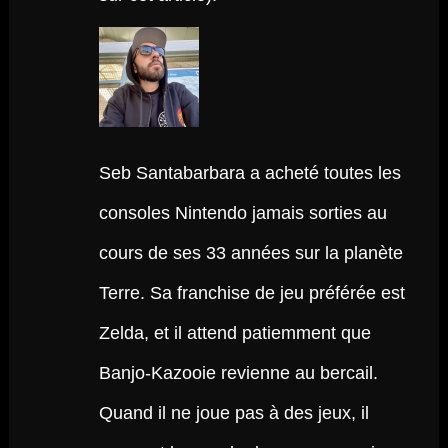
Seb Santabarbara a acheté toutes les
consoles Nintendo jamais sorties au
cours de ses 33 années sur la planète
Terre. Sa franchise de jeu préférée est
Zelda, et il attend patiemment que
Banjo-Kazooie revienne au bercail.
Quand il ne joue pas à des jeux, il