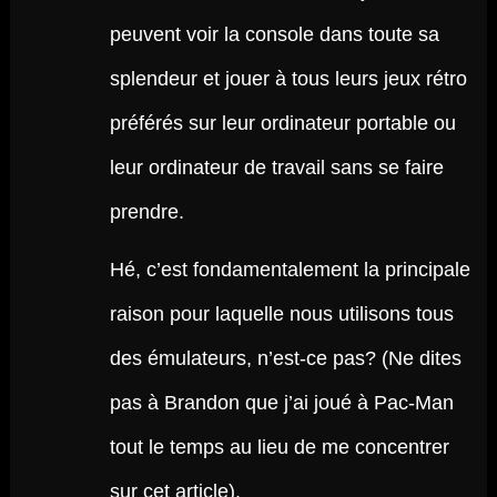
peuvent voir la console dans toute sa
splendeur et jouer à tous leurs jeux rétro
préférés sur leur ordinateur portable ou
leur ordinateur de travail sans se faire
prendre.
Hé, c’est fondamentalement la principale
raison pour laquelle nous utilisons tous
des émulateurs, n’est-ce pas? (Ne dites
pas à Brandon que j’ai joué à Pac-Man
tout le temps au lieu de me concentrer
sur cet article).