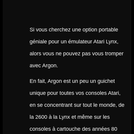
Si vous cherchez une option portable
géniale pour un émulateur Atari Lynx,
alors vous ne pouvez pas vous tromper
avec Argon.
En fait, Argon est un peu un guichet
unique pour toutes vos consoles Atari,
en se concentrant sur tout le monde, de
la 2600 à la Lynx et même sur les
consoles à cartouche des années 80