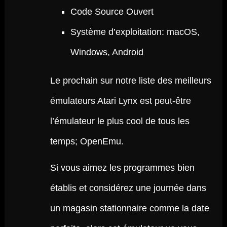
Code Source Ouvert
Système d’exploitation: macOS,
Windows, Android
Le prochain sur notre liste des meilleurs
émulateurs Atari Lynx est peut-être
l’émulateur le plus cool de tous les
temps; OpenEmu.
Si vous aimez les programmes bien
établis et considérez une journée dans
un magasin stationnaire comme la date