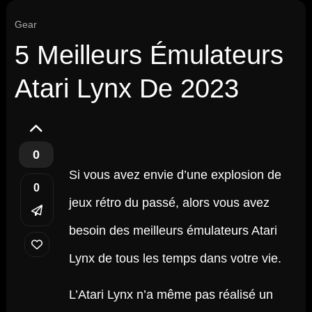
Gear
5 Meilleurs Émulateurs
Atari Lynx De 2023
0
Si vous avez envie d’une explosion de
0
jeux rétro du passé, alors vous avez
besoin des meilleurs émulateurs Atari
Lynx de tous les temps dans votre vie.
L’Atari Lynx n’a même pas réalisé un