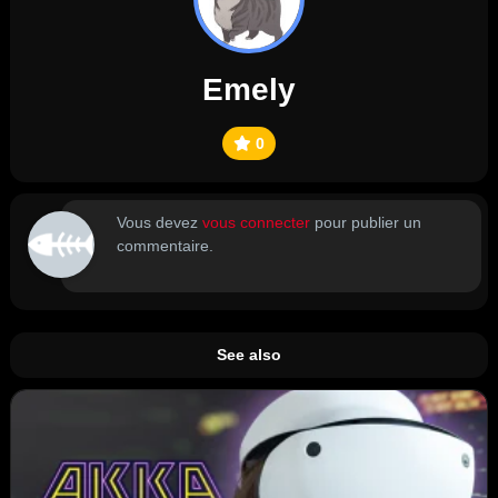
Emely
0
Vous devez
vous connecter
pour publier un
commentaire.
See also