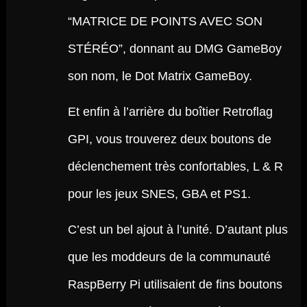
“MATRICE DE POINTS AVEC SON
STÉRÉO”, donnant au DMG GameBoy
son nom, le Dot Matrix GameBoy.
Et enfin à l’arrière du boîtier Retroflag
GPI, vous trouverez deux boutons de
déclenchement très confortables, L & R
pour les jeux SNES, GBA et PS1.
C’est un bel ajout à l’unité. D’autant plus
que les moddeurs de la communauté
RaspBerry Pi utilisaient de fins boutons