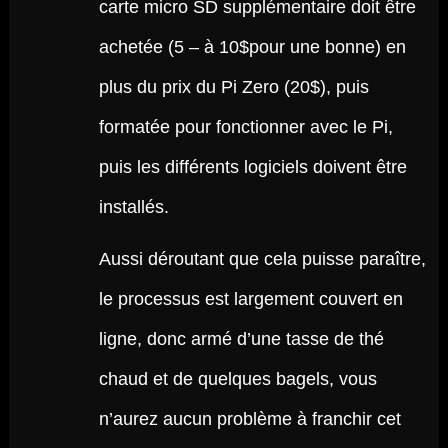
carte micro SD supplémentaire doit être
achetée (5 – à 10$pour une bonne) en
plus du prix du Pi Zero (20$), puis
formatée pour fonctionner avec le Pi,
puis les différents logiciels doivent être
installés.
Aussi déroutant que cela puisse paraître,
le processus est largement couvert en
ligne, donc armé d’une tasse de thé
chaud et de quelques bagels, vous
n’aurez aucun problème à franchir cet