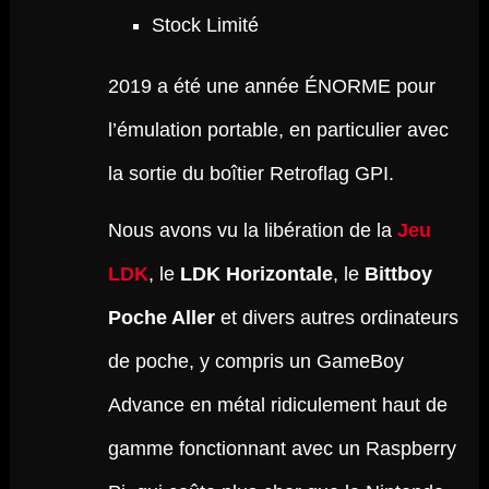
Stock Limité
2019 a été une année ÉNORME pour
l’émulation portable, en particulier avec
la sortie du boîtier Retroflag GPI.
Nous avons vu la libération de la
Jeu
LDK
, le
LDK Horizontale
, le
Bittboy
Poche Aller
et divers autres ordinateurs
de poche, y compris un GameBoy
Advance en métal ridiculement haut de
gamme fonctionnant avec un Raspberry