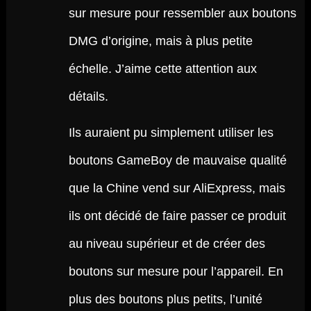
sur mesure pour ressembler aux boutons
DMG d’origine, mais à plus petite
échelle. J’aime cette attention aux
détails.
Ils auraient pu simplement utiliser les
boutons GameBoy de mauvaise qualité
que la Chine vend sur AliExpress, mais
ils ont décidé de faire passer ce produit
au niveau supérieur et de créer des
boutons sur mesure pour l’appareil. En
plus des boutons plus petits, l’unité