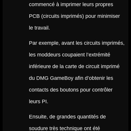
commencé à imprimer leurs propres
PCB (circuits imprimés) pour minimiser
le travail.
Par exemple, avant les circuits imprimés,
les moddeurs coupaient l’extrémité
inférieure de la carte de circuit imprimé
du DMG GameBoy afin d’obtenir les
contacts des boutons pour contrôler
leurs PI.
Ensuite, de grandes quantités de
soudure très technique ont été