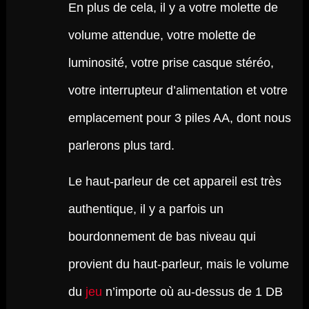
En plus de cela, il y a votre molette de
volume attendue, votre molette de
luminosité, votre prise casque stéréo,
votre interrupteur d’alimentation et votre
emplacement pour 3 piles AA, dont nous
parlerons plus tard.
Le haut-parleur de cet appareil est très
authentique, il y a parfois un
bourdonnement de bas niveau qui
provient du haut-parleur, mais le volume
du
jeu
n’importe où au-dessus de 1 DB