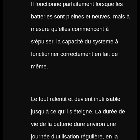
Il fonctionne parfaitement lorsque les
batteries sont pleines et neuves, mais à
mesure qu’elles commencent à
s’épuiser, la capacité du système à
fonctionner correctement en fait de
même.
Le tout ralentit et devient inutilisable
jusqu’à ce qu’il s’éteigne. La durée de
vie de la batterie dure environ une
journée d’utilisation régulière, en la