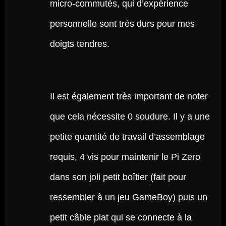
micro-commutés, qui d’expérience
personnelle sont très durs pour mes
doigts tendres.
Il est également très important de noter
que cela nécessite 0 soudure. Il y a une
petite quantité de travail d’assemblage
requis, 4 vis pour maintenir le Pi Zero
dans son joli petit boîtier (fait pour
ressembler à un jeu GameBoy) puis un
petit câble plat qui se connecte à la