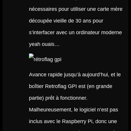
nécessaires pour utiliser une carte mère
découpée vieille de 30 ans pour
s’interfacer avec un ordinateur moderne
yeah ouais…
Avance rapide jusqu’à aujourd’hui, et le
boîtier Retroflag GPI est (en grande
partie) prêt à fonctionner.
Malheureusement, le logiciel n’est pas
inclus avec le Raspberry Pi, donc une