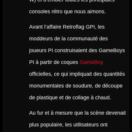
consoles rétro que nous aimons.
Avant l’affaire Retroflag GPI, les
moddeurs de la communauté des
joueurs PI construisaient des GameBoys
PI à partir de coques
GameBoy
officielles, ce qui impliquait des quantités
monumentales de soudure, de découpe
de plastique et de collage à chaud.
Au fur et à mesure que la scène devenait
plus populaire, les utilisateurs ont