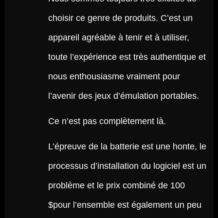
choisir ce genre de produits. C’est un
appareil agréable à tenir et à utiliser,
toute l’expérience est très authentique et
nous enthousiasme vraiment pour
l’avenir des jeux d’émulation portables.
Ce n’est pas complètement là.
L’épreuve de la batterie est une honte, le
processus d’installation du logiciel est un
problème et le prix combiné de 100
$pour l’ensemble est également un peu