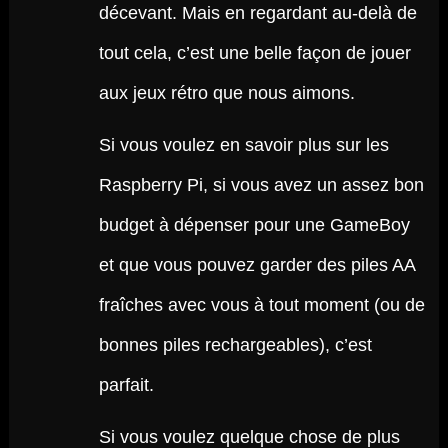
décevant. Mais en regardant au-delà de
tout cela, c’est une belle façon de jouer
aux jeux rétro que nous aimons.
Si vous voulez en savoir plus sur les
Raspberry Pi, si vous avez un assez bon
budget à dépenser pour une GameBoy
et que vous pouvez garder des piles AA
fraîches avec vous à tout moment (ou de
bonnes piles rechargeables), c’est
parfait.
Si vous voulez quelque chose de plus