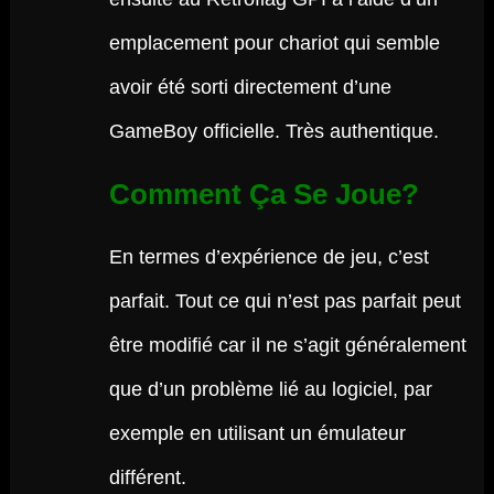
emplacement pour chariot qui semble
avoir été sorti directement d’une
GameBoy officielle. Très authentique.
Comment Ça Se Joue?
En termes d’expérience de jeu, c’est
parfait. Tout ce qui n’est pas parfait peut
être modifié car il ne s’agit généralement
que d’un problème lié au logiciel, par
exemple en utilisant un émulateur
différent.