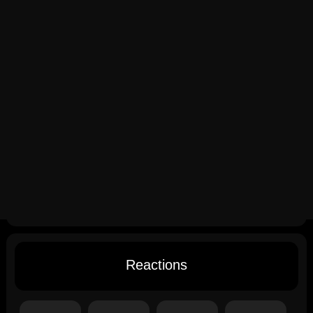
Reactions