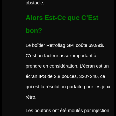
obstacle.
Alors Est-Ce que C’Est
bon?
Le boîtier Retroflag GPI coûte 69,99$.
C’est un facteur assez important à
prendre en considération. L’écran est un
écran IPS de 2,8 pouces, 320×240, ce
qui est la résolution parfaite pour les jeux
rétro.
Les boutons ont été moulés par injection