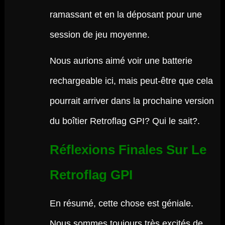
ramassant et en la déposant pour une
session de jeu moyenne.
Nous aurions aimé voir une batterie
rechargeable ici, mais peut-être que cela
pourrait arriver dans la prochaine version
du boîtier Retroflag GPI? Qui le sait?.
Réflexions Finales Sur Le
Retroflag GPI
En résumé, cette chose est géniale.
Nous sommes toujours très excités de