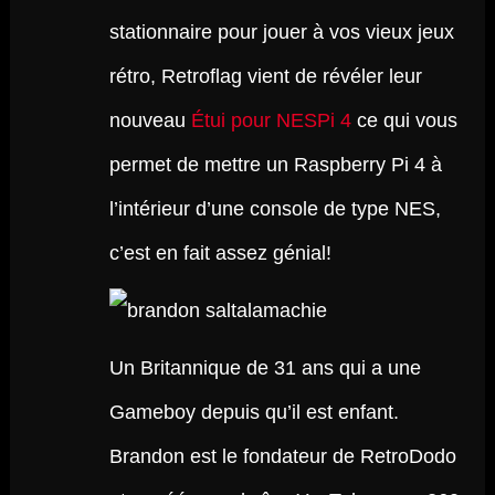
stationnaire pour jouer à vos vieux jeux
rétro, Retroflag vient de révéler leur
nouveau
Étui pour NESPi 4
ce qui vous
permet de mettre un Raspberry Pi 4 à
l’intérieur d’une console de type NES,
c’est en fait assez génial!
Un Britannique de 31 ans qui a une
Gameboy depuis qu’il est enfant.
Brandon est le fondateur de RetroDodo