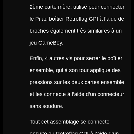
2ème carte mère, utilisé pour connecter
le Pi au boîtier Retroflag GPI à l’aide de
broches également très similaires à un
jeu GameBoy.
Enfin, 4 autres vis pour serrer le boîtier
ensemble, qui à son tour applique des
pressions sur les deux cartes ensemble
et les connecte à l’aide d’un connecteur
sans soudure.
Tout cet assemblage se connecte
ensuite au Retroflag GPI à l’aide d’un