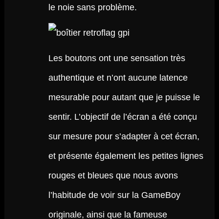
le noie sans problème.
Les boutons ont une sensation très
authentique et n’ont aucune latence
mesurable pour autant que je puisse le
sentir. L’objectif de l’écran a été conçu
sur mesure pour s’adapter à cet écran,
et présente également les petites lignes
rouges et bleues que nous avons
l’habitude de voir sur la GameBoy
originale, ainsi que la fameuse