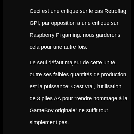
Ceci est une critique sur le cas Retroflag
GPI, par opposition à une critique sur
Raspberry Pi gaming, nous garderons
cela pour une autre fois.
Le seul défaut majeur de cette unité,
outre ses faibles quantités de production,
est la puissance! C’est vrai, l’utilisation
de 3 piles AA pour “rendre hommage à la
GameBoy originale” ne suffit tout
simplement pas.