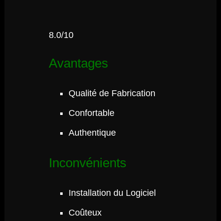
8.0/10
Avantages
Qualité de Fabrication
Confortable
Authentique
Inconvénients
Installation du Logiciel
Coûteux