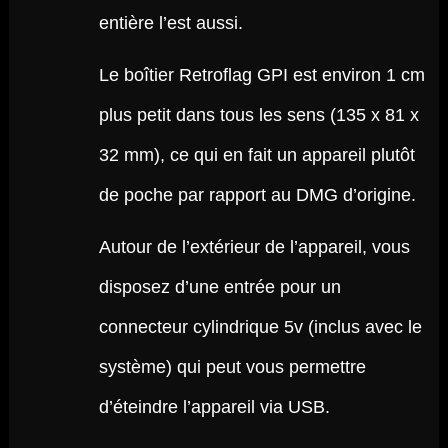
entière l’est aussi.
Le boîtier Retroflag GPI est environ 1 cm
plus petit dans tous les sens (135 x 81 x
32 mm), ce qui en fait un appareil plutôt
de poche par rapport au DMG d’origine.
Autour de l’extérieur de l’appareil, vous
disposez d’une entrée pour un
connecteur cylindrique 5v (inclus avec le
système) qui peut vous permettre
d’éteindre l’appareil via USB.