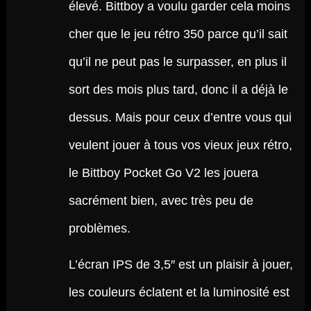
élevé. Bittboy a voulu garder cela moins
cher que le jeu rétro 350 parce qu’il sait
qu’il ne peut pas le surpasser, en plus il
sort des mois plus tard, donc il a déjà le
dessus. Mais pour ceux d’entre vous qui
veulent jouer à tous vos vieux jeux rétro,
le Bittboy Pocket Go V2 les jouera
sacrément bien, avec très peu de
problèmes.
L’écran IPS de 3,5″ est un plaisir à jouer,
les couleurs éclatent et la luminosité est