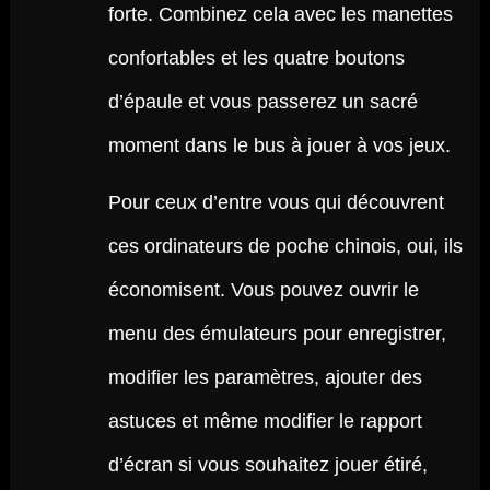
forte. Combinez cela avec les manettes
confortables et les quatre boutons
d’épaule et vous passerez un sacré
moment dans le bus à jouer à vos jeux.
Pour ceux d’entre vous qui découvrent
ces ordinateurs de poche chinois, oui, ils
économisent. Vous pouvez ouvrir le
menu des émulateurs pour enregistrer,
modifier les paramètres, ajouter des
astuces et même modifier le rapport
d’écran si vous souhaitez jouer étiré,