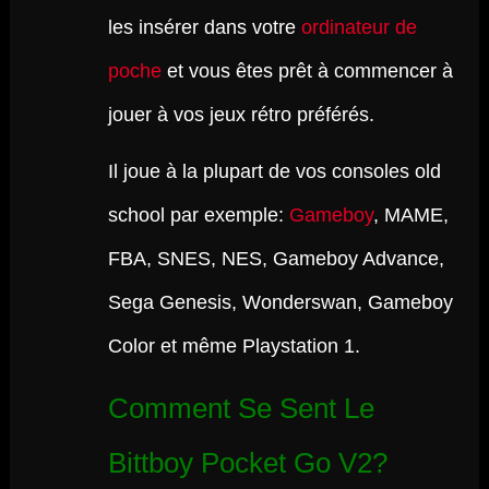
les insérer dans votre
ordinateur de
poche
et vous êtes prêt à commencer à
jouer à vos jeux rétro préférés.
Il joue à la plupart de vos consoles old
school par exemple:
Gameboy
, MAME,
FBA, SNES, NES, Gameboy Advance,
Sega Genesis, Wonderswan, Gameboy
Color et même Playstation 1.
Comment Se Sent Le
Bittboy Pocket Go V2?