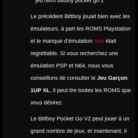
Le précédent Bittboy jouait bien avec les
émulateurs, à part les ROMS Playstation
et le manque d’émulation
N64
était
regrettable. Si vous recherchez une
émulation PSP et N64, nous vous
conseillons de consulter le
Jeu Garçon
1UP XL
, il peut lire toutes les ROMS que
vous désirez.
Le Bittboy Pocket Go V2 peut jouer à un
grand nombre de jeux, et maintenant, il