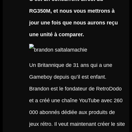
RG350M, et nous vous mettrons à
jour une fois que nous aurons reçu
une unité à comparer.
Un Britannique de 31 ans qui a une
Gameboy depuis qu’il est enfant.
Brandon est le fondateur de RetroDodo
et a créé une chaîne YouTube avec 260
000 abonnés dédiée aux produits de
jeux rétro. Il veut maintenant créer le site