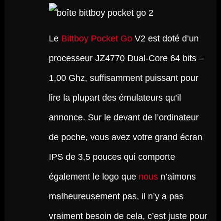
Le
Bittboy Pocket Go
V2 est doté d’un
processeur JZ4770 Dual-Core 64 bits –
1,00 Ghz, suffisamment puissant pour
lire la plupart des émulateurs qu’il
annonce. Sur le devant de l’ordinateur
de poche, vous avez votre grand écran
IPS de 3,5 pouces qui comporte
également le logo que
nous
n’aimons
malheureusement pas, il n’y a pas
vraiment besoin de cela, c’est juste pour