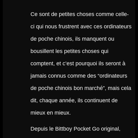
Ce sont de petites choses comme celle-
ci qui nous frustrent avec ces ordinateurs
de poche chinois, ils manquent ou
bousillent les petites choses qui
comptent, et c’est pourquoi ils seront à
jamais connus comme des “ordinateurs
de poche chinois bon marché”, mais cela
dit, chaque année, ils continuent de
mieux en mieux.
Depuis le Bittboy Pocket Go original,