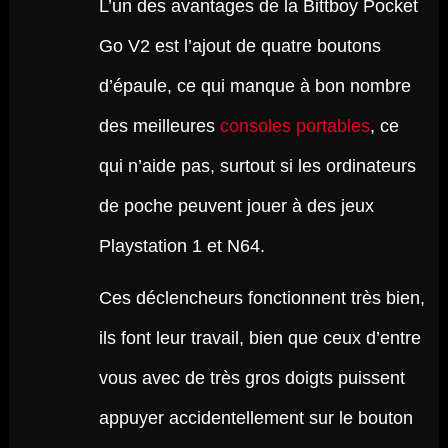
L’un des avantages de la Bittboy Pocket
Go V2 est l’ajout de quatre boutons
d’épaule, ce qui manque à bon nombre
des meilleures
consoles portables
, ce
qui n’aide pas, surtout si les ordinateurs
de poche peuvent jouer à des jeux
Playstation 1 et N64.
Ces déclencheurs fonctionnent très bien,
ils font leur travail, bien que ceux d’entre
vous avec de très gros doigts puissent
appuyer accidentellement sur le bouton