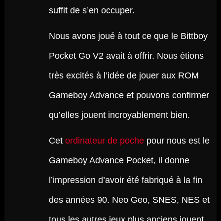
suffit de s’en occuper.
Nous avons joué à tout ce que le Bittboy
Pocket Go V2 avait à offrir. Nous étions
très excités à l’idée de jouer aux ROM
Gameboy Advance et pouvons confirmer
qu’elles jouent incroyablement bien.
Cet
ordinateur de poche
pour nous est le
Gameboy Advance Pocket, il donne
l’impression d’avoir été fabriqué à la fin
des années 90. Neo Geo, SNES, NES et
tous les autres jeux plus anciens jouent