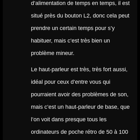
d’alimentation de temps en temps, il est
situé près du bouton L2, donc cela peut
prendre un certain temps pour s’y
habituer, mais c’est très bien un
problème mineur.
Le haut-parleur est très, très fort aussi,
idéal pour ceux d’entre vous qui
pourraient avoir des problèmes de son,
mais c’est un haut-parleur de base, que
l’on voit dans presque tous les
ordinateurs de poche rétro de 50 à 100