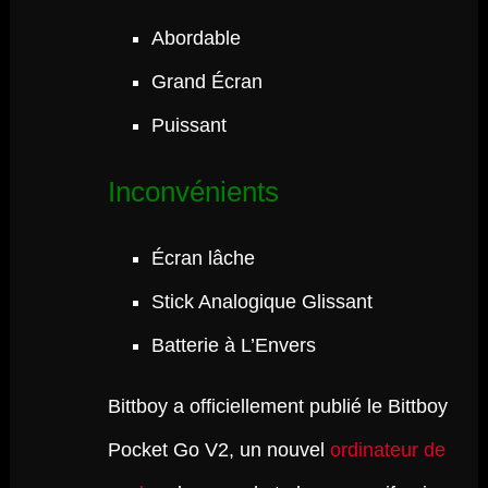
Abordable
Grand Écran
Puissant
Inconvénients
Écran lâche
Stick Analogique Glissant
Batterie à L’Envers
Bittboy a officiellement publié le Bittboy
Pocket Go V2, un nouvel
ordinateur de