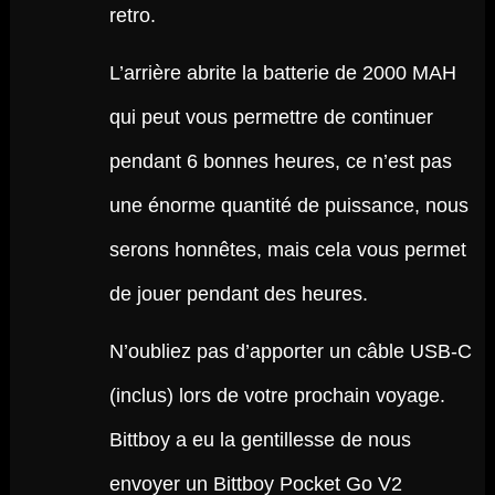
retro.
L’arrière abrite la batterie de 2000 MAH
qui peut vous permettre de continuer
pendant 6 bonnes heures, ce n’est pas
une énorme quantité de puissance, nous
serons honnêtes, mais cela vous permet
de jouer pendant des heures.
N’oubliez pas d’apporter un câble USB-C
(inclus) lors de votre prochain voyage.
Bittboy a eu la gentillesse de nous
envoyer un Bittboy Pocket Go V2