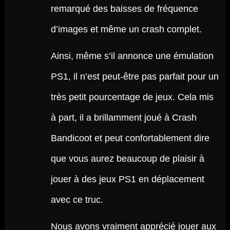
remarqué des baisses de fréquence
d’images et même un crash complet.
Ainsi, même s’il annonce une émulation
PS1, il n’est peut-être pas parfait pour un
très petit pourcentage de jeux. Cela mis
à part, il a brillamment joué à Crash
Bandicoot et peut confortablement dire
que vous aurez beaucoup de plaisir à
jouer à des jeux PS1 en déplacement
avec ce truc.
Nous avons vraiment apprécié jouer aux