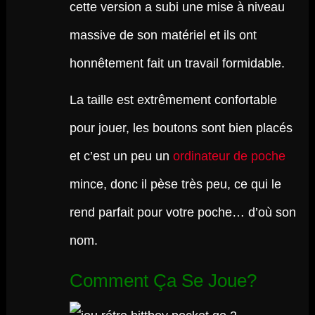
cette version a subi une mise à niveau
massive de son matériel et ils ont
honnêtement fait un travail formidable.
La taille est extrêmement confortable
pour jouer, les boutons sont bien placés
et c’est un peu un
ordinateur de poche
mince, donc il pèse très peu, ce qui le
rend parfait pour votre poche… d’où son
nom.
Comment Ça Se Joue?