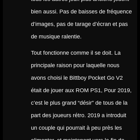
bien aussi. Pas de baisses de fréquence
d’images, pas de tarage d’écran et pas
de musique ralentie.
Tout fonctionne comme il se doit. La
principale raison pour laquelle nous
avons choisi le Bittboy Pocket Go V2
était de jouer aux ROM PS1, Pour 2019,
c’est le plus grand “désir” de tous de la
part des joueurs rétro. 2019 a introduit
un couple qui pourrait à peu près les