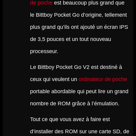
de poche
est beaucoup plus grand que
le Bittboy Pocket Go d’origine, tellement
plus grand qu’ils ont ajouté un écran IPS
de 3,5 pouces et un tout nouveau
processeur.
Le Bittboy Pocket Go V2 est destiné à
ceux qui veulent un
ordinateur de poche
portable abordable qui peut lire un grand
nombre de ROM grâce à l’émulation.
Tout ce que vous avez à faire est
d’installer des ROM sur une carte SD, de