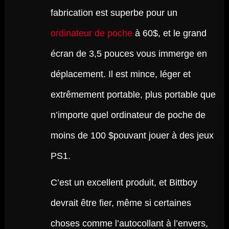
fabrication est superbe pour un
ordinateur de poche
à 60$, et le grand
écran de 3,5 pouces vous immerge en
déplacement. Il est mince, léger et
extrêmement portable, plus portable que
n’importe quel ordinateur de poche de
moins de 100 $pouvant jouer à des jeux
PS1.
C’est un excellent produit, et Bittboy
devrait être fier, même si certaines
choses comme l’autocollant à l’envers,