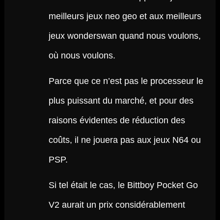
meilleurs jeux neo geo et aux meilleurs
jeux wonderswan quand nous voulons,
où nous voulons.
Parce que ce n’est pas le processeur le
plus puissant du marché, et pour des
raisons évidentes de réduction des
coûts, il ne jouera pas aux jeux N64 ou
PSP.
Si tel était le cas, le Bittboy Pocket Go
V2 aurait un prix considérablement