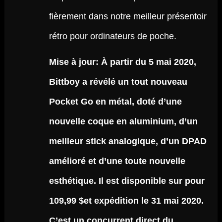
fièrement dans notre meilleur présentoir
rétro pour ordinateurs de poche.
Mise à jour: À partir du 5 mai 2020,
Bittboy a révélé un tout nouveau
Pocket Go en métal, doté d’une
nouvelle coque en aluminium, d’un
meilleur stick analogique, d’un DPAD
amélioré et d’une toute nouvelle
esthétique. Il est disponible sur pour
109,99 $et expédition le 31 mai 2020.
C’est un concurrent direct du