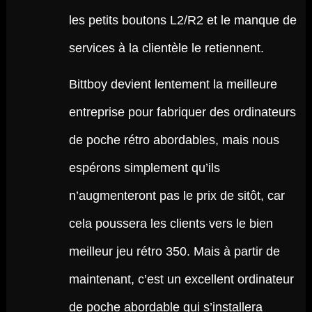
les petits boutons L2/R2 et le manque de
services à la clientèle le retiennent.
Bittboy devient lentement la meilleure
entreprise pour fabriquer des ordinateurs
de poche rétro abordables, mais nous
espérons simplement qu’ils
n’augmenteront pas le prix de sitôt, car
cela poussera les clients vers le bien
meilleur jeu rétro 350. Mais à partir de
maintenant, c’est un excellent ordinateur
de poche abordable qui s’installera