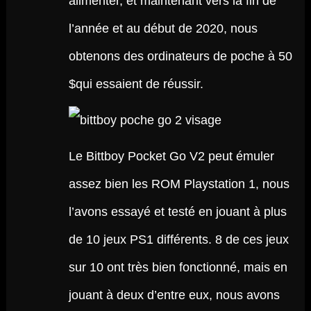
alimenter, et maintenant vers la fin de
l’année et au début de 2020, nous
obtenons des ordinateurs de poche à 50
$qui essaient de réussir.
Le Bittboy Pocket Go V2 peut émuler
assez bien les ROM Playstation 1, nous
l’avons essayé et testé en jouant à plus
de 10 jeux PS1 différents. 8 de ces jeux
sur 10 ont très bien fonctionné, mais en
jouant à deux d’entre eux, nous avons