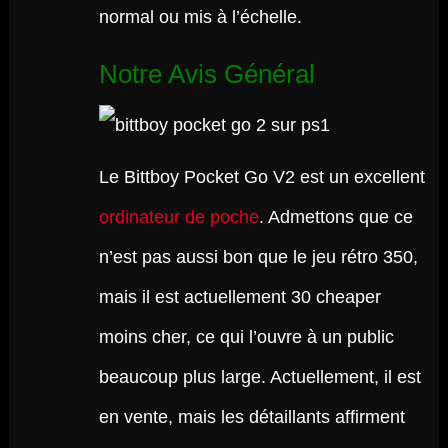
normal ou mis à l’échelle.
Notre Avis Général
Le Bittboy Pocket Go V2 est un excellent
ordinateur de poche
. Admettons que ce
n’est pas aussi bon que le jeu rétro 350,
mais il est actuellement 30 cheaper
moins cher, ce qui l’ouvre à un public
beaucoup plus large. Actuellement, il est
en vente, mais les détaillants affirment