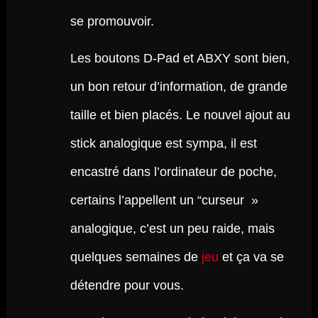
se promouvoir.
Les boutons D-Pad et ABXY sont bien,
un bon retour d’information, de grande
taille et bien placés. Le nouvel ajout au
stick analogique est sympa, il est
encastré dans l’ordinateur de poche,
certains l’appellent un “curseur »
analogique, c’est un peu raide, mais
quelques semaines de
jeu
et ça va se
détendre pour vous.