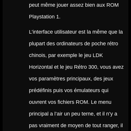
peut même jouer assez bien aux ROM
Playstation 1.
L’interface utilisateur est la même que la
plupart des ordinateurs de poche rétro
chinois, par exemple le jeu LDK
Horizontal et le jeu Rétro 300, vous avez
vos paramètres principaux, des jeux
prédéfinis puis vos émulateurs qui
ouvrent vos fichiers ROM. Le menu
principal a l’air un peu terne, et il n’y a
pas vraiment de moyen de tout ranger, il