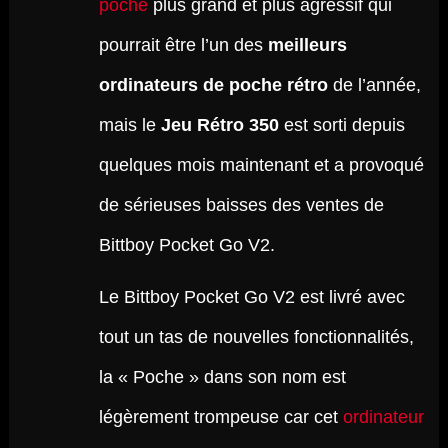
poche
plus grand et plus agressif qui
pourrait être l’un des
meilleurs
ordinateurs de poche rétro
de l’année,
mais le
Jeu Rétro 350
est sorti depuis
quelques mois maintenant et a provoqué
de sérieuses baisses des ventes de
Bittboy Pocket Go V2.
Le Bittboy Pocket Go V2 est livré avec
tout un tas de nouvelles fonctionnalités,
la « Poche » dans son nom est
légèrement trompeuse car cet
ordinateur