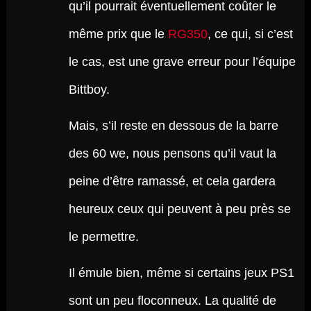
qu’il pourrait éventuellement coûter le
même prix que le
RG350
, ce qui, si c’est
le cas, est une grave erreur pour l’équipe
Bittboy.
Mais, s’il reste en dessous de la barre
des 60 we, nous pensons qu’il vaut la
peine d’être ramassé, et cela gardera
heureux ceux qui peuvent à peu près se
le permettre.
Il émule bien, même si certains jeux PS1
sont un peu floconneux. La qualité de