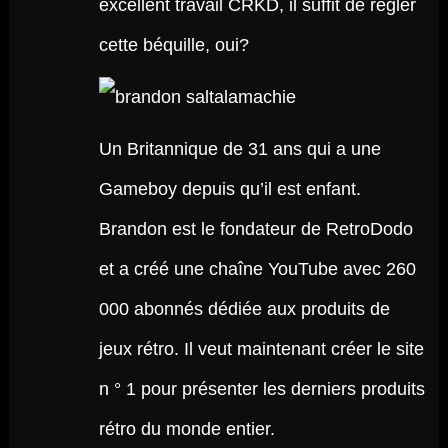
excellent travail CRKD, il suffit de régler
cette béquille, oui?
Un Britannique de 31 ans qui a une
Gameboy depuis qu’il est enfant.
Brandon est le fondateur de RetroDodo
et a créé une chaîne YouTube avec 260
000 abonnés dédiée aux produits de
jeux rétro. Il veut maintenant créer le site
n ° 1 pour présenter les derniers produits
rétro du monde entier.