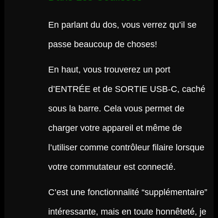
En parlant du dos, vous verrez qu’il se
passe beaucoup de choses!
En haut, vous trouverez un port
d’ENTRÉE et de SORTIE USB-C, caché
sous la barre. Cela vous permet de
charger votre appareil et même de
l’utiliser comme contrôleur filaire lorsque
votre commutateur est connecté.
C’est une fonctionnalité “supplémentaire”
intéressante, mais en toute honnêteté, je