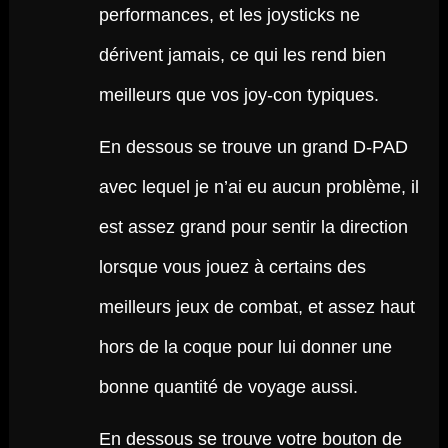
performances, et les joysticks ne
dérivent jamais, ce qui les rend bien
meilleurs que vos joy-con typiques.
En dessous se trouve un grand D-PAD
avec lequel je n’ai eu aucun problème, il
est assez grand pour sentir la direction
lorsque vous jouez à certains des
meilleurs jeux de combat, et assez haut
hors de la coque pour lui donner une
bonne quantité de voyage aussi.
En dessous se trouve votre bouton de