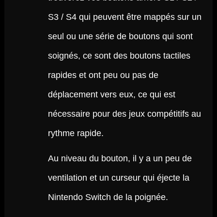
S3 / S4 qui peuvent être mappés sur un
seul ou une série de boutons qui sont
soignés, ce sont des boutons tactiles
rapides et ont peu ou pas de
déplacement vers eux, ce qui est
nécessaire pour des jeux compétitifs au
rythme rapide.
Au niveau du bouton, il y a un peu de
ventilation et un curseur qui éjecte la
Nintendo Switch de la poignée.