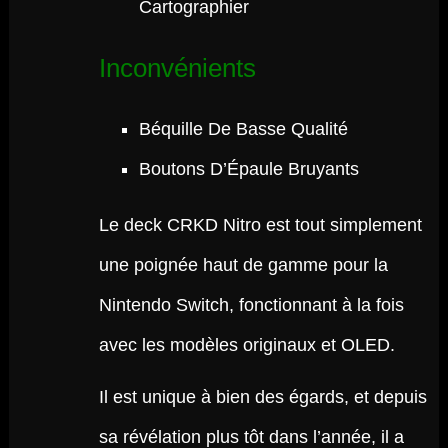
Cartographier
Inconvénients
Béquille De Basse Qualité
Boutons D’Épaule Bruyants
Le deck CRKD Nitro est tout simplement
une poignée haut de gamme pour la
Nintendo Switch, fonctionnant à la fois
avec les modèles originaux et OLED.
Il est unique à bien des égards, et depuis
sa révélation plus tôt dans l’année, il a