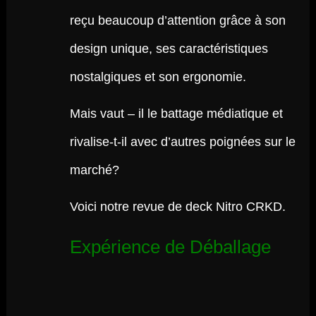
reçu beaucoup d’attention grâce à son
design unique, ses caractéristiques
nostalgiques et son ergonomie.
Mais vaut – il le battage médiatique et
rivalise-t-il avec d’autres poignées sur le
marché?
Voici notre revue de deck Nitro CRKD.
Expérience de Déballage