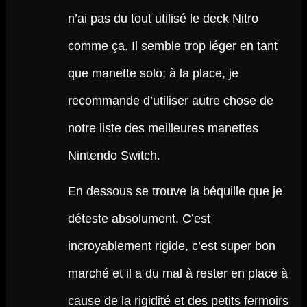
n’ai pas du tout utilisé le deck Nitro
comme ça. Il semble trop léger en tant
que manette solo; à la place, je
recommande d’utiliser autre chose de
notre liste des meilleures manettes
Nintendo Switch.
En dessous se trouve la béquille que je
déteste absolument. C’est
incroyablement rigide, c’est super bon
marché et il a du mal à rester en place à
cause de la rigidité et des petits fermoirs