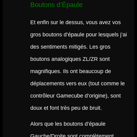
Boutons d’Épaule
Et enfin sur le dessus, vous avez vos
gros boutons d’épaule pour lesquels j’ai
des sentiments mitigés. Les gros
boutons analogiques ZL/ZR sont
magnifiques. Ils ont beaucoup de
déplacements vers eux (tout comme le
contrôleur Gamecube d’origine), sont
doux et font très peu de bruit.
Alors que les boutons d’épaule
Gauche/Droite sont complètement