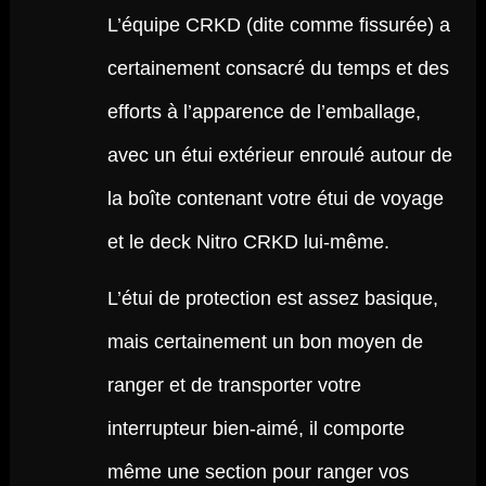
L’équipe CRKD (dite comme fissurée) a
certainement consacré du temps et des
efforts à l’apparence de l’emballage,
avec un étui extérieur enroulé autour de
la boîte contenant votre étui de voyage
et le deck Nitro CRKD lui-même.
L’étui de protection est assez basique,
mais certainement un bon moyen de
ranger et de transporter votre
interrupteur bien-aimé, il comporte
même une section pour ranger vos