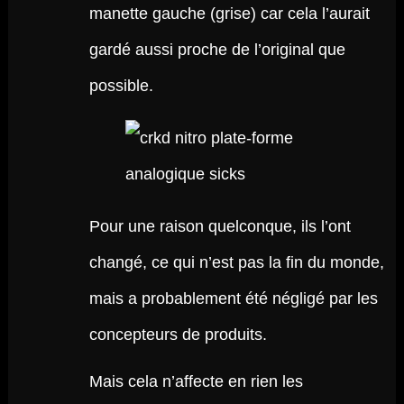
manette gauche (grise) car cela l’aurait
gardé aussi proche de l’original que
possible.
Pour une raison quelconque, ils l’ont
changé, ce qui n’est pas la fin du monde,
mais a probablement été négligé par les
concepteurs de produits.
Mais cela n’affecte en rien les