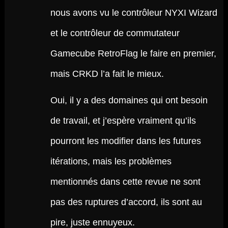
nous avons vu le contrôleur NYXI Wizard
et le contrôleur de commutateur
Gamecube RetroFlag le faire en premier,
mais CRKD l’a fait le mieux.
Oui, il y a des domaines qui ont besoin
de travail, et j’espère vraiment qu’ils
pourront les modifier dans les futures
itérations, mais les problèmes
mentionnés dans cette revue ne sont
pas des ruptures d’accord, ils sont au
pire, juste ennuyeux.