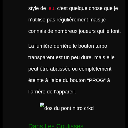
style de
jeu
, c’est quelque chose que je
n’utilise pas régulièrement mais je
connais de nombreux joueurs qui le font.
La lumière derrière le bouton turbo
transparent est un peu dure, mais elle
peut être abaissée ou complètement
éteinte à l’aide du bouton “PROG” à
l’arrière de l’appareil.
Dans Les Coulisses