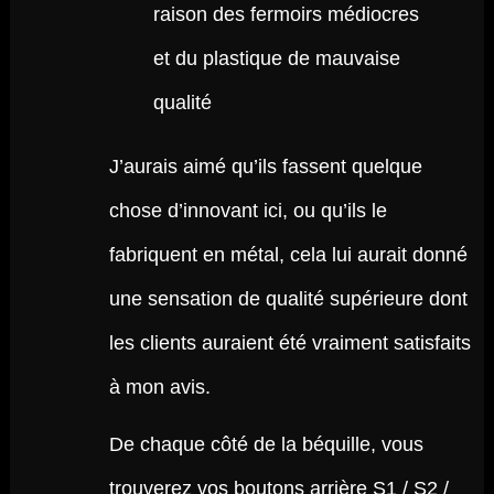
raison des fermoirs médiocres
et du plastique de mauvaise
qualité
J’aurais aimé qu’ils fassent quelque
chose d’innovant ici, ou qu’ils le
fabriquent en métal, cela lui aurait donné
une sensation de qualité supérieure dont
les clients auraient été vraiment satisfaits
à mon avis.
De chaque côté de la béquille, vous
trouverez vos boutons arrière S1 / S2 /