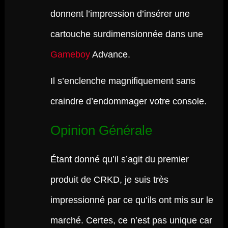
donnent l’impression d’insérer une
cartouche surdimensionnée dans une
Gameboy
Advance.
Il s’enclenche magnifiquement sans
craindre d’endommager votre console.
Opinion Générale
Étant donné qu’il s’agit du premier
produit de CRKD, je suis très
impressionné par ce qu’ils ont mis sur le
marché. Certes, ce n’est pas unique car