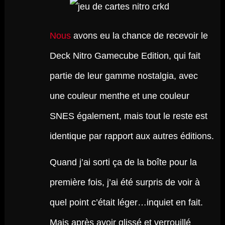
Nous
avons eu la chance de recevoir le
Deck Nitro Gamecube Edition, qui fait
partie de leur gamme nostalgia, avec
une couleur menthe et une couleur
SNES également, mais tout le reste est
identique par rapport aux autres éditions.
Quand j’ai sorti ça de la boîte pour la
première fois, j’ai été surpris de voir à
quel point c’était léger…inquiet en fait.
Mais après avoir glissé et verrouillé