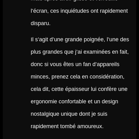
l’écran, ces inquiétudes ont rapidement
disparu.
Il s’agit d’une grande poignée, l’une des
plus grandes que j’ai examinées en fait,
donc si vous êtes un fan d’appareils
minces, prenez cela en considération,
cela dit, cette épaisseur lui confère une
ergonomie confortable et un design
nostalgique unique dont je suis
rapidement tombé amoureux.