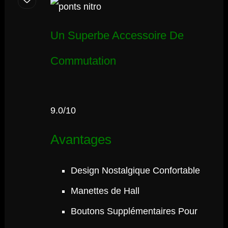
Un Superbe Accessoire De
Commutation
9.0/10
Avantages
Design Nostalgique Confortable
Manettes de Hall
Boutons Supplémentaires Pour