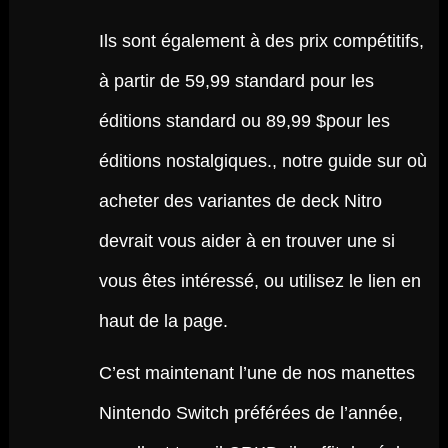
Ils sont également à des prix compétitifs,
à partir de 59,99 standard pour les
éditions standard ou 89,99 $pour les
éditions nostalgiques., notre guide sur où
acheter des variantes de deck Nitro
devrait vous aider à en trouver une si
vous êtes intéressé, ou utilisez le lien en
haut de la page.
C’est maintenant l’une de nos manettes
Nintendo Switch préférées de l’année,