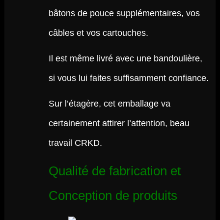
bâtons de pouce supplémentaires, vos
câbles et vos cartouches.
Il est même livré avec une bandoulière,
si vous lui faites suffisamment confiance.
Sur l’étagère, cet emballage va
certainement attirer l’attention, beau
travail CRKD.
Qualité de fabrication et
Conception de produits