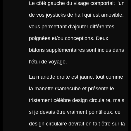
Le côté gauche du visage comportait l’un
de vos joysticks de hall qui est amovible,
vous permettant d’ajouter différentes
poignées et/ou conceptions. Deux
bâtons supplémentaires sont inclus dans
l’étui de voyage.
La manette droite est jaune, tout comme
la manette Gamecube et présente le
tristement célèbre design circulaire, mais
si je devais être vraiment pointilleux, ce
design circulaire devrait en fait être sur la