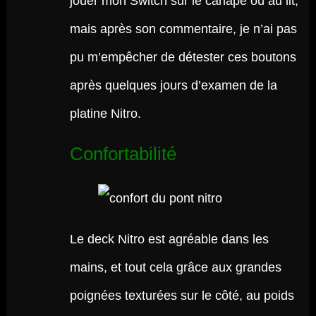
jouer mon Switch sur le canapé ou au lit,
mais après son commentaire, je n’ai pas
pu m’empêcher de détester ces boutons
après quelques jours d’examen de la
platine Nitro.
Confortabilité
Le deck Nitro est agréable dans les
mains, et tout cela grâce aux grandes
poignées texturées sur le côté, au poids