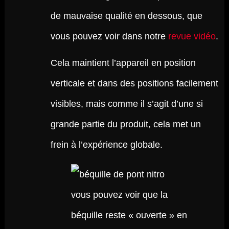
de mauvaise qualité en dessous, que
vous pouvez voir dans notre
revue vidéo
.
Cela maintient l’appareil en position
verticale et dans des positions facilement
visibles, mais comme il s’agit d’une si
grande partie du produit, cela met un
frein à l’expérience globale.
vous pouvez voir que la
béquille reste « ouverte » en