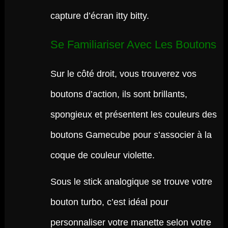
capture d’écran itty bitty.
Se Familiariser Avec Les Boutons
Sur le côté droit, vous trouverez vos
boutons d’action, ils sont brillants,
spongieux et présentent les couleurs des
boutons Gamecube pour s’associer à la
coque de couleur violette.
Sous le stick analogique se trouve votre
bouton turbo, c’est idéal pour
personnaliser votre manette selon votre