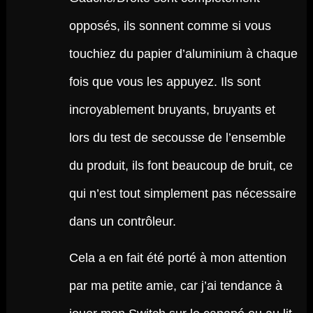
opposés, ils sonnent comme si vous
touchiez du papier d’aluminium à chaque
fois que vous les appuyez. Ils sont
incroyablement bruyants, bruyants et
lors du test de secousse de l’ensemble
du produit, ils font beaucoup de bruit, ce
qui n’est tout simplement pas nécessaire
dans un contrôleur.
Cela a en fait été porté à mon attention
par ma petite amie, car j’ai tendance à