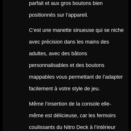
parfait et aux gros boutons bien
positionnés sur l’appareil.
C’est une manette sinueuse qui se niche
avec précision dans les mains des
adultes, avec des bâtons
personnalisables et des boutons
mappables vous permettant de l’adapter
facilement à votre style de jeu.
Même l’insertion de la console elle-
même est délicieuse, car les fermoirs
coulissants du Nitro Deck à l’intérieur