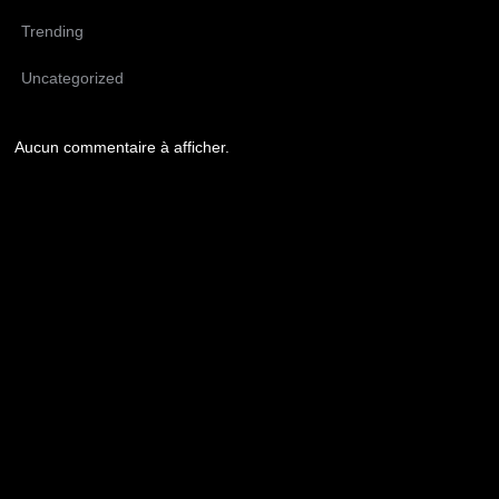
Trending
Uncategorized
Aucun commentaire à afficher.