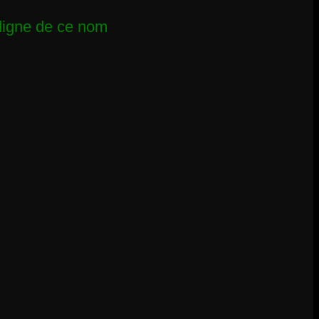
digne de ce nom