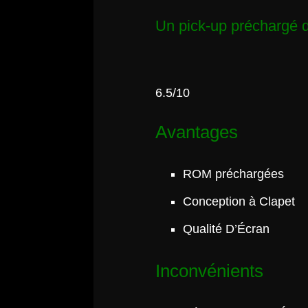
Un pick-up préchargé 
6.5/10
Avantages
ROM préchargées
Conception à Clapet
Qualité D’Écran
Inconvénients