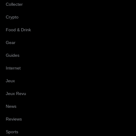
Collecter
Crypto
Food & Drink
Gear
Guides
Internet
Jeux
Jeux Revu
News
Reviews
Sports